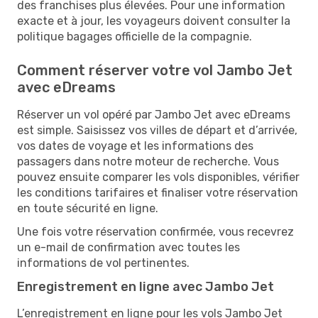
des franchises plus élevées. Pour une information
exacte et à jour, les voyageurs doivent consulter la
politique bagages officielle de la compagnie.
Comment réserver votre vol Jambo Jet
avec eDreams
​​Réserver un vol opéré par Jambo Jet avec eDreams
est simple. Saisissez vos villes de départ et d’arrivée,
vos dates de voyage et les informations des
passagers dans notre moteur de recherche. Vous
pouvez ensuite comparer les vols disponibles, vérifier
les conditions tarifaires et finaliser votre réservation
en toute sécurité en ligne.
Une fois votre réservation confirmée, vous recevrez
un e-mail de confirmation avec toutes les
informations de vol pertinentes.
Enregistrement en ligne avec Jambo Jet
L’enregistrement en ligne pour les vols Jambo Jet