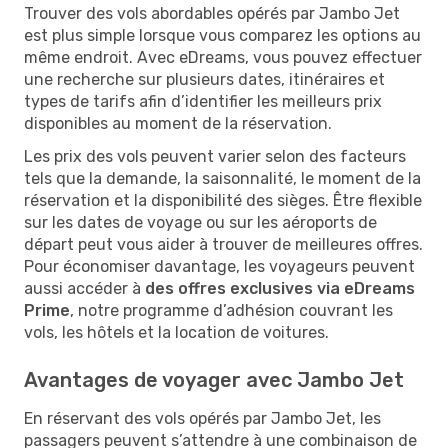
Trouver des vols abordables opérés par Jambo Jet
est plus simple lorsque vous comparez les options au
même endroit. Avec eDreams, vous pouvez effectuer
une recherche sur plusieurs dates, itinéraires et
types de tarifs afin d’identifier les meilleurs prix
disponibles au moment de la réservation.
Les prix des vols peuvent varier selon des facteurs
tels que la demande, la saisonnalité, le moment de la
réservation et la disponibilité des sièges. Être flexible
sur les dates de voyage ou sur les aéroports de
départ peut vous aider à trouver de meilleures offres.
Pour économiser davantage, les voyageurs peuvent
aussi accéder à
des offres exclusives via eDreams
Prime
, notre programme d’adhésion couvrant les
vols, les hôtels et la location de voitures.
Avantages de voyager avec Jambo Jet
En réservant des vols opérés par Jambo Jet, les
passagers peuvent s’attendre à une combinaison de