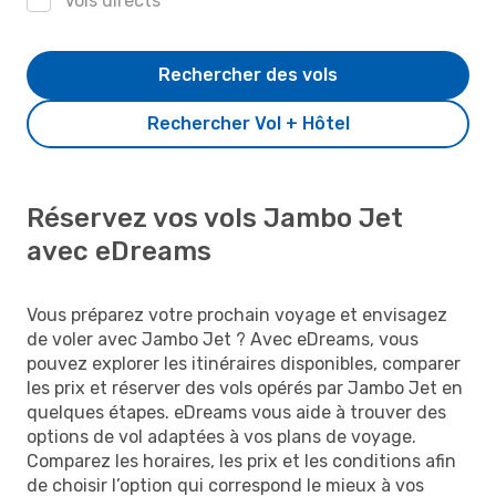
Vols directs
Rechercher des vols
Rechercher Vol + Hôtel
Réservez vos vols Jambo Jet
avec eDreams
Vous préparez votre prochain voyage et envisagez
de voler avec Jambo Jet ? Avec eDreams, vous
pouvez explorer les itinéraires disponibles, comparer
les prix et réserver des vols opérés par Jambo Jet en
quelques étapes. eDreams vous aide à trouver des
options de vol adaptées à vos plans de voyage.
Comparez les horaires, les prix et les conditions afin
de choisir l’option qui correspond le mieux à vos