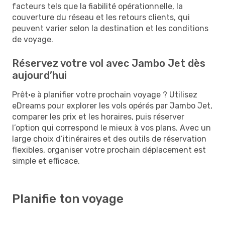
facteurs tels que la fiabilité opérationnelle, la
couverture du réseau et les retours clients, qui
peuvent varier selon la destination et les conditions
de voyage.
Réservez votre vol avec Jambo Jet dès
aujourd’hui
Prêt·e à planifier votre prochain voyage ? Utilisez
eDreams pour explorer les vols opérés par Jambo Jet,
comparer les prix et les horaires, puis réserver
l’option qui correspond le mieux à vos plans. Avec un
large choix d’itinéraires et des outils de réservation
flexibles, organiser votre prochain déplacement est
simple et efficace.
Planifie ton voyage