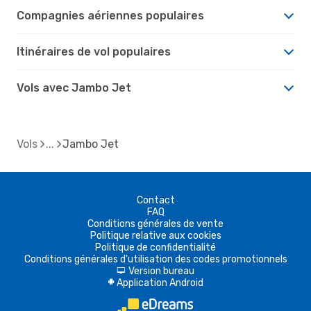
Compagnies aériennes populaires
Itinéraires de vol populaires
Vols avec Jambo Jet
Vols
Jambo Jet
Contact
FAQ
Conditions générales de vente
Politique relative aux cookies
Politique de confidentialité
Conditions générales d'utilisation des codes promotionnels
Version bureau
d
Application Android
A