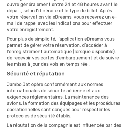
ouvre généralement entre 24 et 48 heures avant le
départ, selon l’itinéraire et le type de billet. Après
votre réservation via eDreams, vous recevrez un e-
mail de rappel avec les indications pour effectuer
votre enregistrement.
Pour plus de simplicité, l’application eDreams vous
permet de gérer votre réservation, d’accéder à
l’enregistrement automatique (lorsque disponible),
de recevoir vos cartes d’embarquement et de suivre
les mises à jour des vols en temps réel.
Sécurité et réputation
Jambo Jet opère conformément aux normes
internationales de sécurité aérienne et aux
exigences réglementaires. La maintenance des
avions, la formation des équipages et les procédures
opérationnelles sont conçues pour respecter les
protocoles de sécurité établis.
La réputation de la compagnie est influencée par des