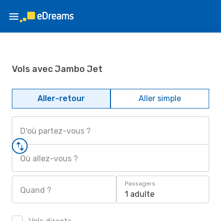
Vols avec Jambo Jet
Aller-retour
Aller simple
D'où partez-vous ?
Où allez-vous ?
Passagers
Quand ?
1 adulte