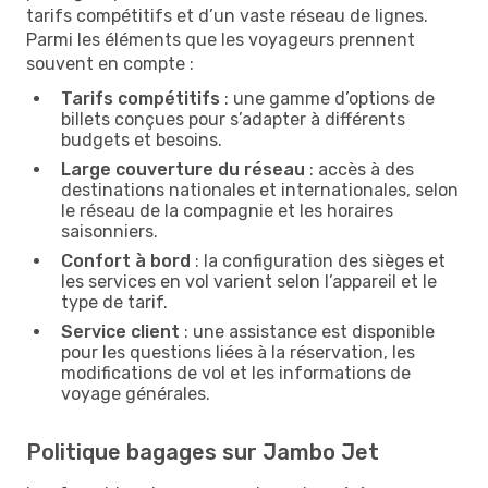
tarifs compétitifs et d’un vaste réseau de lignes.
Parmi les éléments que les voyageurs prennent
souvent en compte :
Tarifs compétitifs
: une gamme d’options de
billets conçues pour s’adapter à différents
budgets et besoins.
Large couverture du réseau
: accès à des
destinations nationales et internationales, selon
le réseau de la compagnie et les horaires
saisonniers.
Confort à bord
: la configuration des sièges et
les services en vol varient selon l’appareil et le
type de tarif.
Service client
: une assistance est disponible
pour les questions liées à la réservation, les
modifications de vol et les informations de
voyage générales.
Politique bagages sur Jambo Jet