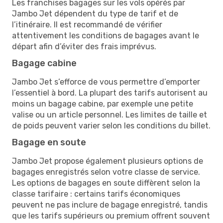
Les franchises bagages sur les vols opérés par
Jambo Jet dépendent du type de tarif et de
l’itinéraire. Il est recommandé de vérifier
attentivement les conditions de bagages avant le
départ afin d’éviter des frais imprévus.
Bagage cabine
Jambo Jet s’efforce de vous permettre d’emporter
l’essentiel à bord. La plupart des tarifs autorisent au
moins un bagage cabine, par exemple une petite
valise ou un article personnel. Les limites de taille et
de poids peuvent varier selon les conditions du billet.
Bagage en soute
Jambo Jet propose également plusieurs options de
bagages enregistrés selon votre classe de service.
Les options de bagages en soute diffèrent selon la
classe tarifaire : certains tarifs économiques
peuvent ne pas inclure de bagage enregistré, tandis
que les tarifs supérieurs ou premium offrent souvent