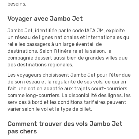
besoins.
Voyager avec Jambo Jet
Jambo Jet, identifiée par le code IATA JM, exploite
un réseau de lignes nationales et internationales qui
relie les passagers à un large éventail de
destinations. Selon l’itinéraire et la saison, la
compagnie dessert aussi bien de grandes villes que
des destinations régionales.
Les voyageurs choisissent Jambo Jet pour l’étendue
de son réseau et la régularité de ses vols, ce qui en
fait une option adaptée aux trajets court-courriers
comme long-courriers. La disponibilité des lignes, les
services à bord et les conditions tarifaires peuvent
varier selon le vol et le type de billet.
Comment trouver des vols Jambo Jet
pas chers