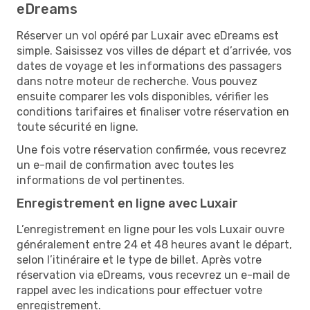
eDreams
​​Réserver un vol opéré par Luxair avec eDreams est
simple. Saisissez vos villes de départ et d’arrivée, vos
dates de voyage et les informations des passagers
dans notre moteur de recherche. Vous pouvez
ensuite comparer les vols disponibles, vérifier les
conditions tarifaires et finaliser votre réservation en
toute sécurité en ligne.
Une fois votre réservation confirmée, vous recevrez
un e-mail de confirmation avec toutes les
informations de vol pertinentes.
Enregistrement en ligne avec Luxair
L’enregistrement en ligne pour les vols Luxair ouvre
généralement entre 24 et 48 heures avant le départ,
selon l’itinéraire et le type de billet. Après votre
réservation via eDreams, vous recevrez un e-mail de
rappel avec les indications pour effectuer votre
enregistrement.