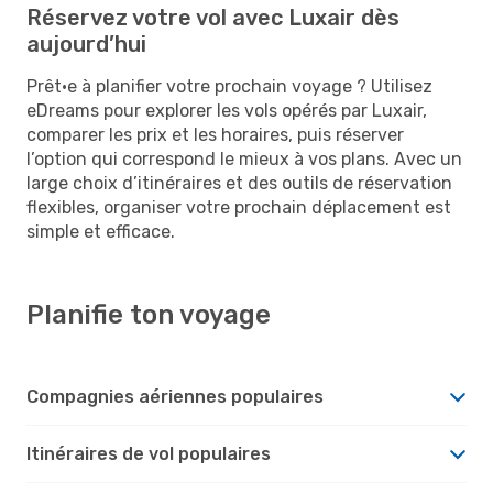
Réservez votre vol avec Luxair dès
aujourd’hui
Prêt·e à planifier votre prochain voyage ? Utilisez
eDreams pour explorer les vols opérés par Luxair,
comparer les prix et les horaires, puis réserver
l’option qui correspond le mieux à vos plans. Avec un
large choix d’itinéraires et des outils de réservation
flexibles, organiser votre prochain déplacement est
simple et efficace.
Planifie ton voyage
Compagnies aériennes populaires
Itinéraires de vol populaires