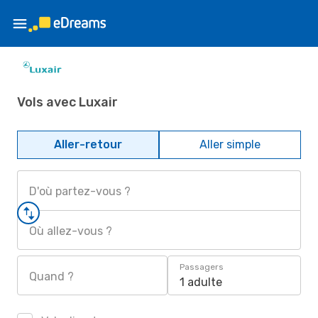
Vols avec Luxair
Aller-retour
Aller simple
D'où partez-vous ?
Où allez-vous ?
Passagers
Quand ?
1 adulte