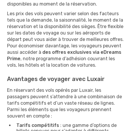
disponibles au moment de la réservation.
Les prix des vols peuvent varier selon des facteurs
tels que la demande, la saisonnalité, le moment de la
réservation et la disponibilité des sièges. Être flexible
sur les dates de voyage ou sur les aéroports de
départ peut vous aider à trouver de meilleures offres.
Pour économiser davantage, les voyageurs peuvent
aussi accéder à
des offres exclusives via eDreams
Prime
, notre programme d’adhésion couvrant les
vols, les hôtels et la location de voitures.
Avantages de voyager avec Luxair
En réservant des vols opérés par Luxair, les
passagers peuvent s’attendre à une combinaison de
tarifs compétitifs et d’un vaste réseau de lignes.
Parmi les éléments que les voyageurs prennent
souvent en compte :
Tarifs compétitifs
: une gamme d’options de
billets conçues pour s’adapter à différents