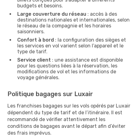
budgets et besoins.
Large couverture du réseau
: accès à des
destinations nationales et internationales, selon
le réseau de la compagnie et les horaires
saisonniers.
Confort à bord
: la configuration des sièges et
les services en vol varient selon l’appareil et le
type de tarif.
Service client
: une assistance est disponible
pour les questions liées à la réservation, les
modifications de vol et les informations de
voyage générales.
Politique bagages sur Luxair
Les franchises bagages sur les vols opérés par Luxair
dépendent du type de tarif et de l’itinéraire. Il est
recommandé de vérifier attentivement les
conditions de bagages avant le départ afin d’éviter
des frais imprévus.