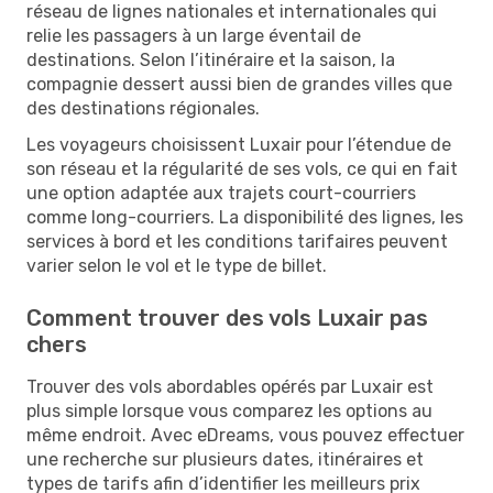
réseau de lignes nationales et internationales qui
relie les passagers à un large éventail de
destinations. Selon l’itinéraire et la saison, la
compagnie dessert aussi bien de grandes villes que
des destinations régionales.
Les voyageurs choisissent Luxair pour l’étendue de
son réseau et la régularité de ses vols, ce qui en fait
une option adaptée aux trajets court-courriers
comme long-courriers. La disponibilité des lignes, les
services à bord et les conditions tarifaires peuvent
varier selon le vol et le type de billet.
Comment trouver des vols Luxair pas
chers
Trouver des vols abordables opérés par Luxair est
plus simple lorsque vous comparez les options au
même endroit. Avec eDreams, vous pouvez effectuer
une recherche sur plusieurs dates, itinéraires et
types de tarifs afin d’identifier les meilleurs prix