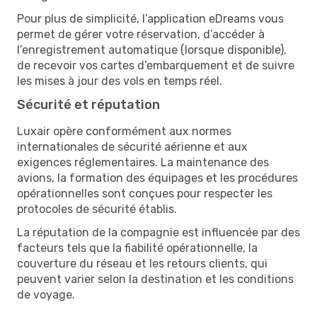
Pour plus de simplicité, l’application eDreams vous
permet de gérer votre réservation, d’accéder à
l’enregistrement automatique (lorsque disponible),
de recevoir vos cartes d’embarquement et de suivre
les mises à jour des vols en temps réel.
Sécurité et réputation
Luxair opère conformément aux normes
internationales de sécurité aérienne et aux
exigences réglementaires. La maintenance des
avions, la formation des équipages et les procédures
opérationnelles sont conçues pour respecter les
protocoles de sécurité établis.
La réputation de la compagnie est influencée par des
facteurs tels que la fiabilité opérationnelle, la
couverture du réseau et les retours clients, qui
peuvent varier selon la destination et les conditions
de voyage.