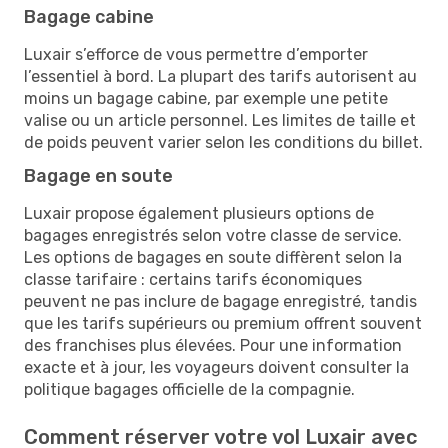
Bagage cabine
Luxair s’efforce de vous permettre d’emporter
l’essentiel à bord. La plupart des tarifs autorisent au
moins un bagage cabine, par exemple une petite
valise ou un article personnel. Les limites de taille et
de poids peuvent varier selon les conditions du billet.
Bagage en soute
Luxair propose également plusieurs options de
bagages enregistrés selon votre classe de service.
Les options de bagages en soute diffèrent selon la
classe tarifaire : certains tarifs économiques
peuvent ne pas inclure de bagage enregistré, tandis
que les tarifs supérieurs ou premium offrent souvent
des franchises plus élevées. Pour une information
exacte et à jour, les voyageurs doivent consulter la
politique bagages officielle de la compagnie.
Comment réserver votre vol Luxair avec