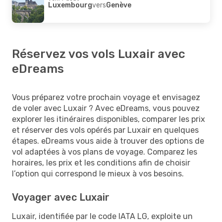
Luxembourg
vers
Genève
Réservez vos vols Luxair avec
eDreams
Vous préparez votre prochain voyage et envisagez
de voler avec Luxair ? Avec eDreams, vous pouvez
explorer les itinéraires disponibles, comparer les prix
et réserver des vols opérés par Luxair en quelques
étapes. eDreams vous aide à trouver des options de
vol adaptées à vos plans de voyage. Comparez les
horaires, les prix et les conditions afin de choisir
l’option qui correspond le mieux à vos besoins.
Voyager avec Luxair
Luxair, identifiée par le code IATA LG, exploite un