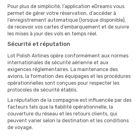
Pour plus de simplicité, l’application eDreams vous
permet de gérer votre réservation, d’accéder à
l’enregistrement automatique (lorsque disponible),
de recevoir vos cartes d’embarquement et de suivre
les mises à jour des vols en temps réel.
Sécurité et réputation
Lot Polish Airlines opère conformément aux normes
internationales de sécurité aérienne et aux
exigences réglementaires. La maintenance des
avions, la formation des équipages et les procédures
opérationnelles sont conçues pour respecter les
protocoles de sécurité établis.
La réputation de la compagnie est influencée par des
facteurs tels que la fiabilité opérationnelle, la
couverture du réseau et les retours clients, qui
peuvent varier selon la destination et les conditions
de voyage.