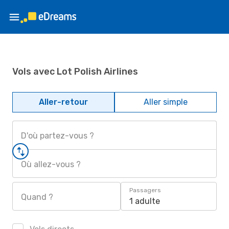
Vols avec Lot Polish Airlines
Aller-retour
Aller simple
D'où partez-vous ?
Où allez-vous ?
Passagers
Quand ?
1 adulte