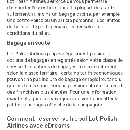
Lot Polish Airlines s’efforce de vous permettre
d’emporter l’essentiel à bord. La plupart des tarifs
autorisent au moins un bagage cabine, par exemple
une petite valise ou un article personnel. Les limites
de taille et de poids peuvent varier selon les
conditions du billet.
Bagage en soute
Lot Polish Airlines propose également plusieurs
options de bagages enregistrés selon votre classe de
service. Les options de bagages en soute diffèrent
selon la classe tarifaire : certains tarifs économiques
peuvent ne pas inclure de bagage enregistré, tandis
que les tarifs supérieurs ou premium offrent souvent
des franchises plus élevées. Pour une information
exacte et à jour, les voyageurs doivent consulter la
politique bagages officielle de la compagnie.
Comment réserver votre vol Lot Polish
Airlines avec eDreams