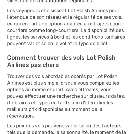
villes que des destinations régionales.
Les voyageurs choisissent Lot Polish Airlines pour
l’étendue de son réseau et la régularité de ses vols,
ce qui en fait une option adaptée aux trajets court-
courriers comme long-courriers. La disponibilité des
lignes, les services à bord et les conditions tarifaires
peuvent varier selon le vol et le type de billet.
Comment trouver des vols Lot Polish
Airlines pas chers
Trouver des vols abordables opérés par Lot Polish
Airlines est plus simple lorsque vous comparez les
options au même endroit. Avec eDreams, vous
pouvez effectuer une recherche sur plusieurs dates,
itinéraires et types de tarifs afin d’identifier les
meilleurs prix disponibles au moment de la
réservation.
Les prix des vols peuvent varier selon des facteurs
tels que la demande, la saisonnalité, le moment de la