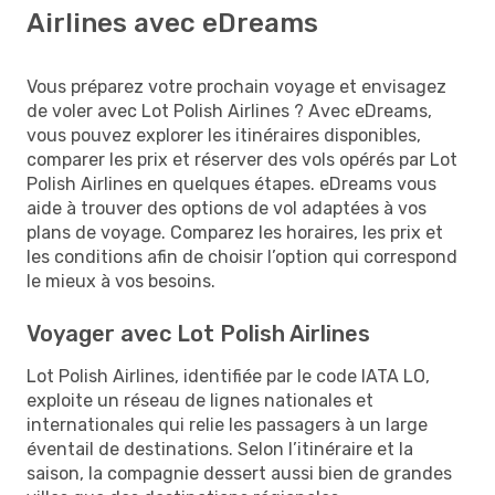
Airlines avec eDreams
Vous préparez votre prochain voyage et envisagez
de voler avec Lot Polish Airlines ? Avec eDreams,
vous pouvez explorer les itinéraires disponibles,
comparer les prix et réserver des vols opérés par Lot
Polish Airlines en quelques étapes. eDreams vous
aide à trouver des options de vol adaptées à vos
plans de voyage. Comparez les horaires, les prix et
les conditions afin de choisir l’option qui correspond
le mieux à vos besoins.
Voyager avec Lot Polish Airlines
Lot Polish Airlines, identifiée par le code IATA LO,
exploite un réseau de lignes nationales et
internationales qui relie les passagers à un large
éventail de destinations. Selon l’itinéraire et la
saison, la compagnie dessert aussi bien de grandes