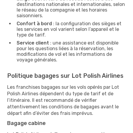
destinations nationales et internationales, selon
le réseau de la compagnie et les horaires
saisonniers.
Confort à bord
: la configuration des sièges et
les services en vol varient selon l’appareil et le
type de tarif.
Service client
: une assistance est disponible
pour les questions liées à la réservation, les
modifications de vol et les informations de
voyage générales.
Politique bagages sur Lot Polish Airlines
Les franchises bagages sur les vols opérés par Lot
Polish Airlines dépendent du type de tarif et de
l’itinéraire. Il est recommandé de vérifier
attentivement les conditions de bagages avant le
départ afin d’éviter des frais imprévus.
Bagage cabine