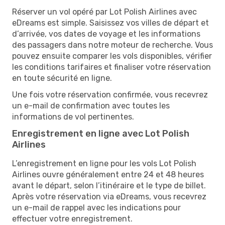
​​Réserver un vol opéré par Lot Polish Airlines avec
eDreams est simple. Saisissez vos villes de départ et
d’arrivée, vos dates de voyage et les informations
des passagers dans notre moteur de recherche. Vous
pouvez ensuite comparer les vols disponibles, vérifier
les conditions tarifaires et finaliser votre réservation
en toute sécurité en ligne.
Une fois votre réservation confirmée, vous recevrez
un e-mail de confirmation avec toutes les
informations de vol pertinentes.
Enregistrement en ligne avec Lot Polish
Airlines
L’enregistrement en ligne pour les vols Lot Polish
Airlines ouvre généralement entre 24 et 48 heures
avant le départ, selon l’itinéraire et le type de billet.
Après votre réservation via eDreams, vous recevrez
un e-mail de rappel avec les indications pour
effectuer votre enregistrement.