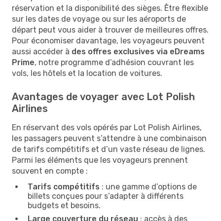
réservation et la disponibilité des sièges. Être flexible
sur les dates de voyage ou sur les aéroports de
départ peut vous aider à trouver de meilleures offres.
Pour économiser davantage, les voyageurs peuvent
aussi accéder à
des offres exclusives via eDreams
Prime
, notre programme d’adhésion couvrant les
vols, les hôtels et la location de voitures.
Avantages de voyager avec Lot Polish
Airlines
En réservant des vols opérés par Lot Polish Airlines,
les passagers peuvent s’attendre à une combinaison
de tarifs compétitifs et d’un vaste réseau de lignes.
Parmi les éléments que les voyageurs prennent
souvent en compte :
Tarifs compétitifs
: une gamme d’options de
billets conçues pour s’adapter à différents
budgets et besoins.
Large couverture du réseau
: accès à des