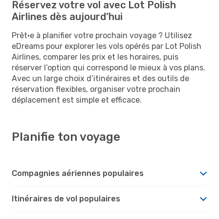
Réservez votre vol avec Lot Polish
Airlines dès aujourd’hui
Prêt·e à planifier votre prochain voyage ? Utilisez
eDreams pour explorer les vols opérés par Lot Polish
Airlines, comparer les prix et les horaires, puis
réserver l’option qui correspond le mieux à vos plans.
Avec un large choix d’itinéraires et des outils de
réservation flexibles, organiser votre prochain
déplacement est simple et efficace.
Planifie ton voyage
Compagnies aériennes populaires
Itinéraires de vol populaires