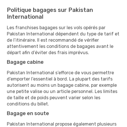
Politique bagages sur Pakistan
International
Les franchises bagages sur les vols opérés par
Pakistan International dépendent du type de tarif et
de l’itinéraire. Il est recommandé de vérifier
attentivement les conditions de bagages avant le
départ afin d’éviter des frais imprévus.
Bagage cabine
Pakistan International s’efforce de vous permettre
d’emporter l’essentiel à bord. La plupart des tarifs
autorisent au moins un bagage cabine, par exemple
une petite valise ou un article personnel. Les limites
de taille et de poids peuvent varier selon les
conditions du billet.
Bagage en soute
Pakistan International propose également plusieurs