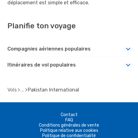
déplacement est simple et efficace.
Planifie ton voyage
Compagnies aériennes populaires
Itinéraires de vol populaires
Vols
Pakistan International
Contact
FAQ
Conditions générales de vente
Politique relative aux cookies
Politique de confidentialité