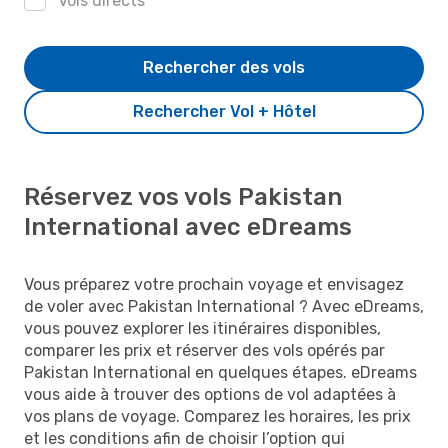
Vols directs
Rechercher des vols
Rechercher Vol + Hôtel
Réservez vos vols Pakistan
International avec eDreams
Vous préparez votre prochain voyage et envisagez
de voler avec Pakistan International ? Avec eDreams,
vous pouvez explorer les itinéraires disponibles,
comparer les prix et réserver des vols opérés par
Pakistan International en quelques étapes. eDreams
vous aide à trouver des options de vol adaptées à
vos plans de voyage. Comparez les horaires, les prix
et les conditions afin de choisir l’option qui