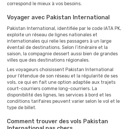
correspond le mieux à vos besoins.
Voyager avec Pakistan International
Pakistan International, identifiée par le code IATA PK,
exploite un réseau de lignes nationales et
internationales qui relie les passagers à un large
éventail de destinations. Selon l’itinéraire et la
saison, la compagnie dessert aussi bien de grandes
villes que des destinations régionales.
Les voyageurs choisissent Pakistan International
pour l’étendue de son réseau et la régularité de ses
vols, ce qui en fait une option adaptée aux trajets
court-courriers comme long-courriers. La
disponibilité des lignes, les services à bord et les
conditions tarifaires peuvent varier selon le vol et le
type de billet.
Comment trouver des vols Pakistan
International pas chers