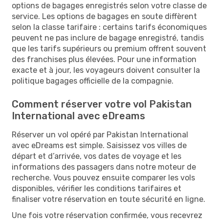
options de bagages enregistrés selon votre classe de
service. Les options de bagages en soute diffèrent
selon la classe tarifaire : certains tarifs économiques
peuvent ne pas inclure de bagage enregistré, tandis
que les tarifs supérieurs ou premium offrent souvent
des franchises plus élevées. Pour une information
exacte et à jour, les voyageurs doivent consulter la
politique bagages officielle de la compagnie.
Comment réserver votre vol Pakistan
International avec eDreams
​​Réserver un vol opéré par Pakistan International
avec eDreams est simple. Saisissez vos villes de
départ et d’arrivée, vos dates de voyage et les
informations des passagers dans notre moteur de
recherche. Vous pouvez ensuite comparer les vols
disponibles, vérifier les conditions tarifaires et
finaliser votre réservation en toute sécurité en ligne.
Une fois votre réservation confirmée, vous recevrez