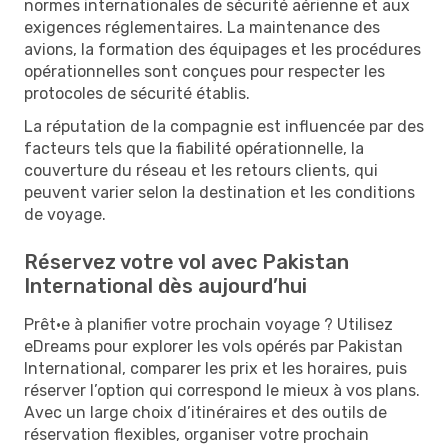
normes internationales de sécurité aérienne et aux
exigences réglementaires. La maintenance des
avions, la formation des équipages et les procédures
opérationnelles sont conçues pour respecter les
protocoles de sécurité établis.
La réputation de la compagnie est influencée par des
facteurs tels que la fiabilité opérationnelle, la
couverture du réseau et les retours clients, qui
peuvent varier selon la destination et les conditions
de voyage.
Réservez votre vol avec Pakistan
International dès aujourd’hui
Prêt·e à planifier votre prochain voyage ? Utilisez
eDreams pour explorer les vols opérés par Pakistan
International, comparer les prix et les horaires, puis
réserver l’option qui correspond le mieux à vos plans.
Avec un large choix d’itinéraires et des outils de
réservation flexibles, organiser votre prochain