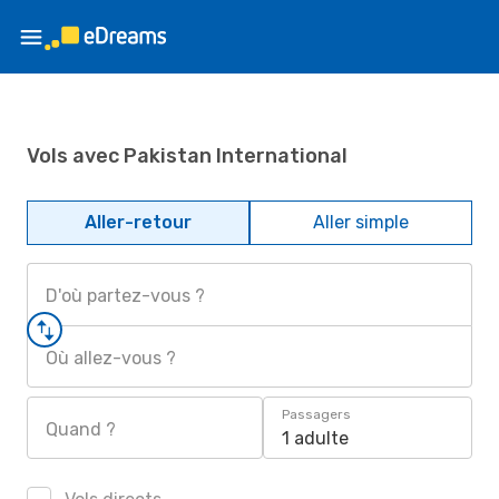
Vols avec Pakistan International
Aller-retour
Aller simple
D'où partez-vous ?
Où allez-vous ?
Passagers
Quand ?
1 adulte