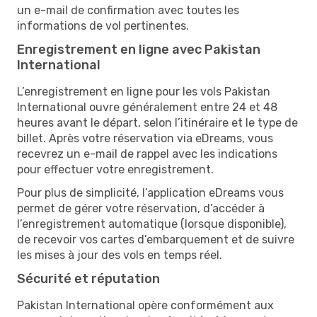
un e-mail de confirmation avec toutes les
informations de vol pertinentes.
Enregistrement en ligne avec Pakistan
International
L’enregistrement en ligne pour les vols Pakistan
International ouvre généralement entre 24 et 48
heures avant le départ, selon l’itinéraire et le type de
billet. Après votre réservation via eDreams, vous
recevrez un e-mail de rappel avec les indications
pour effectuer votre enregistrement.
Pour plus de simplicité, l’application eDreams vous
permet de gérer votre réservation, d’accéder à
l’enregistrement automatique (lorsque disponible),
de recevoir vos cartes d’embarquement et de suivre
les mises à jour des vols en temps réel.
Sécurité et réputation
Pakistan International opère conformément aux