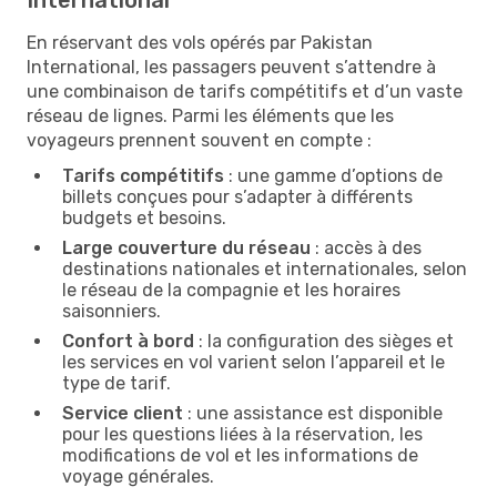
En réservant des vols opérés par Pakistan
International, les passagers peuvent s’attendre à
une combinaison de tarifs compétitifs et d’un vaste
réseau de lignes. Parmi les éléments que les
voyageurs prennent souvent en compte :
Tarifs compétitifs
: une gamme d’options de
billets conçues pour s’adapter à différents
budgets et besoins.
Large couverture du réseau
: accès à des
destinations nationales et internationales, selon
le réseau de la compagnie et les horaires
saisonniers.
Confort à bord
: la configuration des sièges et
les services en vol varient selon l’appareil et le
type de tarif.
Service client
: une assistance est disponible
pour les questions liées à la réservation, les
modifications de vol et les informations de
voyage générales.