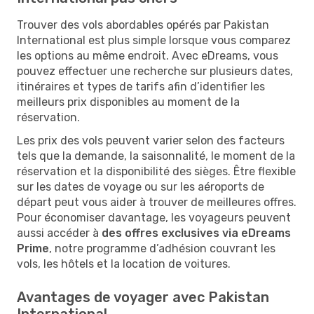
Trouver des vols abordables opérés par Pakistan
International est plus simple lorsque vous comparez
les options au même endroit. Avec eDreams, vous
pouvez effectuer une recherche sur plusieurs dates,
itinéraires et types de tarifs afin d’identifier les
meilleurs prix disponibles au moment de la
réservation.
Les prix des vols peuvent varier selon des facteurs
tels que la demande, la saisonnalité, le moment de la
réservation et la disponibilité des sièges. Être flexible
sur les dates de voyage ou sur les aéroports de
départ peut vous aider à trouver de meilleures offres.
Pour économiser davantage, les voyageurs peuvent
aussi accéder à
des offres exclusives via eDreams
Prime
, notre programme d’adhésion couvrant les
vols, les hôtels et la location de voitures.
Avantages de voyager avec Pakistan
International