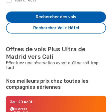
Vols directs
Rechercher des vols
Rechercher Vol + Hôtel
Offres de vols Plus Ultra de
Madrid vers Cali
Effectuez une réservation avant qu'il ne soit trop
tard
Nos meilleurs prix chez toutes les
compagnies aériennes
Jeu. 20 Août
AV
Direct