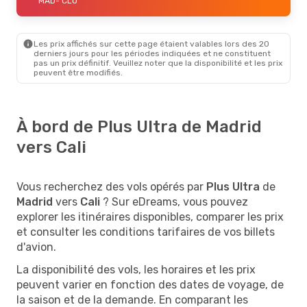
MAD
- CLO
Les prix affichés sur cette page étaient valables lors des 20
derniers jours pour les périodes indiquées et ne constituent
pas un prix définitif. Veuillez noter que la disponibilité et les prix
peuvent être modifiés.
À bord de Plus Ultra de Madrid
vers Cali
Vous recherchez des vols opérés par
Plus Ultra
de
Madrid
vers
Cali
? Sur eDreams, vous pouvez
explorer les itinéraires disponibles, comparer les prix
et consulter les conditions tarifaires de vos billets
d'avion.
La disponibilité des vols, les horaires et les prix
peuvent varier en fonction des dates de voyage, de
la saison et de la demande. En comparant les