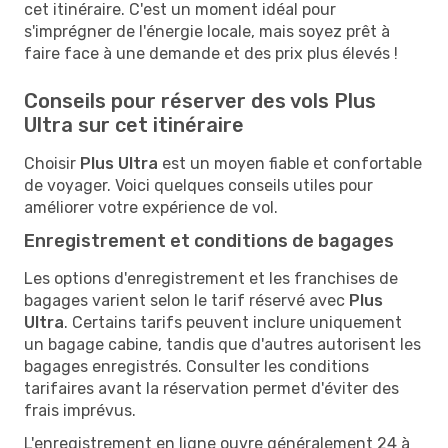
cet itinéraire. C'est un moment idéal pour
s'imprégner de l'énergie locale, mais soyez prêt à
faire face à une demande et des prix plus élevés !
Conseils pour réserver des vols Plus
Ultra sur cet itinéraire
Choisir
Plus Ultra
est un moyen fiable et confortable
de voyager. Voici quelques conseils utiles pour
améliorer votre expérience de vol.
Enregistrement et conditions de bagages
Les options d'enregistrement et les franchises de
bagages varient selon le tarif réservé avec
Plus
Ultra
. Certains tarifs peuvent inclure uniquement
un bagage cabine, tandis que d'autres autorisent les
bagages enregistrés. Consulter les conditions
tarifaires avant la réservation permet d'éviter des
frais imprévus.
L'enregistrement en ligne ouvre généralement 24 à