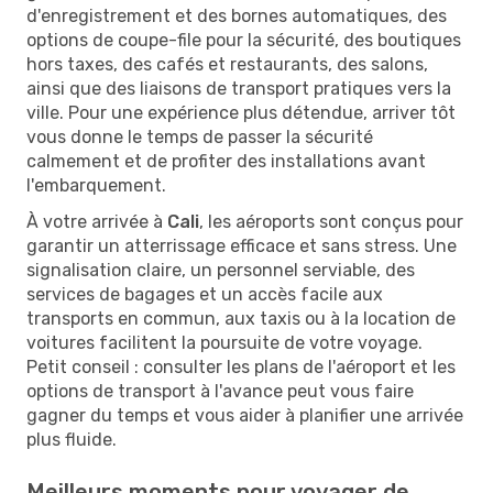
d'enregistrement et des bornes automatiques, des
options de coupe-file pour la sécurité, des boutiques
hors taxes, des cafés et restaurants, des salons,
ainsi que des liaisons de transport pratiques vers la
ville. Pour une expérience plus détendue, arriver tôt
vous donne le temps de passer la sécurité
calmement et de profiter des installations avant
l'embarquement.
À votre arrivée à
Cali
, les aéroports sont conçus pour
garantir un atterrissage efficace et sans stress. Une
signalisation claire, un personnel serviable, des
services de bagages et un accès facile aux
transports en commun, aux taxis ou à la location de
voitures facilitent la poursuite de votre voyage.
Petit conseil : consulter les plans de l'aéroport et les
options de transport à l'avance peut vous faire
gagner du temps et vous aider à planifier une arrivée
plus fluide.
Meilleurs moments pour voyager de