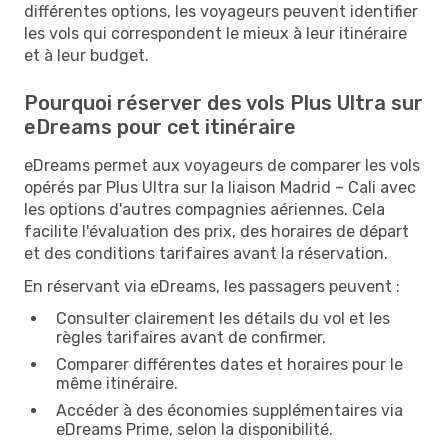
différentes options, les voyageurs peuvent identifier
les vols qui correspondent le mieux à leur itinéraire
et à leur budget.
Pourquoi réserver des vols Plus Ultra sur
eDreams pour cet itinéraire
eDreams permet aux voyageurs de comparer les vols
opérés par Plus Ultra sur la liaison Madrid – Cali avec
les options d'autres compagnies aériennes. Cela
facilite l'évaluation des prix, des horaires de départ
et des conditions tarifaires avant la réservation.
En réservant via eDreams, les passagers peuvent :
Consulter clairement les détails du vol et les
règles tarifaires avant de confirmer.
Comparer différentes dates et horaires pour le
même itinéraire.
Accéder à des économies supplémentaires via
eDreams Prime, selon la disponibilité.