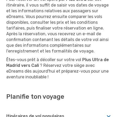
itinéraire, il vous suffit de saisir vos dates de voyage
et les informations relatives aux passagers sur
eDreams. Vous pourrez ensuite comparer les vols
disponibles, consulter les prix et les conditions
tarifaires, puis finaliser votre réservation en ligne.
Après la réservation, vous recevrez un e-mail de
confirmation contenant les détails de votre vol ainsi
que des informations complémentaires sur
l'enregistrement et les formalités de voyage.
Êtes-vous prêt à décoller sur votre vol
Plus Ultra de
Madrid vers Cali
? Réservez votre siège avec
eDreams dès aujourd'hui et préparez-vous pour une
aventure inoubliable !
Planifie ton voyage
Itinéraires de vol populaires