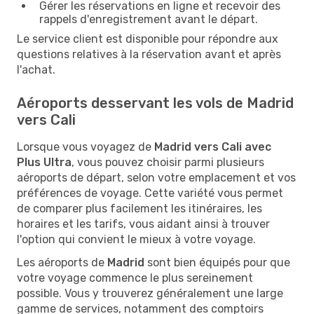
Gérer les réservations en ligne et recevoir des
rappels d'enregistrement avant le départ.
Le service client est disponible pour répondre aux
questions relatives à la réservation avant et après
l'achat.
Aéroports desservant les vols de Madrid
vers Cali
Lorsque vous voyagez de
Madrid vers Cali avec
Plus Ultra
, vous pouvez choisir parmi plusieurs
aéroports de départ, selon votre emplacement et vos
préférences de voyage. Cette variété vous permet
de comparer plus facilement les itinéraires, les
horaires et les tarifs, vous aidant ainsi à trouver
l'option qui convient le mieux à votre voyage.
Les aéroports de
Madrid
sont bien équipés pour que
votre voyage commence le plus sereinement
possible. Vous y trouverez généralement une large
gamme de services, notamment des comptoirs