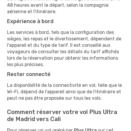
48 heures avant le départ, selon la compagnie
aérienne et l'itinéraire.
Expérience à bord
Les services à bord, tels que la configuration des
sièges, les repas et le divertissement, dépendent de
l'appareil et du type de tarif. Il est conseillé aux
voyageurs de consulter les détails du tarif affichés
lors de la réservation pour obtenir les informations
les plus précises.
Rester connecté
La disponibilité de la connectivité en vol, telle que le
Wi-Fi, dépend de l'appareil ainsi que de l'itinéraire et
peut ne pas être proposée sur tous les vols.
Comment réserver votre vol Plus Ultra
de Madrid vers Cali
Pour réserver un vol opéré par
Plus Ultra
sur cet