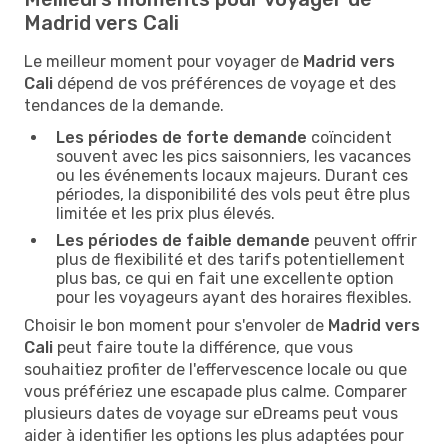
Madrid vers Cali
Le meilleur moment pour voyager de
Madrid vers
Cali
dépend de vos préférences de voyage et des
tendances de la demande.
Les périodes de forte demande
coïncident
souvent avec les pics saisonniers, les vacances
ou les événements locaux majeurs. Durant ces
périodes, la disponibilité des vols peut être plus
limitée et les prix plus élevés.
Les périodes de faible demande
peuvent offrir
plus de flexibilité et des tarifs potentiellement
plus bas, ce qui en fait une excellente option
pour les voyageurs ayant des horaires flexibles.
Choisir le bon moment pour s'envoler de
Madrid vers
Cali
peut faire toute la différence, que vous
souhaitiez profiter de l'effervescence locale ou que
vous préfériez une escapade plus calme. Comparer
plusieurs dates de voyage sur eDreams peut vous
aider à identifier les options les plus adaptées pour