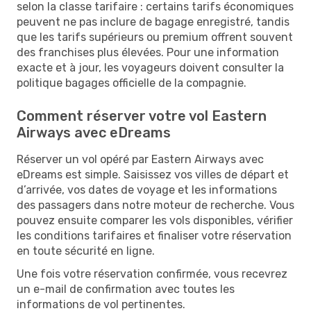
selon la classe tarifaire : certains tarifs économiques
peuvent ne pas inclure de bagage enregistré, tandis
que les tarifs supérieurs ou premium offrent souvent
des franchises plus élevées. Pour une information
exacte et à jour, les voyageurs doivent consulter la
politique bagages officielle de la compagnie.
Comment réserver votre vol Eastern
Airways avec eDreams
​​Réserver un vol opéré par Eastern Airways avec
eDreams est simple. Saisissez vos villes de départ et
d’arrivée, vos dates de voyage et les informations
des passagers dans notre moteur de recherche. Vous
pouvez ensuite comparer les vols disponibles, vérifier
les conditions tarifaires et finaliser votre réservation
en toute sécurité en ligne.
Une fois votre réservation confirmée, vous recevrez
un e-mail de confirmation avec toutes les
informations de vol pertinentes.