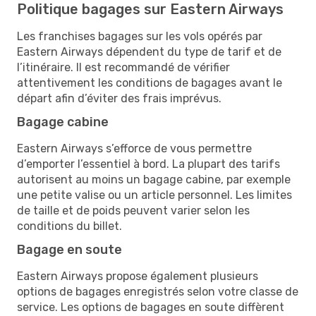
Politique bagages sur Eastern Airways
Les franchises bagages sur les vols opérés par
Eastern Airways dépendent du type de tarif et de
l’itinéraire. Il est recommandé de vérifier
attentivement les conditions de bagages avant le
départ afin d’éviter des frais imprévus.
Bagage cabine
Eastern Airways s’efforce de vous permettre
d’emporter l’essentiel à bord. La plupart des tarifs
autorisent au moins un bagage cabine, par exemple
une petite valise ou un article personnel. Les limites
de taille et de poids peuvent varier selon les
conditions du billet.
Bagage en soute
Eastern Airways propose également plusieurs
options de bagages enregistrés selon votre classe de
service. Les options de bagages en soute diffèrent