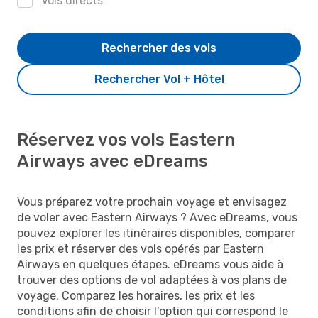
Vols directs
Rechercher des vols
Rechercher Vol + Hôtel
Réservez vos vols Eastern
Airways avec eDreams
Vous préparez votre prochain voyage et envisagez
de voler avec Eastern Airways ? Avec eDreams, vous
pouvez explorer les itinéraires disponibles, comparer
les prix et réserver des vols opérés par Eastern
Airways en quelques étapes. eDreams vous aide à
trouver des options de vol adaptées à vos plans de
voyage. Comparez les horaires, les prix et les
conditions afin de choisir l’option qui correspond le