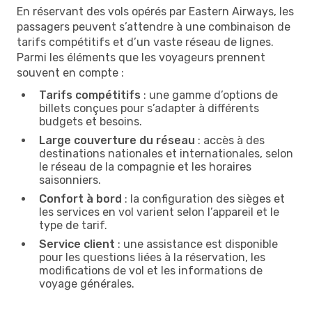
En réservant des vols opérés par Eastern Airways, les
passagers peuvent s’attendre à une combinaison de
tarifs compétitifs et d’un vaste réseau de lignes.
Parmi les éléments que les voyageurs prennent
souvent en compte :
Tarifs compétitifs
: une gamme d’options de
billets conçues pour s’adapter à différents
budgets et besoins.
Large couverture du réseau
: accès à des
destinations nationales et internationales, selon
le réseau de la compagnie et les horaires
saisonniers.
Confort à bord
: la configuration des sièges et
les services en vol varient selon l’appareil et le
type de tarif.
Service client
: une assistance est disponible
pour les questions liées à la réservation, les
modifications de vol et les informations de
voyage générales.