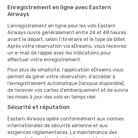
Enregistrement en ligne avec Eastern
Airways
L’enregistrement en ligne pour les vols Eastern
Airways ouvre généralement entre 24 et 48 heures
avant le départ, selon l’itinéraire et le type de billet.
Après votre réservation via eDreams, vous recevrez
un e-mail de rappel avec les indications pour
effectuer votre enregistrement.
Pour plus de simplicité, l’application eDreams vous
permet de gérer votre réservation, d’accéder à
l’enregistrement automatique (lorsque disponible),
de recevoir vos cartes d’embarquement et de suivre
les mises à jour des vols en temps réel.
Sécurité et réputation
Eastern Airways opère conformément aux normes
internationales de sécurité aérienne et aux
exigences réglementaires. La maintenance des