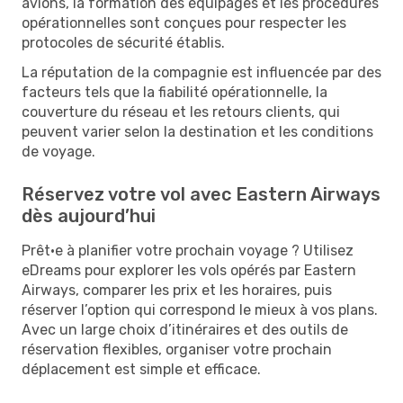
avions, la formation des équipages et les procédures
opérationnelles sont conçues pour respecter les
protocoles de sécurité établis.
La réputation de la compagnie est influencée par des
facteurs tels que la fiabilité opérationnelle, la
couverture du réseau et les retours clients, qui
peuvent varier selon la destination et les conditions
de voyage.
Réservez votre vol avec Eastern Airways
dès aujourd’hui
Prêt·e à planifier votre prochain voyage ? Utilisez
eDreams pour explorer les vols opérés par Eastern
Airways, comparer les prix et les horaires, puis
réserver l’option qui correspond le mieux à vos plans.
Avec un large choix d’itinéraires et des outils de
réservation flexibles, organiser votre prochain
déplacement est simple et efficace.