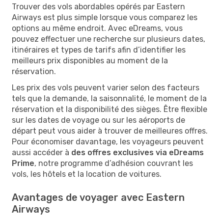
Trouver des vols abordables opérés par Eastern
Airways est plus simple lorsque vous comparez les
options au même endroit. Avec eDreams, vous
pouvez effectuer une recherche sur plusieurs dates,
itinéraires et types de tarifs afin d’identifier les
meilleurs prix disponibles au moment de la
réservation.
Les prix des vols peuvent varier selon des facteurs
tels que la demande, la saisonnalité, le moment de la
réservation et la disponibilité des sièges. Être flexible
sur les dates de voyage ou sur les aéroports de
départ peut vous aider à trouver de meilleures offres.
Pour économiser davantage, les voyageurs peuvent
aussi accéder à
des offres exclusives via eDreams
Prime
, notre programme d’adhésion couvrant les
vols, les hôtels et la location de voitures.
Avantages de voyager avec Eastern
Airways