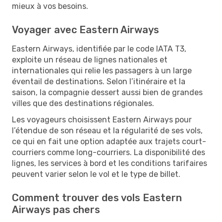
mieux à vos besoins.
Voyager avec Eastern Airways
Eastern Airways, identifiée par le code IATA T3,
exploite un réseau de lignes nationales et
internationales qui relie les passagers à un large
éventail de destinations. Selon l’itinéraire et la
saison, la compagnie dessert aussi bien de grandes
villes que des destinations régionales.
Les voyageurs choisissent Eastern Airways pour
l’étendue de son réseau et la régularité de ses vols,
ce qui en fait une option adaptée aux trajets court-
courriers comme long-courriers. La disponibilité des
lignes, les services à bord et les conditions tarifaires
peuvent varier selon le vol et le type de billet.
Comment trouver des vols Eastern
Airways pas chers