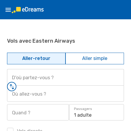
Vols avec Eastern Airways
Aller-retour
Aller simple
D'où partez-vous ?
Où allez-vous ?
Passagers
Quand ?
1 adulte