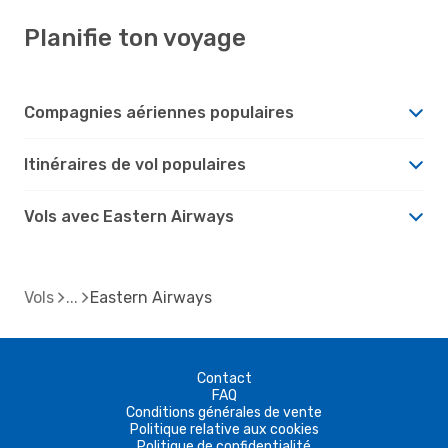
Planifie ton voyage
Compagnies aériennes populaires
Itinéraires de vol populaires
Vols avec Eastern Airways
Vols
Eastern Airways
Contact
FAQ
Conditions générales de vente
Politique relative aux cookies
Politique de confidentialité