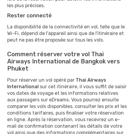
les plus précises.
Rester connecté
La disponibilité de la connectivité en vol, telle que le
Wi-Fi, dépend de l'appareil ainsi que de l'itinéraire et
peut ne pas être proposée sur tous les vols.
Comment réserver votre vol Thai
Airways International de Bangkok vers
Phuket
Pour réserver un vol opéré par
Thai Airways
International
sur cet itinéraire, il vous suffit de saisir
vos dates de voyage et les informations relatives
aux passagers sur eDreams. Vous pourrez ensuite
comparer les vols disponibles, consulter les prix et les
conditions tarifaires, puis finaliser votre réservation
en ligne. Après la réservation, vous recevrez un e-
mail de confirmation contenant les détails de votre
vol ainsi que des informations complémentaires sur