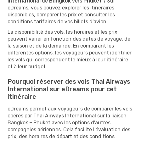
International
de
Bangkok
vers
Phuket
? Sur
eDreams, vous pouvez explorer les itinéraires
disponibles, comparer les prix et consulter les
conditions tarifaires de vos billets d'avion.
La disponibilité des vols, les horaires et les prix
peuvent varier en fonction des dates de voyage, de
la saison et de la demande. En comparant les
différentes options, les voyageurs peuvent identifier
les vols qui correspondent le mieux à leur itinéraire
et à leur budget.
Pourquoi réserver des vols Thai Airways
International sur eDreams pour cet
itinéraire
eDreams permet aux voyageurs de comparer les vols
opérés par Thai Airways International sur la liaison
Bangkok – Phuket avec les options d'autres
compagnies aériennes. Cela facilite l'évaluation des
prix, des horaires de départ et des conditions