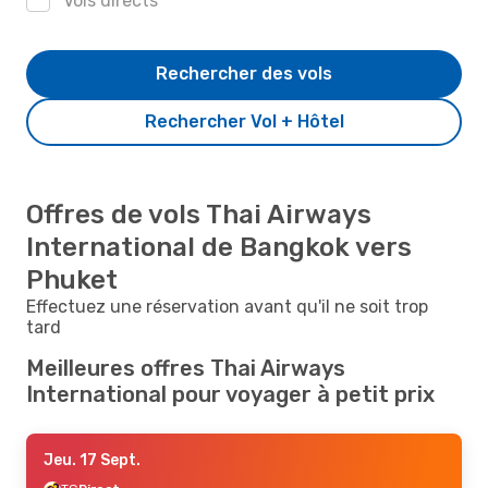
Vols directs
Rechercher des vols
Rechercher Vol + Hôtel
Offres de vols Thai Airways
International de Bangkok vers
Phuket
Effectuez une réservation avant qu'il ne soit trop
tard
Meilleures offres Thai Airways
International pour voyager à petit prix
Jeu. 17 Sept.