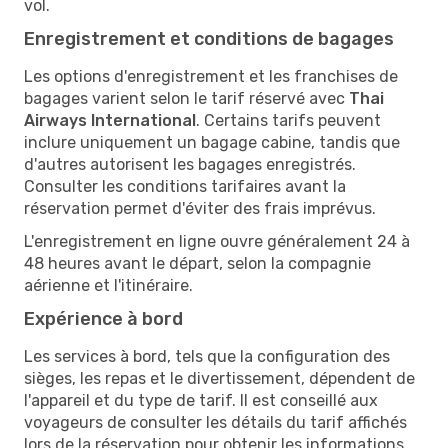
vol.
Enregistrement et conditions de bagages
Les options d'enregistrement et les franchises de
bagages varient selon le tarif réservé avec
Thai
Airways International
. Certains tarifs peuvent
inclure uniquement un bagage cabine, tandis que
d'autres autorisent les bagages enregistrés.
Consulter les conditions tarifaires avant la
réservation permet d'éviter des frais imprévus.
L'enregistrement en ligne ouvre généralement 24 à
48 heures avant le départ, selon la compagnie
aérienne et l'itinéraire.
Expérience à bord
Les services à bord, tels que la configuration des
sièges, les repas et le divertissement, dépendent de
l'appareil et du type de tarif. Il est conseillé aux
voyageurs de consulter les détails du tarif affichés
lors de la réservation pour obtenir les informations