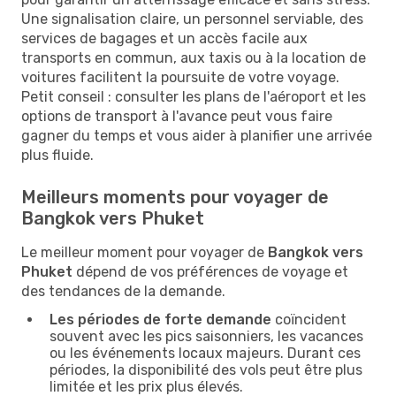
Une signalisation claire, un personnel serviable, des
services de bagages et un accès facile aux
transports en commun, aux taxis ou à la location de
voitures facilitent la poursuite de votre voyage.
Petit conseil : consulter les plans de l'aéroport et les
options de transport à l'avance peut vous faire
gagner du temps et vous aider à planifier une arrivée
plus fluide.
Meilleurs moments pour voyager de
Bangkok vers Phuket
Le meilleur moment pour voyager de
Bangkok vers
Phuket
dépend de vos préférences de voyage et
des tendances de la demande.
Les périodes de forte demande
coïncident
souvent avec les pics saisonniers, les vacances
ou les événements locaux majeurs. Durant ces
périodes, la disponibilité des vols peut être plus
limitée et les prix plus élevés.