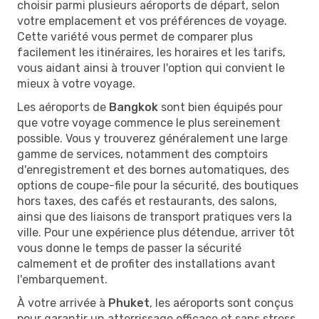
choisir parmi plusieurs aéroports de départ, selon
votre emplacement et vos préférences de voyage.
Cette variété vous permet de comparer plus
facilement les itinéraires, les horaires et les tarifs,
vous aidant ainsi à trouver l'option qui convient le
mieux à votre voyage.
Les aéroports de
Bangkok
sont bien équipés pour
que votre voyage commence le plus sereinement
possible. Vous y trouverez généralement une large
gamme de services, notamment des comptoirs
d'enregistrement et des bornes automatiques, des
options de coupe-file pour la sécurité, des boutiques
hors taxes, des cafés et restaurants, des salons,
ainsi que des liaisons de transport pratiques vers la
ville. Pour une expérience plus détendue, arriver tôt
vous donne le temps de passer la sécurité
calmement et de profiter des installations avant
l'embarquement.
À votre arrivée à
Phuket
, les aéroports sont conçus
pour garantir un atterrissage efficace et sans stress.