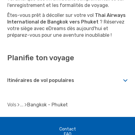
l'enregistrement et les formalités de voyage.
Êtes-vous prêt à décoller sur votre vol
Thai Airways
International de Bangkok vers Phuket
? Réservez
votre siège avec eDreams dès aujourd'hui et
préparez-vous pour une aventure inoubliable !
Planifie ton voyage
Itinéraires de vol populaires
Vols
Bangkok - Phuket
Contact
FAQ