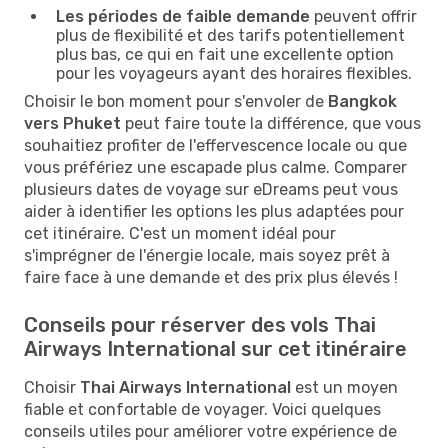
Les périodes de faible demande
peuvent offrir
plus de flexibilité et des tarifs potentiellement
plus bas, ce qui en fait une excellente option
pour les voyageurs ayant des horaires flexibles.
Choisir le bon moment pour s'envoler de
Bangkok
vers Phuket
peut faire toute la différence, que vous
souhaitiez profiter de l'effervescence locale ou que
vous préfériez une escapade plus calme. Comparer
plusieurs dates de voyage sur eDreams peut vous
aider à identifier les options les plus adaptées pour
cet itinéraire. C'est un moment idéal pour
s'imprégner de l'énergie locale, mais soyez prêt à
faire face à une demande et des prix plus élevés !
Conseils pour réserver des vols Thai
Airways International sur cet itinéraire
Choisir
Thai Airways International
est un moyen
fiable et confortable de voyager. Voici quelques
conseils utiles pour améliorer votre expérience de