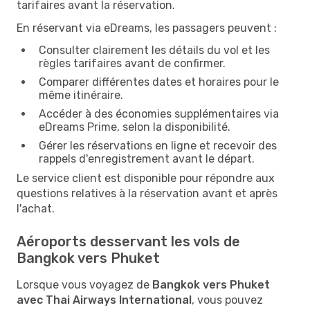
tarifaires avant la réservation.
En réservant via eDreams, les passagers peuvent :
Consulter clairement les détails du vol et les
règles tarifaires avant de confirmer.
Comparer différentes dates et horaires pour le
même itinéraire.
Accéder à des économies supplémentaires via
eDreams Prime, selon la disponibilité.
Gérer les réservations en ligne et recevoir des
rappels d'enregistrement avant le départ.
Le service client est disponible pour répondre aux
questions relatives à la réservation avant et après
l'achat.
Aéroports desservant les vols de
Bangkok vers Phuket
Lorsque vous voyagez de
Bangkok vers Phuket
avec Thai Airways International
, vous pouvez