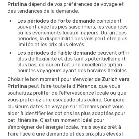
Pristina
dépend de vos préférences de voyage et
des tendances de la demande.
Les périodes de forte demande
coïncident
souvent avec les pics saisonniers, les vacances
ou les événements locaux majeurs. Durant ces
périodes, la disponibilité des vols peut être plus
limitée et les prix plus élevés.
Les périodes de faible demande
peuvent offrir
plus de flexibilité et des tarifs potentiellement
plus bas, ce qui en fait une excellente option
pour les voyageurs ayant des horaires flexibles.
Choisir le bon moment pour s'envoler de
Zurich vers
Pristina
peut faire toute la différence, que vous
souhaitiez profiter de l'effervescence locale ou que
vous préfériez une escapade plus calme. Comparer
plusieurs dates de voyage sur eDreams peut vous
aider à identifier les options les plus adaptées pour
cet itinéraire. C'est un moment idéal pour
s'imprégner de l'énergie locale, mais soyez prêt à
faire face à une demande et des prix plus élevés !