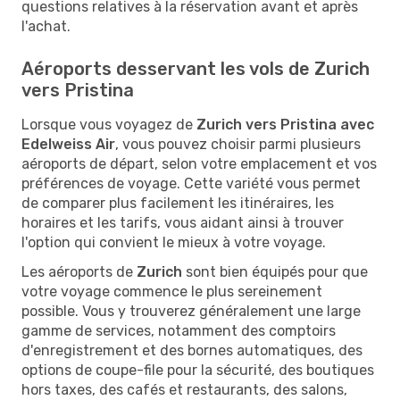
questions relatives à la réservation avant et après
l'achat.
Aéroports desservant les vols de Zurich
vers Pristina
Lorsque vous voyagez de
Zurich vers Pristina avec
Edelweiss Air
, vous pouvez choisir parmi plusieurs
aéroports de départ, selon votre emplacement et vos
préférences de voyage. Cette variété vous permet
de comparer plus facilement les itinéraires, les
horaires et les tarifs, vous aidant ainsi à trouver
l'option qui convient le mieux à votre voyage.
Les aéroports de
Zurich
sont bien équipés pour que
votre voyage commence le plus sereinement
possible. Vous y trouverez généralement une large
gamme de services, notamment des comptoirs
d'enregistrement et des bornes automatiques, des
options de coupe-file pour la sécurité, des boutiques
hors taxes, des cafés et restaurants, des salons,