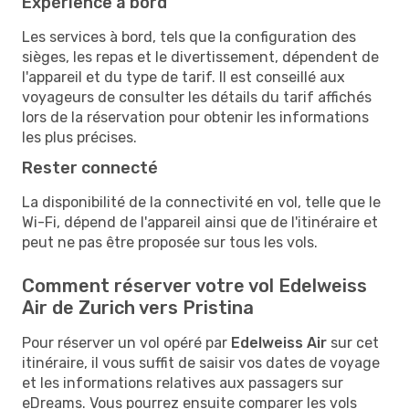
Expérience à bord
Les services à bord, tels que la configuration des
sièges, les repas et le divertissement, dépendent de
l'appareil et du type de tarif. Il est conseillé aux
voyageurs de consulter les détails du tarif affichés
lors de la réservation pour obtenir les informations
les plus précises.
Rester connecté
La disponibilité de la connectivité en vol, telle que le
Wi-Fi, dépend de l'appareil ainsi que de l'itinéraire et
peut ne pas être proposée sur tous les vols.
Comment réserver votre vol Edelweiss
Air de Zurich vers Pristina
Pour réserver un vol opéré par
Edelweiss Air
sur cet
itinéraire, il vous suffit de saisir vos dates de voyage
et les informations relatives aux passagers sur
eDreams. Vous pourrez ensuite comparer les vols