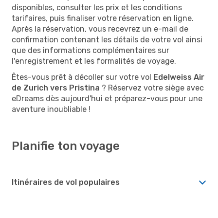
disponibles, consulter les prix et les conditions
tarifaires, puis finaliser votre réservation en ligne.
Après la réservation, vous recevrez un e-mail de
confirmation contenant les détails de votre vol ainsi
que des informations complémentaires sur
l'enregistrement et les formalités de voyage.
Êtes-vous prêt à décoller sur votre vol
Edelweiss Air
de Zurich vers Pristina
? Réservez votre siège avec
eDreams dès aujourd'hui et préparez-vous pour une
aventure inoubliable !
Planifie ton voyage
Itinéraires de vol populaires