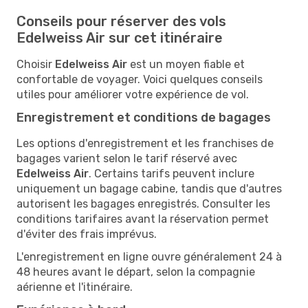
Conseils pour réserver des vols
Edelweiss Air sur cet itinéraire
Choisir
Edelweiss Air
est un moyen fiable et
confortable de voyager. Voici quelques conseils
utiles pour améliorer votre expérience de vol.
Enregistrement et conditions de bagages
Les options d'enregistrement et les franchises de
bagages varient selon le tarif réservé avec
Edelweiss Air
. Certains tarifs peuvent inclure
uniquement un bagage cabine, tandis que d'autres
autorisent les bagages enregistrés. Consulter les
conditions tarifaires avant la réservation permet
d'éviter des frais imprévus.
L'enregistrement en ligne ouvre généralement 24 à
48 heures avant le départ, selon la compagnie
aérienne et l'itinéraire.