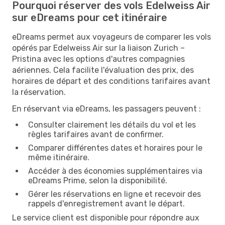
Pourquoi réserver des vols Edelweiss Air
sur eDreams pour cet itinéraire
eDreams permet aux voyageurs de comparer les vols
opérés par Edelweiss Air sur la liaison Zurich –
Pristina avec les options d'autres compagnies
aériennes. Cela facilite l'évaluation des prix, des
horaires de départ et des conditions tarifaires avant
la réservation.
En réservant via eDreams, les passagers peuvent :
Consulter clairement les détails du vol et les
règles tarifaires avant de confirmer.
Comparer différentes dates et horaires pour le
même itinéraire.
Accéder à des économies supplémentaires via
eDreams Prime, selon la disponibilité.
Gérer les réservations en ligne et recevoir des
rappels d'enregistrement avant le départ.
Le service client est disponible pour répondre aux