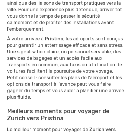
ainsi que des liaisons de transport pratiques vers la
ville. Pour une expérience plus détendue, arriver tôt
vous donne le temps de passer la sécurité
calmement et de profiter des installations avant
l'embarquement.
À votre arrivée à
Pristina
, les aéroports sont conçus
pour garantir un atterrissage efficace et sans stress.
Une signalisation claire, un personnel serviable, des
services de bagages et un accès facile aux
transports en commun, aux taxis ou à la location de
voitures facilitent la poursuite de votre voyage.
Petit conseil : consulter les plans de l'aéroport et les
options de transport à l'avance peut vous faire
gagner du temps et vous aider à planifier une arrivée
plus fluide.
Meilleurs moments pour voyager de
Zurich vers Pristina
Le meilleur moment pour voyager de
Zurich vers