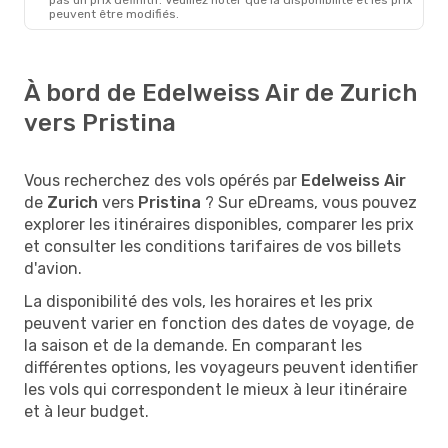
peuvent être modifiés.
À bord de Edelweiss Air de Zurich
vers Pristina
Vous recherchez des vols opérés par
Edelweiss Air
de
Zurich
vers
Pristina
? Sur eDreams, vous pouvez
explorer les itinéraires disponibles, comparer les prix
et consulter les conditions tarifaires de vos billets
d'avion.
La disponibilité des vols, les horaires et les prix
peuvent varier en fonction des dates de voyage, de
la saison et de la demande. En comparant les
différentes options, les voyageurs peuvent identifier
les vols qui correspondent le mieux à leur itinéraire
et à leur budget.