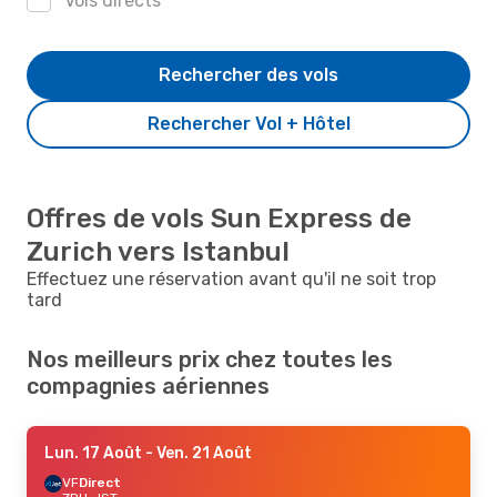
Vols directs
Rechercher des vols
Rechercher Vol + Hôtel
Offres de vols Sun Express de
Zurich vers Istanbul
Effectuez une réservation avant qu'il ne soit trop
tard
Nos meilleurs prix chez toutes les
compagnies aériennes
Lun. 17 Août
- Ven. 21 Août
VF
Direct