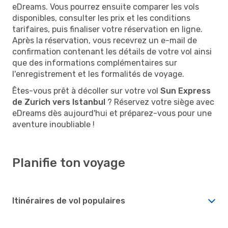
eDreams. Vous pourrez ensuite comparer les vols
disponibles, consulter les prix et les conditions
tarifaires, puis finaliser votre réservation en ligne.
Après la réservation, vous recevrez un e-mail de
confirmation contenant les détails de votre vol ainsi
que des informations complémentaires sur
l'enregistrement et les formalités de voyage.
Êtes-vous prêt à décoller sur votre vol
Sun Express
de Zurich vers Istanbul
? Réservez votre siège avec
eDreams dès aujourd'hui et préparez-vous pour une
aventure inoubliable !
Planifie ton voyage
Itinéraires de vol populaires