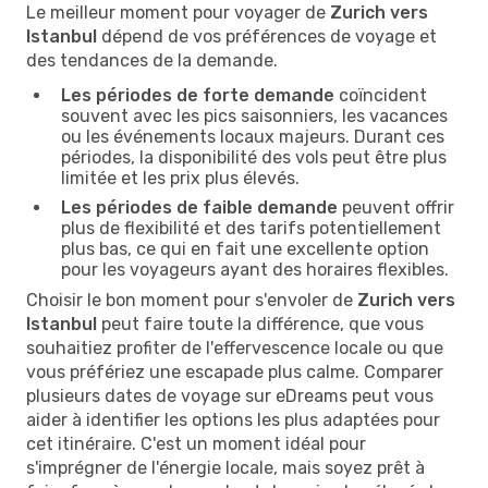
Le meilleur moment pour voyager de
Zurich vers
Istanbul
dépend de vos préférences de voyage et
des tendances de la demande.
Les périodes de forte demande
coïncident
souvent avec les pics saisonniers, les vacances
ou les événements locaux majeurs. Durant ces
périodes, la disponibilité des vols peut être plus
limitée et les prix plus élevés.
Les périodes de faible demande
peuvent offrir
plus de flexibilité et des tarifs potentiellement
plus bas, ce qui en fait une excellente option
pour les voyageurs ayant des horaires flexibles.
Choisir le bon moment pour s'envoler de
Zurich vers
Istanbul
peut faire toute la différence, que vous
souhaitiez profiter de l'effervescence locale ou que
vous préfériez une escapade plus calme. Comparer
plusieurs dates de voyage sur eDreams peut vous
aider à identifier les options les plus adaptées pour
cet itinéraire. C'est un moment idéal pour
s'imprégner de l'énergie locale, mais soyez prêt à