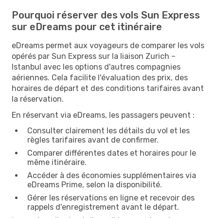
Pourquoi réserver des vols Sun Express
sur eDreams pour cet itinéraire
eDreams permet aux voyageurs de comparer les vols
opérés par Sun Express sur la liaison Zurich –
Istanbul avec les options d'autres compagnies
aériennes. Cela facilite l'évaluation des prix, des
horaires de départ et des conditions tarifaires avant
la réservation.
En réservant via eDreams, les passagers peuvent :
Consulter clairement les détails du vol et les
règles tarifaires avant de confirmer.
Comparer différentes dates et horaires pour le
même itinéraire.
Accéder à des économies supplémentaires via
eDreams Prime, selon la disponibilité.
Gérer les réservations en ligne et recevoir des
rappels d'enregistrement avant le départ.