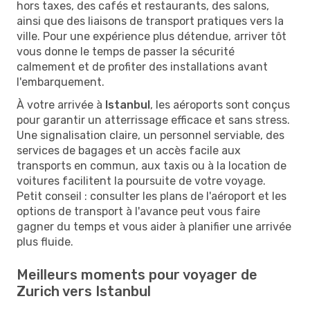
hors taxes, des cafés et restaurants, des salons,
ainsi que des liaisons de transport pratiques vers la
ville. Pour une expérience plus détendue, arriver tôt
vous donne le temps de passer la sécurité
calmement et de profiter des installations avant
l'embarquement.
À votre arrivée à
Istanbul
, les aéroports sont conçus
pour garantir un atterrissage efficace et sans stress.
Une signalisation claire, un personnel serviable, des
services de bagages et un accès facile aux
transports en commun, aux taxis ou à la location de
voitures facilitent la poursuite de votre voyage.
Petit conseil : consulter les plans de l'aéroport et les
options de transport à l'avance peut vous faire
gagner du temps et vous aider à planifier une arrivée
plus fluide.
Meilleurs moments pour voyager de
Zurich vers Istanbul