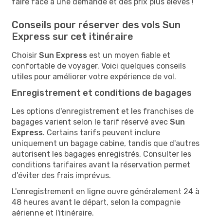
faire face à une demande et des prix plus élevés !
Conseils pour réserver des vols Sun
Express sur cet itinéraire
Choisir
Sun Express
est un moyen fiable et
confortable de voyager. Voici quelques conseils
utiles pour améliorer votre expérience de vol.
Enregistrement et conditions de bagages
Les options d'enregistrement et les franchises de
bagages varient selon le tarif réservé avec
Sun
Express
. Certains tarifs peuvent inclure
uniquement un bagage cabine, tandis que d'autres
autorisent les bagages enregistrés. Consulter les
conditions tarifaires avant la réservation permet
d'éviter des frais imprévus.
L'enregistrement en ligne ouvre généralement 24 à
48 heures avant le départ, selon la compagnie
aérienne et l'itinéraire.