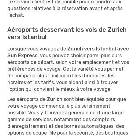
Le service client est disponible pour répondre aux
questions relatives à la réservation avant et après
l'achat.
Aéroports desservant les vols de Zurich
vers Istanbul
Lorsque vous voyagez de
Zurich vers Istanbul avec
Sun Express
, vous pouvez choisir parmi plusieurs
aéroports de départ, selon votre emplacement et vos
préférences de voyage. Cette variété vous permet
de comparer plus facilement les itinéraires, les
horaires et les tarifs, vous aidant ainsi à trouver
l'option qui convient le mieux à votre voyage.
Les aéroports de
Zurich
sont bien équipés pour que
votre voyage commence le plus sereinement
possible. Vous y trouverez généralement une large
gamme de services, notamment des comptoirs
d'enregistrement et des bornes automatiques, des
options de coupe-file pour la sécurité, des boutiques