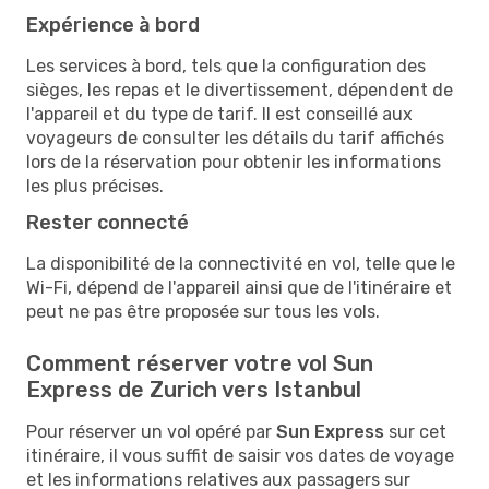
Expérience à bord
Les services à bord, tels que la configuration des
sièges, les repas et le divertissement, dépendent de
l'appareil et du type de tarif. Il est conseillé aux
voyageurs de consulter les détails du tarif affichés
lors de la réservation pour obtenir les informations
les plus précises.
Rester connecté
La disponibilité de la connectivité en vol, telle que le
Wi-Fi, dépend de l'appareil ainsi que de l'itinéraire et
peut ne pas être proposée sur tous les vols.
Comment réserver votre vol Sun
Express de Zurich vers Istanbul
Pour réserver un vol opéré par
Sun Express
sur cet
itinéraire, il vous suffit de saisir vos dates de voyage
et les informations relatives aux passagers sur