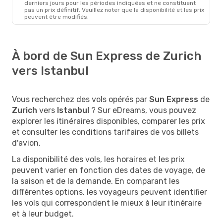
derniers jours pour les périodes indiquées et ne constituent
pas un prix définitif. Veuillez noter que la disponibilité et les prix
peuvent être modifiés.
À bord de Sun Express de Zurich
vers Istanbul
Vous recherchez des vols opérés par
Sun Express
de
Zurich
vers
Istanbul
? Sur eDreams, vous pouvez
explorer les itinéraires disponibles, comparer les prix
et consulter les conditions tarifaires de vos billets
d'avion.
La disponibilité des vols, les horaires et les prix
peuvent varier en fonction des dates de voyage, de
la saison et de la demande. En comparant les
différentes options, les voyageurs peuvent identifier
les vols qui correspondent le mieux à leur itinéraire
et à leur budget.