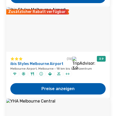
Zusätzlicher Rabatt verfügbar
(72)
3.9
ibis Styles Melbourne Airport
Melbourne Airport, Melbourne · 18 km bis Stadtzentrum
Preise anzeigen