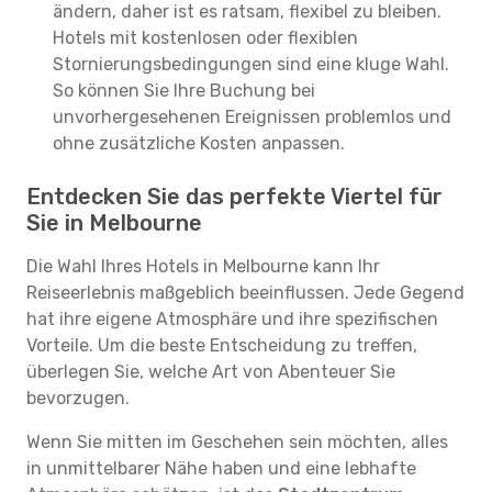
ändern, daher ist es ratsam, flexibel zu bleiben.
Hotels mit kostenlosen oder flexiblen
Stornierungsbedingungen sind eine kluge Wahl.
So können Sie Ihre Buchung bei
unvorhergesehenen Ereignissen problemlos und
ohne zusätzliche Kosten anpassen.
Entdecken Sie das perfekte Viertel für
Sie in Melbourne
Die Wahl Ihres Hotels in Melbourne kann Ihr
Reiseerlebnis maßgeblich beeinflussen. Jede Gegend
hat ihre eigene Atmosphäre und ihre spezifischen
Vorteile. Um die beste Entscheidung zu treffen,
überlegen Sie, welche Art von Abenteuer Sie
bevorzugen.
Wenn Sie mitten im Geschehen sein möchten, alles
in unmittelbarer Nähe haben und eine lebhafte