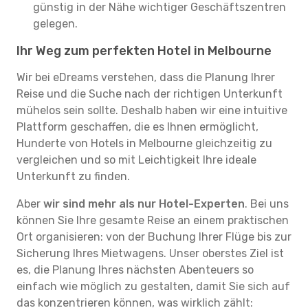
günstig in der Nähe wichtiger Geschäftszentren
gelegen.
Ihr Weg zum perfekten Hotel in Melbourne
Wir bei eDreams verstehen, dass die Planung Ihrer
Reise und die Suche nach der richtigen Unterkunft
mühelos sein sollte. Deshalb haben wir eine intuitive
Plattform geschaffen, die es Ihnen ermöglicht,
Hunderte von Hotels in Melbourne gleichzeitig zu
vergleichen und so mit Leichtigkeit Ihre ideale
Unterkunft zu finden.
Aber
wir sind mehr als nur Hotel-Experten
. Bei uns
können Sie Ihre gesamte Reise an einem praktischen
Ort organisieren: von der Buchung Ihrer Flüge bis zur
Sicherung Ihres Mietwagens. Unser oberstes Ziel ist
es, die Planung Ihres nächsten Abenteuers so
einfach wie möglich zu gestalten, damit Sie sich auf
das konzentrieren können, was wirklich zählt: