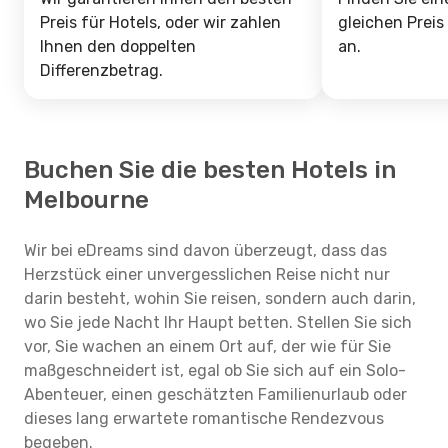
Preis für Hotels, oder wir zahlen
gleichen Preis
Ihnen den doppelten
an.
Differenzbetrag.
Buchen Sie die besten Hotels in
Melbourne
Wir bei eDreams sind davon überzeugt, dass das
Herzstück einer unvergesslichen Reise nicht nur
darin besteht, wohin Sie reisen, sondern auch darin,
wo Sie jede Nacht Ihr Haupt betten. Stellen Sie sich
vor, Sie wachen an einem Ort auf, der wie für Sie
maßgeschneidert ist, egal ob Sie sich auf ein Solo-
Abenteuer, einen geschätzten Familienurlaub oder
dieses lang erwartete romantische Rendezvous
begeben.