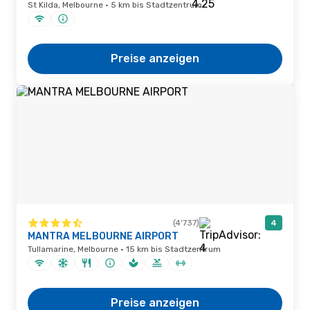
St Kilda, Melbourne · 5 km bis Stadtzentrum
Preise anzeigen
(4'737)
4
MANTRA MELBOURNE AIRPORT
Tullamarine, Melbourne · 15 km bis Stadtzentrum
Preise anzeigen