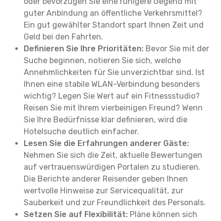
oder bevorzugen Sie eine ruhigere Gegend mit
guter Anbindung an öffentliche Verkehrsmittel?
Ein gut gewählter Standort spart Ihnen Zeit und
Geld bei den Fahrten.
Definieren Sie Ihre Prioritäten:
Bevor Sie mit der
Suche beginnen, notieren Sie sich, welche
Annehmlichkeiten für Sie unverzichtbar sind. Ist
Ihnen eine stabile WLAN-Verbindung besonders
wichtig? Legen Sie Wert auf ein Fitnessstudio?
Reisen Sie mit Ihrem vierbeinigen Freund? Wenn
Sie Ihre Bedürfnisse klar definieren, wird die
Hotelsuche deutlich einfacher.
Lesen Sie die Erfahrungen anderer Gäste:
Nehmen Sie sich die Zeit, aktuelle Bewertungen
auf vertrauenswürdigen Portalen zu studieren.
Die Berichte anderer Reisender geben Ihnen
wertvolle Hinweise zur Servicequalität, zur
Sauberkeit und zur Freundlichkeit des Personals.
Setzen Sie auf Flexibilität:
Pläne können sich