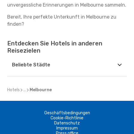
unvergessliche Erinnerungen in Melbourne sammeln.
Bereit, Ihre perfekte Unterkunft in Melbourne zu
finden?
Entdecken Sie Hotels in anderen
Reisezielen
Beliebte Städte
Hotels
...
Melbourne
Geschäftsbedingungen
Cookie-Richtlinie
Datenschutz
Impressum
Press office