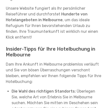
Unsere Website fungiert als Ihr persönlicher
Reiseführer und durchforstet
Hunderte von
Hotelangeboten in Melbourne
, um das ideale
Refugium für Ihren bevorstehenden Urlaub zu
finden. Ihre Traumunterkunft ist wirklich nur einen
Klick entfernt!
Insider-Tipps für Ihre Hotelbuchung in
Melbourne
Dam Ihre Ankunft in Melbourne problemlos verläuft
und Sie von bösen Überraschungen verschont
bleiben, empfehlen wir Ihnen folgende Tipps für Ihre
Hotelbuchung:
Die Wahl des richtigen Standorts:
Überlegen
Sie, welche Art von Erlebnis Sie in Melbourne
suchen. Möchten Sie mitten im Geschehen sein