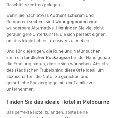
Geschäftszentren gelegen.
Wenn Sie nach etwas Authentischerem und
Ruhigerem suchen, sind
Wohngegenden
eine
wunderbare Alternative. Hier finden Sie vielleicht
geräumigere Unterkünfte, die sich perfekt eignen,
um das lokale Leben intensiver zu erleben.
Und für diejenigen, die Ruhe und Natur suchen,
kann ein
ländlicher Rückzugsort
in der Nähe genau
die Erholung bieten, die sie sich wünschen. Abseits
des städtischen Trubels sind diese Orte ideal, um
abzuschalten, die Natur zu genießen und
gemütliche Spaziergänge mit der Familie zu
unternehmen.
Finden Sie das ideale Hotel in Melbourne
Das perfekte Hotel zu finden, sollte keine