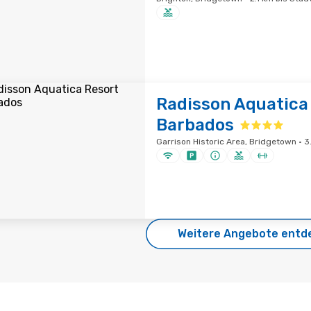
Radisson Aquatica
Barbados
Garrison Historic Area, Bridgetown · 3
Weitere Angebote entd