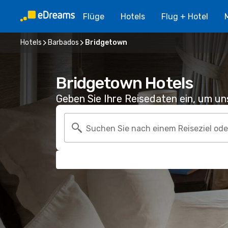
Flüge
Hotels
Flug + Hotel
Hotels
Barbados
Bridgetown
Bridgetown Hotels
Geben Sie Ihre Reisedaten ein, um u