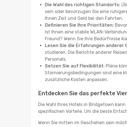
Die Wahl des richtigen Standorts:
Übe
sein oder bevorzugen Sie eine ruhiger
Ihnen Zeit und Geld bei den Fahrten.
Definieren Sie Ihre Prioritäten:
Bevor 
Ist Ihnen eine stabile WLAN-Verbindun
Freund? Wenn Sie Ihre Bedürfnisse klar
Lesen Sie die Erfahrungen anderer 
studieren. Die Berichte anderer Reise
Personals.
Setzen Sie auf Flexibilität:
Pläne könn
Stornierungsbedingungen sind eine kl
zusätzliche Kosten anpassen.
Entdecken Sie das perfekte Vier
Die Wahl Ihres Hotels in Bridgetown kann
spezifischen Vorteile. Um die beste Ents
Wenn Sie mitten im Geschehen sein möcht