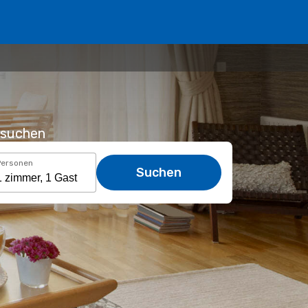
usuchen
Personen
Suchen