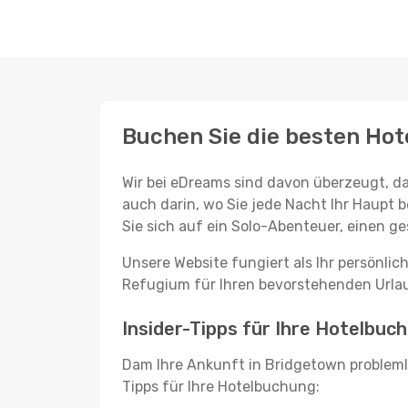
Buchen Sie die besten Hot
Wir bei eDreams sind davon überzeugt, da
auch darin, wo Sie jede Nacht Ihr Haupt b
Sie sich auf ein Solo-Abenteuer, einen 
Unsere Website fungiert als Ihr persönli
Refugium für Ihren bevorstehenden Urlaub 
Insider-Tipps für Ihre Hotelbuc
Dam Ihre Ankunft in Bridgetown probleml
Tipps für Ihre Hotelbuchung: