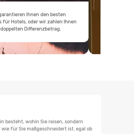
garantieren Ihnen den besten
s für Hotels, oder wir zahlen Ihnen
doppelten Differenzbetrag.
in besteht, wohin Sie reisen, sondern
r wie für Sie maßgeschneidert ist, egal ob