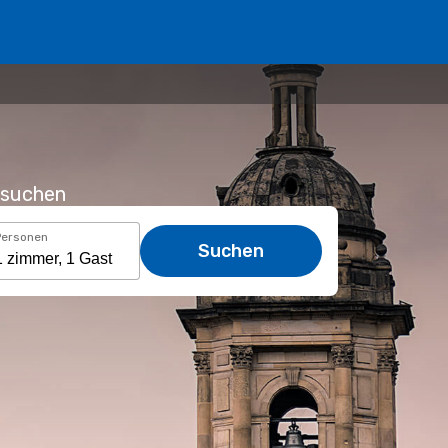
usuchen
Personen
Suchen