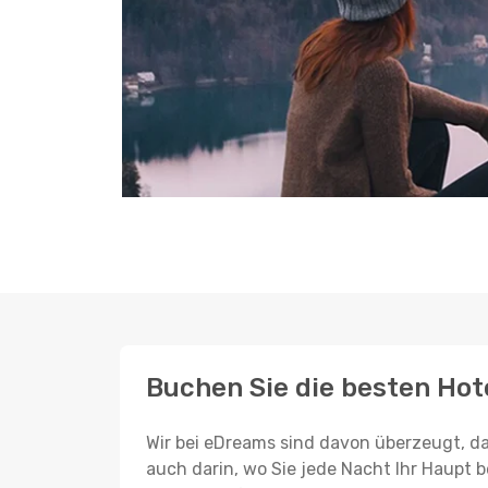
Buchen Sie die besten Hot
Wir bei eDreams sind davon überzeugt, da
auch darin, wo Sie jede Nacht Ihr Haupt b