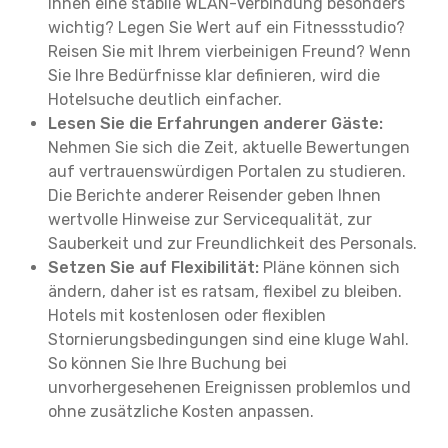
Ihnen eine stabile WLAN-Verbindung besonders
wichtig? Legen Sie Wert auf ein Fitnessstudio?
Reisen Sie mit Ihrem vierbeinigen Freund? Wenn
Sie Ihre Bedürfnisse klar definieren, wird die
Hotelsuche deutlich einfacher.
Lesen Sie die Erfahrungen anderer Gäste:
Nehmen Sie sich die Zeit, aktuelle Bewertungen
auf vertrauenswürdigen Portalen zu studieren.
Die Berichte anderer Reisender geben Ihnen
wertvolle Hinweise zur Servicequalität, zur
Sauberkeit und zur Freundlichkeit des Personals.
Setzen Sie auf Flexibilität:
Pläne können sich
ändern, daher ist es ratsam, flexibel zu bleiben.
Hotels mit kostenlosen oder flexiblen
Stornierungsbedingungen sind eine kluge Wahl.
So können Sie Ihre Buchung bei
unvorhergesehenen Ereignissen problemlos und
ohne zusätzliche Kosten anpassen.