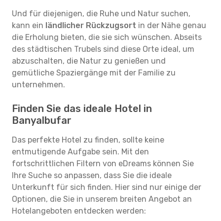
Und für diejenigen, die Ruhe und Natur suchen,
kann ein
ländlicher Rückzugsort
in der Nähe genau
die Erholung bieten, die sie sich wünschen. Abseits
des städtischen Trubels sind diese Orte ideal, um
abzuschalten, die Natur zu genießen und
gemütliche Spaziergänge mit der Familie zu
unternehmen.
Finden Sie das ideale Hotel in
Banyalbufar
Das perfekte Hotel zu finden, sollte keine
entmutigende Aufgabe sein. Mit den
fortschrittlichen Filtern von eDreams können Sie
Ihre Suche so anpassen, dass Sie die ideale
Unterkunft für sich finden. Hier sind nur einige der
Optionen, die Sie in unserem breiten Angebot an
Hotelangeboten entdecken werden: