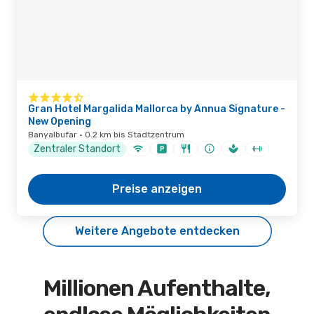
Gran Hotel Margalida Mallorca by Annua Signature -
New Opening
Banyalbufar · 0.2 km bis Stadtzentrum
Zentraler Standort
Preise anzeigen
Weitere Angebote entdecken
Millionen Aufenthalte,