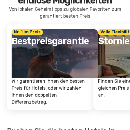
endlose Möglichkeiten
Von lokalen Geheimtipps zu globalen Favoriten zum
garantiert besten Preis
Nr. 1 im Preis
Volle Flexibili
Bestpreisgarantie
Storni
Wir garantieren Ihnen den besten
Finden Sie ein
Preis für Hotels, oder wir zahlen
gleichen Preis
Ihnen den doppelten
an.
Differenzbetrag.