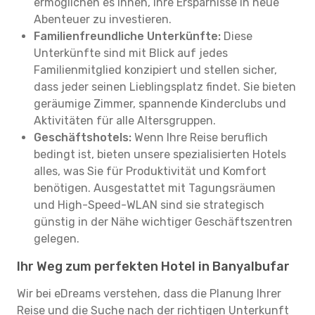
ermöglichen es Ihnen, Ihre Ersparnisse in neue
Abenteuer zu investieren.
Familienfreundliche Unterkünfte:
Diese
Unterkünfte sind mit Blick auf jedes
Familienmitglied konzipiert und stellen sicher,
dass jeder seinen Lieblingsplatz findet. Sie bieten
geräumige Zimmer, spannende Kinderclubs und
Aktivitäten für alle Altersgruppen.
Geschäftshotels:
Wenn Ihre Reise beruflich
bedingt ist, bieten unsere spezialisierten Hotels
alles, was Sie für Produktivität und Komfort
benötigen. Ausgestattet mit Tagungsräumen
und High-Speed-WLAN sind sie strategisch
günstig in der Nähe wichtiger Geschäftszentren
gelegen.
Ihr Weg zum perfekten Hotel in Banyalbufar
Wir bei eDreams verstehen, dass die Planung Ihrer
Reise und die Suche nach der richtigen Unterkunft