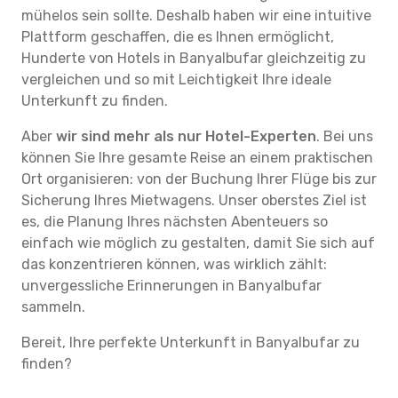
mühelos sein sollte. Deshalb haben wir eine intuitive
Plattform geschaffen, die es Ihnen ermöglicht,
Hunderte von Hotels in Banyalbufar gleichzeitig zu
vergleichen und so mit Leichtigkeit Ihre ideale
Unterkunft zu finden.
Aber
wir sind mehr als nur Hotel-Experten
. Bei uns
können Sie Ihre gesamte Reise an einem praktischen
Ort organisieren: von der Buchung Ihrer Flüge bis zur
Sicherung Ihres Mietwagens. Unser oberstes Ziel ist
es, die Planung Ihres nächsten Abenteuers so
einfach wie möglich zu gestalten, damit Sie sich auf
das konzentrieren können, was wirklich zählt:
unvergessliche Erinnerungen in Banyalbufar
sammeln.
Bereit, Ihre perfekte Unterkunft in Banyalbufar zu
finden?