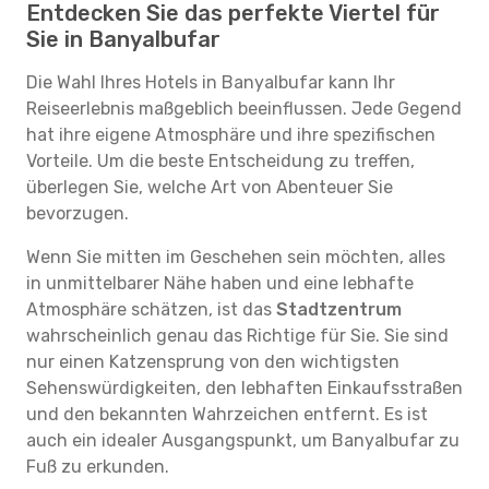
Entdecken Sie das perfekte Viertel für
Sie in Banyalbufar
Die Wahl Ihres Hotels in Banyalbufar kann Ihr
Reiseerlebnis maßgeblich beeinflussen. Jede Gegend
hat ihre eigene Atmosphäre und ihre spezifischen
Vorteile. Um die beste Entscheidung zu treffen,
überlegen Sie, welche Art von Abenteuer Sie
bevorzugen.
Wenn Sie mitten im Geschehen sein möchten, alles
in unmittelbarer Nähe haben und eine lebhafte
Atmosphäre schätzen, ist das
Stadtzentrum
wahrscheinlich genau das Richtige für Sie. Sie sind
nur einen Katzensprung von den wichtigsten
Sehenswürdigkeiten, den lebhaften Einkaufsstraßen
und den bekannten Wahrzeichen entfernt. Es ist
auch ein idealer Ausgangspunkt, um Banyalbufar zu
Fuß zu erkunden.