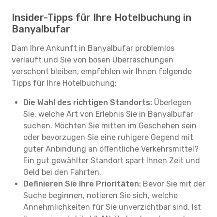
Insider-Tipps für Ihre Hotelbuchung in
Banyalbufar
Dam Ihre Ankunft in Banyalbufar problemlos
verläuft und Sie von bösen Überraschungen
verschont bleiben, empfehlen wir Ihnen folgende
Tipps für Ihre Hotelbuchung:
Die Wahl des richtigen Standorts:
Überlegen
Sie, welche Art von Erlebnis Sie in Banyalbufar
suchen. Möchten Sie mitten im Geschehen sein
oder bevorzugen Sie eine ruhigere Gegend mit
guter Anbindung an öffentliche Verkehrsmittel?
Ein gut gewählter Standort spart Ihnen Zeit und
Geld bei den Fahrten.
Definieren Sie Ihre Prioritäten:
Bevor Sie mit der
Suche beginnen, notieren Sie sich, welche
Annehmlichkeiten für Sie unverzichtbar sind. Ist