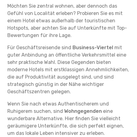
Möchten Sie zentral wohnen, aber dennoch das
Gefühl von Localität erleben? Probieren Sie es mit
einem Hotel etwas außerhalb der touristischen
Hotspots, aber achten Sie auf Unterkünfte mit Top-
Bewertungen für ihre Lage.
Für Geschäftsreisende sind
Business-Viertel
mit
guter Anbindung an öffentliche Verkehrsmittel eine
sehr praktische Wahl. Diese Gegenden bieten
moderne Hotels mit erstklassigen Annehmlichkeiten,
die auf Produktivität ausgelegt sind, und sind
strategisch günstig in der Nähe wichtiger
Geschäftszentren gelegen.
Wenn Sie nach etwas Authentischerem und
Ruhigerem suchen, sind
Wohngegenden
eine
wunderbare Alternative. Hier finden Sie vielleicht
geräumigere Unterkünfte, die sich perfekt eignen,
um das lokale Leben intensiver zu erleben.