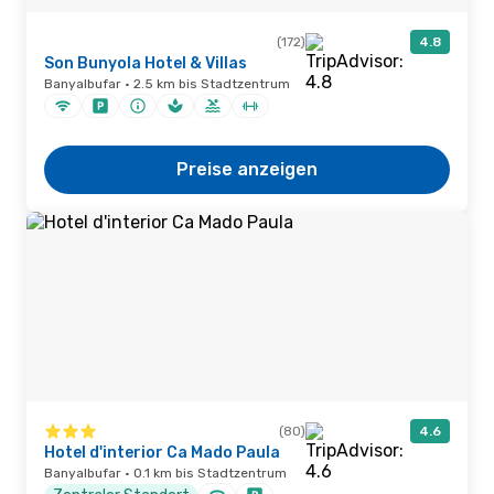
(172)
4.8
Son Bunyola Hotel & Villas
Banyalbufar · 2.5 km bis Stadtzentrum
Preise anzeigen
(80)
4.6
Hotel d'interior Ca Mado Paula
Banyalbufar · 0.1 km bis Stadtzentrum