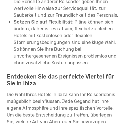
Die Berichte anderer Reisender geben Ihnen
wertvolle Hinweise zur Servicequalität, zur
Sauberkeit und zur Freundlichkeit des Personals.
Setzen Sie auf Flexibilität:
Pläne können sich
ändern, daher ist es ratsam, flexibel zu bleiben.
Hotels mit kostenlosen oder flexiblen
Stornierungsbedingungen sind eine kluge Wahl.
So können Sie Ihre Buchung bei
unvorhergesehenen Ereignissen problemlos und
ohne zusätzliche Kosten anpassen.
Entdecken Sie das perfekte Viertel für
Sie in Ibiza
Die Wahl Ihres Hotels in Ibiza kann Ihr Reiseerlebnis
maßgeblich beeinflussen. Jede Gegend hat ihre
eigene Atmosphäre und ihre spezifischen Vorteile.
Um die beste Entscheidung zu treffen, überlegen
Sie, welche Art von Abenteuer Sie bevorzugen.