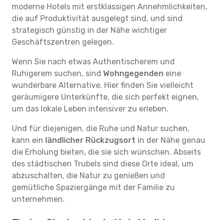
moderne Hotels mit erstklassigen Annehmlichkeiten,
die auf Produktivität ausgelegt sind, und sind
strategisch günstig in der Nähe wichtiger
Geschäftszentren gelegen.
Wenn Sie nach etwas Authentischerem und
Ruhigerem suchen, sind
Wohngegenden
eine
wunderbare Alternative. Hier finden Sie vielleicht
geräumigere Unterkünfte, die sich perfekt eignen,
um das lokale Leben intensiver zu erleben.
Und für diejenigen, die Ruhe und Natur suchen,
kann ein
ländlicher Rückzugsort
in der Nähe genau
die Erholung bieten, die sie sich wünschen. Abseits
des städtischen Trubels sind diese Orte ideal, um
abzuschalten, die Natur zu genießen und
gemütliche Spaziergänge mit der Familie zu
unternehmen.