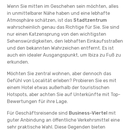
Wenn Sie mitten im Geschehen sein möchten, alles
in unmittelbarer Nähe haben und eine lebhafte
Atmosphäre schätzen, ist das
Stadtzentrum
wahrscheinlich genau das Richtige für Sie. Sie sind
nur einen Katzensprung von den wichtigsten
Sehenswürdigkeiten, den lebhaften Einkaufsstraßen
und den bekannten Wahrzeichen entfernt. Es ist
auch ein idealer Ausgangspunkt, um Ibiza zu Fuß zu
erkunden.
Möchten Sie zentral wohnen, aber dennoch das
Gefühl von Localität erleben? Probieren Sie es mit
einem Hotel etwas außerhalb der touristischen
Hotspots, aber achten Sie auf Unterkünfte mit Top-
Bewertungen für ihre Lage.
Für Geschäftsreisende sind
Business-Viertel
mit
guter Anbindung an öffentliche Verkehrsmittel eine
sehr praktische Wahl. Diese Gegenden bieten