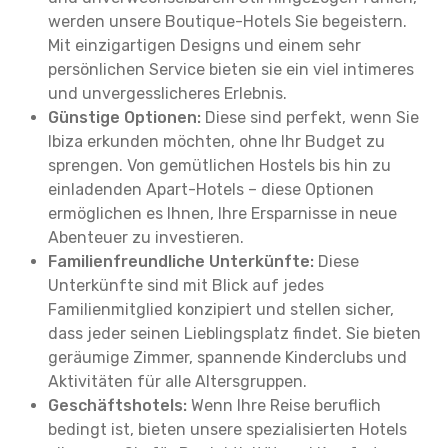
werden unsere Boutique-Hotels Sie begeistern.
Mit einzigartigen Designs und einem sehr
persönlichen Service bieten sie ein viel intimeres
und unvergesslicheres Erlebnis.
Günstige Optionen:
Diese sind perfekt, wenn Sie
Ibiza erkunden möchten, ohne Ihr Budget zu
sprengen. Von gemütlichen Hostels bis hin zu
einladenden Apart-Hotels – diese Optionen
ermöglichen es Ihnen, Ihre Ersparnisse in neue
Abenteuer zu investieren.
Familienfreundliche Unterkünfte:
Diese
Unterkünfte sind mit Blick auf jedes
Familienmitglied konzipiert und stellen sicher,
dass jeder seinen Lieblingsplatz findet. Sie bieten
geräumige Zimmer, spannende Kinderclubs und
Aktivitäten für alle Altersgruppen.
Geschäftshotels:
Wenn Ihre Reise beruflich
bedingt ist, bieten unsere spezialisierten Hotels