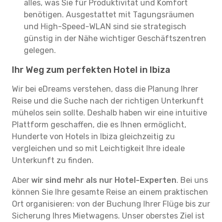
alles, was Sie für Produktivität und Komfort
benötigen. Ausgestattet mit Tagungsräumen
und High-Speed-WLAN sind sie strategisch
günstig in der Nähe wichtiger Geschäftszentren
gelegen.
Ihr Weg zum perfekten Hotel in Ibiza
Wir bei eDreams verstehen, dass die Planung Ihrer
Reise und die Suche nach der richtigen Unterkunft
mühelos sein sollte. Deshalb haben wir eine intuitive
Plattform geschaffen, die es Ihnen ermöglicht,
Hunderte von Hotels in Ibiza gleichzeitig zu
vergleichen und so mit Leichtigkeit Ihre ideale
Unterkunft zu finden.
Aber
wir sind mehr als nur Hotel-Experten
. Bei uns
können Sie Ihre gesamte Reise an einem praktischen
Ort organisieren: von der Buchung Ihrer Flüge bis zur
Sicherung Ihres Mietwagens. Unser oberstes Ziel ist