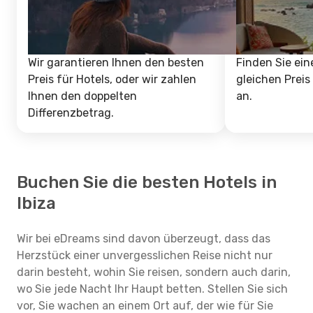
Wir garantieren Ihnen den besten
Finden Sie ein
Preis für Hotels, oder wir zahlen
gleichen Preis
Ihnen den doppelten
an.
Differenzbetrag.
Buchen Sie die besten Hotels in
Ibiza
Wir bei eDreams sind davon überzeugt, dass das
Herzstück einer unvergesslichen Reise nicht nur
darin besteht, wohin Sie reisen, sondern auch darin,
wo Sie jede Nacht Ihr Haupt betten. Stellen Sie sich
vor, Sie wachen an einem Ort auf, der wie für Sie