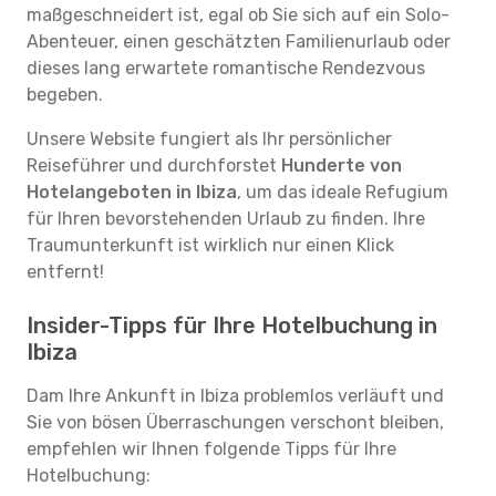
maßgeschneidert ist, egal ob Sie sich auf ein Solo-
Abenteuer, einen geschätzten Familienurlaub oder
dieses lang erwartete romantische Rendezvous
begeben.
Unsere Website fungiert als Ihr persönlicher
Reiseführer und durchforstet
Hunderte von
Hotelangeboten in Ibiza
, um das ideale Refugium
für Ihren bevorstehenden Urlaub zu finden. Ihre
Traumunterkunft ist wirklich nur einen Klick
entfernt!
Insider-Tipps für Ihre Hotelbuchung in
Ibiza
Dam Ihre Ankunft in Ibiza problemlos verläuft und
Sie von bösen Überraschungen verschont bleiben,
empfehlen wir Ihnen folgende Tipps für Ihre
Hotelbuchung: