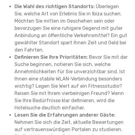
Die Wahl des richtigen Standorts:
Überlegen
Sie, welche Art von Erlebnis Sie in Ibiza suchen.
Möchten Sie mitten im Geschehen sein oder
bevorzugen Sie eine ruhigere Gegend mit guter
Anbindung an öffentliche Verkehrsmittel? Ein gut
gewählter Standort spart Ihnen Zeit und Geld bei
den Fahrten.
Definieren Sie Ihre Prioritäten:
Bevor Sie mit der
Suche beginnen, notieren Sie sich, welche
Annehmlichkeiten für Sie unverzichtbar sind. Ist
Ihnen eine stabile WLAN-Verbindung besonders
wichtig? Legen Sie Wert auf ein Fitnessstudio?
Reisen Sie mit Ihrem vierbeinigen Freund? Wenn
Sie Ihre Bedürfnisse klar definieren, wird die
Hotelsuche deutlich einfacher.
Lesen Sie die Erfahrungen anderer Gäste:
Nehmen Sie sich die Zeit, aktuelle Bewertungen
auf vertrauenswürdigen Portalen zu studieren.