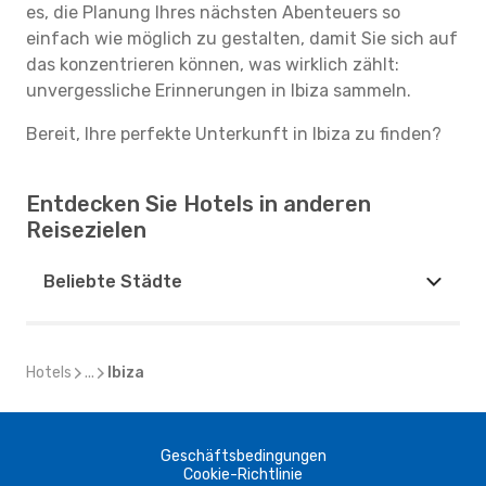
es, die Planung Ihres nächsten Abenteuers so
einfach wie möglich zu gestalten, damit Sie sich auf
das konzentrieren können, was wirklich zählt:
unvergessliche Erinnerungen in Ibiza sammeln.
Bereit, Ihre perfekte Unterkunft in Ibiza zu finden?
Entdecken Sie Hotels in anderen
Reisezielen
Beliebte Städte
Hotels
...
Ibiza
Geschäftsbedingungen
Cookie-Richtlinie