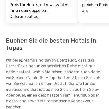
Preis für Hotels, oder wir zahlen
gleichen Preis
Ihnen den doppelten
an.
Differenzbetrag.
Buchen Sie die besten Hotels in
Topas
Wir bei eDreams sind davon überzeugt, dass das
Herzstück einer unvergesslichen Reise nicht nur
darin besteht, wohin Sie reisen, sondern auch darin,
wo Sie jede Nacht Ihr Haupt betten. Stellen Sie sich
vor, Sie wachen an einem Ort auf, der wie für Sie
maßgeschneidert ist, egal ob Sie sich auf ein Solo-
Abenteuer, einen geschätzten Familienurlaub oder
dieses lang erwartete romantische Rendezvous
begeben.