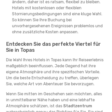
ändern, daher ist es ratsam, flexibel zu bleiben.
Hotels mit kostenlosen oder flexiblen
Stornierungsbedingungen sind eine kluge Wahl.
So können Sie Ihre Buchung bei
unvorhergesehenen Ereignissen problemlos und
ohne zusätzliche Kosten anpassen.
Entdecken Sie das perfekte Viertel für
Sie in Topas
Die Wahl Ihres Hotels in Topas kann Ihr Reiseerlebnis
maßgeblich beeinflussen. Jede Gegend hat ihre
eigene Atmosphäre und ihre spezifischen Vorteile.
Um die beste Entscheidung zu treffen, überlegen
Sie, welche Art von Abenteuer Sie bevorzugen.
Wenn Sie mitten im Geschehen sein möchten, alles
in unmittelbarer Nähe haben und eine lebhafte
Atmosphäre schätzen, ist das
Stadtzentrum
wahrscheinlich genau das Richtige für Sie. Sie sind