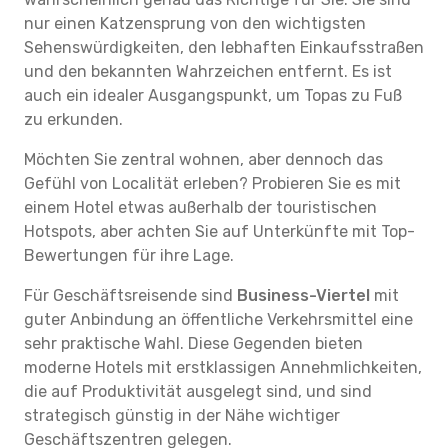
nur einen Katzensprung von den wichtigsten
Sehenswürdigkeiten, den lebhaften Einkaufsstraßen
und den bekannten Wahrzeichen entfernt. Es ist
auch ein idealer Ausgangspunkt, um Topas zu Fuß
zu erkunden.
Möchten Sie zentral wohnen, aber dennoch das
Gefühl von Localität erleben? Probieren Sie es mit
einem Hotel etwas außerhalb der touristischen
Hotspots, aber achten Sie auf Unterkünfte mit Top-
Bewertungen für ihre Lage.
Für Geschäftsreisende sind
Business-Viertel
mit
guter Anbindung an öffentliche Verkehrsmittel eine
sehr praktische Wahl. Diese Gegenden bieten
moderne Hotels mit erstklassigen Annehmlichkeiten,
die auf Produktivität ausgelegt sind, und sind
strategisch günstig in der Nähe wichtiger
Geschäftszentren gelegen.