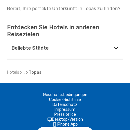
Bereit, Ihre perfekte Unterkunft in Topas zu finden?
Entdecken Sie Hotels in anderen
Reisezielen
Beliebte Städte
Hotels
...
Topas
Geschäftsbedingungen
Cookie-Richtlinie
Datenschutz
Impressum
Press office
Desktop-Version
iPhone App