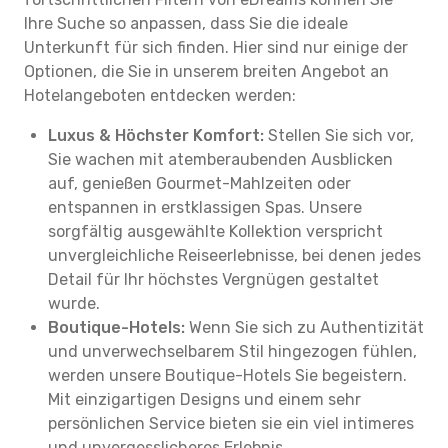
Ihre Suche so anpassen, dass Sie die ideale
Unterkunft für sich finden. Hier sind nur einige der
Optionen, die Sie in unserem breiten Angebot an
Hotelangeboten entdecken werden:
Luxus & Höchster Komfort:
Stellen Sie sich vor,
Sie wachen mit atemberaubenden Ausblicken
auf, genießen Gourmet-Mahlzeiten oder
entspannen in erstklassigen Spas. Unsere
sorgfältig ausgewählte Kollektion verspricht
unvergleichliche Reiseerlebnisse, bei denen jedes
Detail für Ihr höchstes Vergnügen gestaltet
wurde.
Boutique-Hotels:
Wenn Sie sich zu Authentizität
und unverwechselbarem Stil hingezogen fühlen,
werden unsere Boutique-Hotels Sie begeistern.
Mit einzigartigen Designs und einem sehr
persönlichen Service bieten sie ein viel intimeres
und unvergesslicheres Erlebnis.