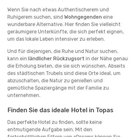
Wenn Sie nach etwas Authentischerem und
Ruhigerem suchen, sind
Wohngegenden
eine
wunderbare Alternative. Hier finden Sie vielleicht
geräumigere Unterkünfte, die sich perfekt eignen,
um das lokale Leben intensiver zu erleben.
Und für diejenigen, die Ruhe und Natur suchen,
kann ein
ländlicher Rückzugsort
in der Nähe genau
die Erholung bieten, die sie sich wünschen. Abseits
des städtischen Trubels sind diese Orte ideal, um
abzuschalten, die Natur zu genießen und
gemütliche Spaziergänge mit der Familie zu
unternehmen.
Finden Sie das ideale Hotel in Topas
Das perfekte Hotel zu finden, sollte keine
entmutigende Aufgabe sein. Mit den
fortschrittlichen Filtern von eDreams können Sie