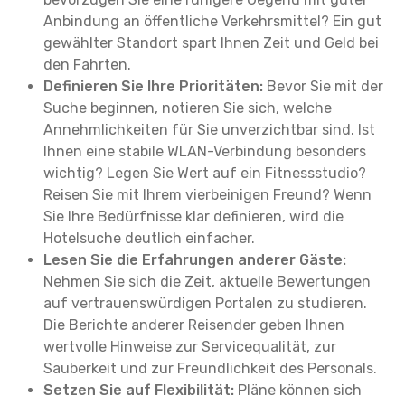
Anbindung an öffentliche Verkehrsmittel? Ein gut
gewählter Standort spart Ihnen Zeit und Geld bei
den Fahrten.
Definieren Sie Ihre Prioritäten:
Bevor Sie mit der
Suche beginnen, notieren Sie sich, welche
Annehmlichkeiten für Sie unverzichtbar sind. Ist
Ihnen eine stabile WLAN-Verbindung besonders
wichtig? Legen Sie Wert auf ein Fitnessstudio?
Reisen Sie mit Ihrem vierbeinigen Freund? Wenn
Sie Ihre Bedürfnisse klar definieren, wird die
Hotelsuche deutlich einfacher.
Lesen Sie die Erfahrungen anderer Gäste:
Nehmen Sie sich die Zeit, aktuelle Bewertungen
auf vertrauenswürdigen Portalen zu studieren.
Die Berichte anderer Reisender geben Ihnen
wertvolle Hinweise zur Servicequalität, zur
Sauberkeit und zur Freundlichkeit des Personals.
Setzen Sie auf Flexibilität:
Pläne können sich