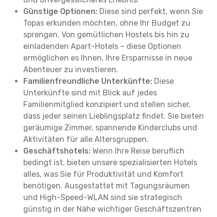
Günstige Optionen:
Diese sind perfekt, wenn Sie
Topas erkunden möchten, ohne Ihr Budget zu
sprengen. Von gemütlichen Hostels bis hin zu
einladenden Apart-Hotels – diese Optionen
ermöglichen es Ihnen, Ihre Ersparnisse in neue
Abenteuer zu investieren.
Familienfreundliche Unterkünfte:
Diese
Unterkünfte sind mit Blick auf jedes
Familienmitglied konzipiert und stellen sicher,
dass jeder seinen Lieblingsplatz findet. Sie bieten
geräumige Zimmer, spannende Kinderclubs und
Aktivitäten für alle Altersgruppen.
Geschäftshotels:
Wenn Ihre Reise beruflich
bedingt ist, bieten unsere spezialisierten Hotels
alles, was Sie für Produktivität und Komfort
benötigen. Ausgestattet mit Tagungsräumen
und High-Speed-WLAN sind sie strategisch
günstig in der Nähe wichtiger Geschäftszentren