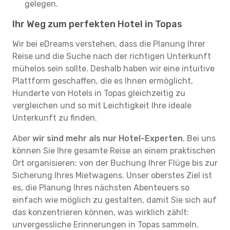
gelegen.
Ihr Weg zum perfekten Hotel in Topas
Wir bei eDreams verstehen, dass die Planung Ihrer
Reise und die Suche nach der richtigen Unterkunft
mühelos sein sollte. Deshalb haben wir eine intuitive
Plattform geschaffen, die es Ihnen ermöglicht,
Hunderte von Hotels in Topas gleichzeitig zu
vergleichen und so mit Leichtigkeit Ihre ideale
Unterkunft zu finden.
Aber
wir sind mehr als nur Hotel-Experten
. Bei uns
können Sie Ihre gesamte Reise an einem praktischen
Ort organisieren: von der Buchung Ihrer Flüge bis zur
Sicherung Ihres Mietwagens. Unser oberstes Ziel ist
es, die Planung Ihres nächsten Abenteuers so
einfach wie möglich zu gestalten, damit Sie sich auf
das konzentrieren können, was wirklich zählt:
unvergessliche Erinnerungen in Topas sammeln.