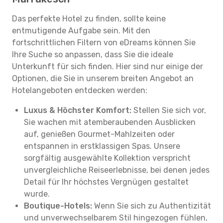
Das perfekte Hotel zu finden, sollte keine
entmutigende Aufgabe sein. Mit den
fortschrittlichen Filtern von eDreams können Sie
Ihre Suche so anpassen, dass Sie die ideale
Unterkunft für sich finden. Hier sind nur einige der
Optionen, die Sie in unserem breiten Angebot an
Hotelangeboten entdecken werden:
Luxus & Höchster Komfort:
Stellen Sie sich vor,
Sie wachen mit atemberaubenden Ausblicken
auf, genießen Gourmet-Mahlzeiten oder
entspannen in erstklassigen Spas. Unsere
sorgfältig ausgewählte Kollektion verspricht
unvergleichliche Reiseerlebnisse, bei denen jedes
Detail für Ihr höchstes Vergnügen gestaltet
wurde.
Boutique-Hotels:
Wenn Sie sich zu Authentizität
und unverwechselbarem Stil hingezogen fühlen,