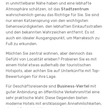
in unmittelbarer Nähe haben und eine lebhafte
Atmosphäre schätzen, ist das
Stadtzentrum
wahrscheinlich genau das Richtige für Sie. Sie sind
nur einen Katzensprung von den wichtigsten
Sehenswürdigkeiten, den lebhaften Einkaufsstraßen
und den bekannten Wahrzeichen entfernt. Es ist
auch ein idealer Ausgangspunkt, um Marrakesch zu
Fuß zu erkunden.
Möchten Sie zentral wohnen, aber dennoch das
Gefühl von Localität erleben? Probieren Sie es mit
einem Hotel etwas außerhalb der touristischen
Hotspots, aber achten Sie auf Unterkünfte mit Top-
Bewertungen für ihre Lage.
Für Geschäftsreisende sind
Business-Viertel
mit
guter Anbindung an öffentliche Verkehrsmittel eine
sehr praktische Wahl. Diese Gegenden bieten
moderne Hotels mit erstklassigen Annehmlichkeiten,