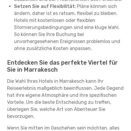
Setzen Sie auf Flexibilität:
Pläne können sich
ändern, daher ist es ratsam, flexibel zu bleiben.
Hotels mit kostenlosen oder flexiblen
Stornierungsbedingungen sind eine kluge Wahl.
So können Sie Ihre Buchung bei
unvorhergesehenen Ereignissen problemlos und
ohne zusätzliche Kosten anpassen.
Entdecken Sie das perfekte Viertel für
Sie in Marrakesch
Die Wahl Ihres Hotels in Marrakesch kann Ihr
Reiseerlebnis maßgeblich beeinflussen. Jede Gegend
hat ihre eigene Atmosphäre und ihre spezifischen
Vorteile. Um die beste Entscheidung zu treffen,
überlegen Sie, welche Art von Abenteuer Sie
bevorzugen.
Wenn Sie mitten im Geschehen sein möchten, alles