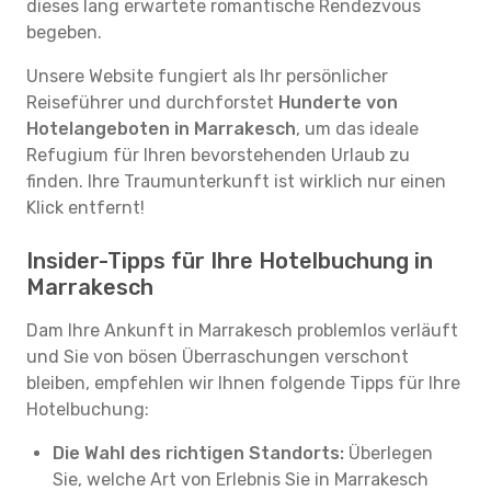
dieses lang erwartete romantische Rendezvous
begeben.
Unsere Website fungiert als Ihr persönlicher
Reiseführer und durchforstet
Hunderte von
Hotelangeboten in Marrakesch
, um das ideale
Refugium für Ihren bevorstehenden Urlaub zu
finden. Ihre Traumunterkunft ist wirklich nur einen
Klick entfernt!
Insider-Tipps für Ihre Hotelbuchung in
Marrakesch
Dam Ihre Ankunft in Marrakesch problemlos verläuft
und Sie von bösen Überraschungen verschont
bleiben, empfehlen wir Ihnen folgende Tipps für Ihre
Hotelbuchung:
Die Wahl des richtigen Standorts:
Überlegen
Sie, welche Art von Erlebnis Sie in Marrakesch