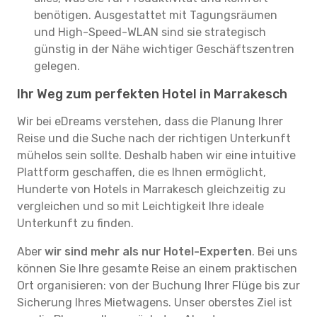
benötigen. Ausgestattet mit Tagungsräumen
und High-Speed-WLAN sind sie strategisch
günstig in der Nähe wichtiger Geschäftszentren
gelegen.
Ihr Weg zum perfekten Hotel in Marrakesch
Wir bei eDreams verstehen, dass die Planung Ihrer
Reise und die Suche nach der richtigen Unterkunft
mühelos sein sollte. Deshalb haben wir eine intuitive
Plattform geschaffen, die es Ihnen ermöglicht,
Hunderte von Hotels in Marrakesch gleichzeitig zu
vergleichen und so mit Leichtigkeit Ihre ideale
Unterkunft zu finden.
Aber
wir sind mehr als nur Hotel-Experten
. Bei uns
können Sie Ihre gesamte Reise an einem praktischen
Ort organisieren: von der Buchung Ihrer Flüge bis zur
Sicherung Ihres Mietwagens. Unser oberstes Ziel ist