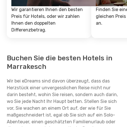
Wir garantieren Ihnen den besten
Finden Sie ein
Preis für Hotels, oder wir zahlen
gleichen Preis
Ihnen den doppelten
an.
Differenzbetrag.
Buchen Sie die besten Hotels in
Marrakesch
Wir bei eDreams sind davon überzeugt, dass das
Herzstück einer unvergesslichen Reise nicht nur
darin besteht, wohin Sie reisen, sondern auch darin,
wo Sie jede Nacht Ihr Haupt betten. Stellen Sie sich
vor, Sie wachen an einem Ort auf, der wie für Sie
maßgeschneidert ist, egal ob Sie sich auf ein Solo-
Abenteuer, einen geschätzten Familienurlaub oder