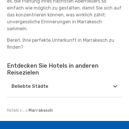
es, die Planung Ihres nächsten Abenteuers so
einfach wie möglich zu gestalten, damit Sie sich auf
das konzentrieren können, was wirklich zählt:
unvergessliche Erinnerungen in Marrakesch
sammeln.
Bereit, Ihre perfekte Unterkunft in Marrakesch zu
finden?
Entdecken Sie Hotels in anderen
Reisezielen
Beliebte Städte
Hotels
...
Marrakesch