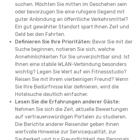
suchen. Möchten Sie mitten im Geschehen sein
oder bevorzugen Sie eine ruhigere Gegend mit
guter Anbindung an öffentliche Verkehrsmittel?
Ein gut gewählter Standort spart Ihnen Zeit und
Geld bei den Fahrten.
Definieren Sie Ihre Prioritäten:
Bevor Sie mit der
Suche beginnen, notieren Sie sich, welche
Annehmlichkeiten für Sie unverzichtbar sind. Ist
Ihnen eine stabile WLAN-Verbindung besonders
wichtig? Legen Sie Wert auf ein Fitnessstudio?
Reisen Sie mit Ihrem vierbeinigen Freund? Wenn
Sie Ihre Bedürfnisse klar definieren, wird die
Hotelsuche deutlich einfacher.
Lesen Sie die Erfahrungen anderer Gäste:
Nehmen Sie sich die Zeit, aktuelle Bewertungen
auf vertrauenswürdigen Portalen zu studieren.
Die Berichte anderer Reisender geben Ihnen
wertvolle Hinweise zur Servicequalität, zur
Sauberkeit und zur Freundlichkeit des Personals.