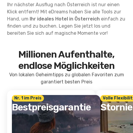
Ihr nächster Ausflug nach Österreich ist nur einen
Klick entfernt! Mit eDreams haben Sie alle Tools zur
Hand, um
Ihr ideales Hotel in Österreich
einfach zu
finden und zu buchen. Legen Sie jetzt los und
bereiten Sie sich auf magische Momente vor!
Millionen Aufenthalte,
endlose Möglichkeiten
Von lokalen Geheimtipps zu globalen Favoriten zum
garantiert besten Preis
Nr. 1 im Preis
Volle Flexibili
Bestpreisgarantie
Storni