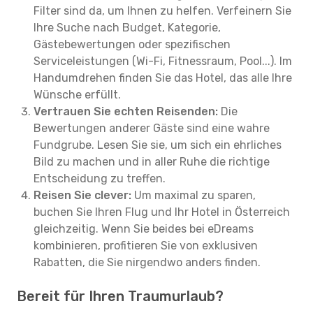
Filter sind da, um Ihnen zu helfen. Verfeinern Sie
Ihre Suche nach Budget, Kategorie,
Gästebewertungen oder spezifischen
Serviceleistungen (Wi-Fi, Fitnessraum, Pool...). Im
Handumdrehen finden Sie das Hotel, das alle Ihre
Wünsche erfüllt.
Vertrauen Sie echten Reisenden:
Die
Bewertungen anderer Gäste sind eine wahre
Fundgrube. Lesen Sie sie, um sich ein ehrliches
Bild zu machen und in aller Ruhe die richtige
Entscheidung zu treffen.
Reisen Sie clever:
Um maximal zu sparen,
buchen Sie Ihren Flug und Ihr Hotel in Österreich
gleichzeitig. Wenn Sie beides bei eDreams
kombinieren, profitieren Sie von exklusiven
Rabatten, die Sie nirgendwo anders finden.
Bereit für Ihren Traumurlaub?