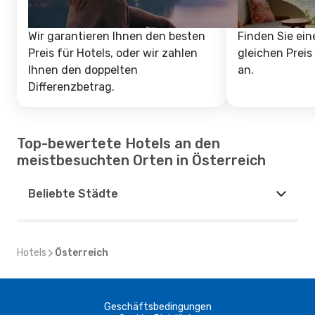
Wir garantieren Ihnen den besten
Finden Sie ein
Preis für Hotels, oder wir zahlen
gleichen Preis
Ihnen den doppelten
an.
Differenzbetrag.
Top-bewertete Hotels an den
meistbesuchten Orten in Österreich
Beliebte Städte
Hotels
Österreich
Geschäftsbedingungen