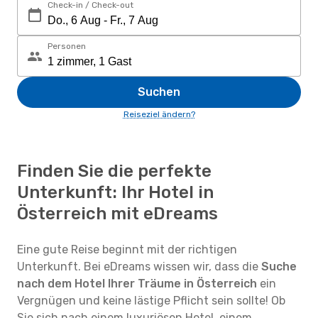
Check-in / Check-out
Personen
Suchen
Reiseziel ändern?
Finden Sie die perfekte
Unterkunft: Ihr Hotel in
Österreich mit eDreams
Eine gute Reise beginnt mit der richtigen
Unterkunft. Bei eDreams wissen wir, dass die
Suche
nach dem Hotel Ihrer Träume in Österreich
ein
Vergnügen und keine lästige Pflicht sein sollte! Ob
Sie sich nach einem luxuriösen Hotel, einem