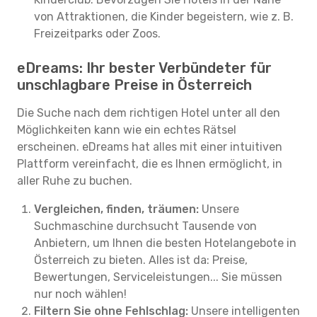
von Attraktionen, die Kinder begeistern, wie z. B.
Freizeitparks oder Zoos.
eDreams: Ihr bester Verbündeter für
unschlagbare Preise in Österreich
Die Suche nach dem richtigen Hotel unter all den
Möglichkeiten kann wie ein echtes Rätsel
erscheinen. eDreams hat alles mit einer intuitiven
Plattform vereinfacht, die es Ihnen ermöglicht, in
aller Ruhe zu buchen.
Vergleichen, finden, träumen:
Unsere
Suchmaschine durchsucht Tausende von
Anbietern, um Ihnen die besten Hotelangebote in
Österreich zu bieten. Alles ist da: Preise,
Bewertungen, Serviceleistungen... Sie müssen
nur noch wählen!
Filtern Sie ohne Fehlschlag:
Unsere intelligenten