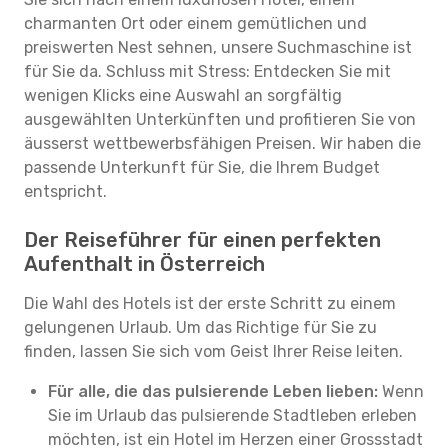
charmanten Ort oder einem gemütlichen und
preiswerten Nest sehnen, unsere Suchmaschine ist
für Sie da. Schluss mit Stress: Entdecken Sie mit
wenigen Klicks eine Auswahl an sorgfältig
ausgewählten Unterkünften und profitieren Sie von
äusserst wettbewerbsfähigen Preisen. Wir haben die
passende Unterkunft für Sie, die Ihrem Budget
entspricht.
Der Reiseführer für einen perfekten
Aufenthalt in Österreich
Die Wahl des Hotels ist der erste Schritt zu einem
gelungenen Urlaub. Um das Richtige für Sie zu
finden, lassen Sie sich vom Geist Ihrer Reise leiten.
Für alle, die das pulsierende Leben lieben:
Wenn
Sie im Urlaub das pulsierende Stadtleben erleben
möchten, ist ein Hotel im Herzen einer Grossstadt