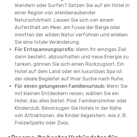
Wandern oder Surfen? Setzen Sie auf ein Hotel in
einer Region von atemberaubender
Naturschönheit. Lassen Sie sich von einem
Aufenthalt am Meer, am Fusse der Berge oder
inmitten der wilden Natur verführen und erleben
Sie eine totale Veränderung.
Für Entspannungsprofis:
Wenn Ihr einziges Ziel
darin besteht, abzuschalten und neue Energie zu
tanken, gönnen Sie sich einen Rückzugsort. Ein
Hotel auf dem Land oder ein luxuriöses Spa ist
der ideale Begleiter auf Ihrer Suche nach Ruhe.
Für einen gelungenen Familienurlaub:
Wenn Sie
mit kleinen Entdeckern reisen, wählen Sie ein
Hotel, das alles bietet: Pool, Familienzimmer oder
Kinderclub. Bevorzugen Sie Hotels in der Nähe
von Attraktionen, die Kinder begeistern, wie z. B.
Freizeitparks oder Zoos.