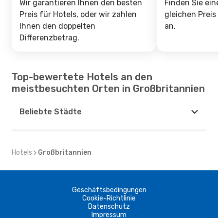
Wir garantieren Ihnen den besten
Finden Sie ein
Preis für Hotels, oder wir zahlen
gleichen Preis
Ihnen den doppelten
an.
Differenzbetrag.
Top-bewertete Hotels an den
meistbesuchten Orten in Großbritannien
Beliebte Städte
Hotels
Großbritannien
Geschäftsbedingungen
Cookie-Richtlinie
Datenschutz
Impressum