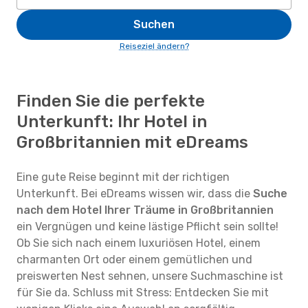
Suchen
Reiseziel ändern?
Finden Sie die perfekte
Unterkunft: Ihr Hotel in
Großbritannien mit eDreams
Eine gute Reise beginnt mit der richtigen
Unterkunft. Bei eDreams wissen wir, dass die
Suche
nach dem Hotel Ihrer Träume in Großbritannien
ein Vergnügen und keine lästige Pflicht sein sollte!
Ob Sie sich nach einem luxuriösen Hotel, einem
charmanten Ort oder einem gemütlichen und
preiswerten Nest sehnen, unsere Suchmaschine ist
für Sie da. Schluss mit Stress: Entdecken Sie mit