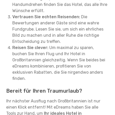
Handumdrehen finden Sie das Hotel, das alle Ihre
Wünsche erfüllt.
Vertrauen Sie echten Reisenden:
Die
Bewertungen anderer Gäste sind eine wahre
Fundgrube. Lesen Sie sie, um sich ein ehrliches
Bild zu machen und in aller Ruhe die richtige
Entscheidung zu treffen.
Reisen Sie clever:
Um maximal zu sparen,
buchen Sie Ihren Flug und Ihr Hotel in
Großbritannien gleichzeitig. Wenn Sie beides bei
eDreams kombinieren, profitieren Sie von
exklusiven Rabatten, die Sie nirgendwo anders
finden.
Bereit für Ihren Traumurlaub?
Ihr nächster Ausflug nach Großbritannien ist nur
einen Klick entfernt! Mit eDreams haben Sie alle
Tools zur Hand, um
Ihr ideales Hotel in