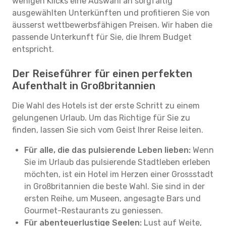
wenigen Klicks eine Auswahl an sorgfältig
ausgewählten Unterkünften und profitieren Sie von
äusserst wettbewerbsfähigen Preisen. Wir haben die
passende Unterkunft für Sie, die Ihrem Budget
entspricht.
Der Reiseführer für einen perfekten
Aufenthalt in Großbritannien
Die Wahl des Hotels ist der erste Schritt zu einem
gelungenen Urlaub. Um das Richtige für Sie zu
finden, lassen Sie sich vom Geist Ihrer Reise leiten.
Für alle, die das pulsierende Leben lieben:
Wenn
Sie im Urlaub das pulsierende Stadtleben erleben
möchten, ist ein Hotel im Herzen einer Grossstadt
in Großbritannien die beste Wahl. Sie sind in der
ersten Reihe, um Museen, angesagte Bars und
Gourmet-Restaurants zu geniessen.
Für abenteuerlustige Seelen:
Lust auf Weite,