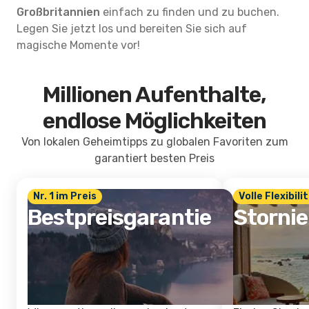
Großbritannien
einfach zu finden und zu buchen.
Legen Sie jetzt los und bereiten Sie sich auf
magische Momente vor!
Millionen Aufenthalte,
endlose Möglichkeiten
Von lokalen Geheimtipps zu globalen Favoriten zum
garantiert besten Preis
Nr. 1 im Preis
Volle Flexibili
Bestpreisgarantie
Storni