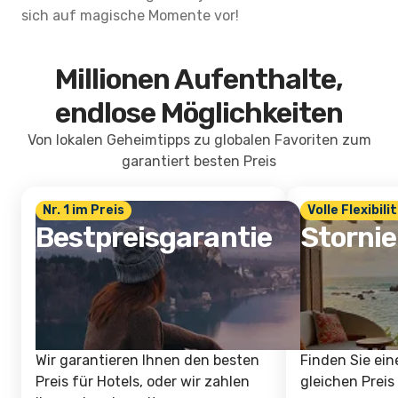
sich auf magische Momente vor!
Millionen Aufenthalte,
endlose Möglichkeiten
Von lokalen Geheimtipps zu globalen Favoriten zum
garantiert besten Preis
Nr. 1 im Preis
Volle Flexibili
Bestpreisgarantie
Storni
Wir garantieren Ihnen den besten
Finden Sie ein
Preis für Hotels, oder wir zahlen
gleichen Preis