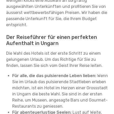
wenigen Klicks eine Auswahl an sorgfältig
ausgewählten Unterkünften und profitieren Sie von
äusserst wettbewerbsfähigen Preisen. Wir haben die
passende Unterkunft für Sie, die Ihrem Budget
entspricht.
Der Reiseführer für einen perfekten
Aufenthalt in Ungarn
Die Wahl des Hotels ist der erste Schritt zu einem
gelungenen Urlaub. Um das Richtige für Sie zu
finden, lassen Sie sich vom Geist Ihrer Reise leiten.
Für alle, die das pulsierende Leben lieben:
Wenn
Sie im Urlaub das pulsierende Stadtleben erleben
möchten, ist ein Hotel im Herzen einer Grossstadt
in Ungarn die beste Wahl. Sie sind in der ersten
Reihe, um Museen, angesagte Bars und Gourmet-
Restaurants zu geniessen.
Für abenteuerlustige Seelen:
Lust auf Weite,