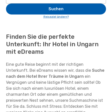
Suchen
Reiseziel ändern?
Finden Sie die perfekte
Unterkunft: Ihr Hotel in Ungarn
mit eDreams
Eine gute Reise beginnt mit der richtigen
Unterkunft. Bei eDreams wissen wir, dass die
Suche
nach dem Hotel Ihrer Träume in Ungarn
ein
Vergnügen und keine lästige Pflicht sein sollte! Ob
Sie sich nach einem luxuriösen Hotel, einem
charmanten Ort oder einem gemütlichen und
preiswerten Nest sehnen, unsere Suchmaschine ist
für Sie da. Schluss mit Stress: Entdecken Sie mit