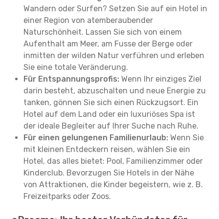
Wandern oder Surfen? Setzen Sie auf ein Hotel in
einer Region von atemberaubender
Naturschönheit. Lassen Sie sich von einem
Aufenthalt am Meer, am Fusse der Berge oder
inmitten der wilden Natur verführen und erleben
Sie eine totale Veränderung.
Für Entspannungsprofis:
Wenn Ihr einziges Ziel
darin besteht, abzuschalten und neue Energie zu
tanken, gönnen Sie sich einen Rückzugsort. Ein
Hotel auf dem Land oder ein luxuriöses Spa ist
der ideale Begleiter auf Ihrer Suche nach Ruhe.
Für einen gelungenen Familienurlaub:
Wenn Sie
mit kleinen Entdeckern reisen, wählen Sie ein
Hotel, das alles bietet: Pool, Familienzimmer oder
Kinderclub. Bevorzugen Sie Hotels in der Nähe
von Attraktionen, die Kinder begeistern, wie z. B.
Freizeitparks oder Zoos.