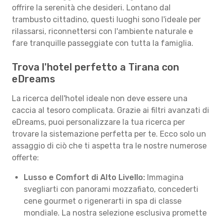
offrire la serenità che desideri. Lontano dal
trambusto cittadino, questi luoghi sono l'ideale per
rilassarsi, riconnettersi con l'ambiente naturale e
fare tranquille passeggiate con tutta la famiglia.
Trova l'hotel perfetto a Tirana con
eDreams
La ricerca dell'hotel ideale non deve essere una
caccia al tesoro complicata. Grazie ai filtri avanzati di
eDreams, puoi personalizzare la tua ricerca per
trovare la sistemazione perfetta per te. Ecco solo un
assaggio di ciò che ti aspetta tra le nostre numerose
offerte:
Lusso e Comfort di Alto Livello:
Immagina
svegliarti con panorami mozzafiato, concederti
cene gourmet o rigenerarti in spa di classe
mondiale. La nostra selezione esclusiva promette