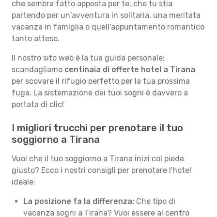
che sembra fatto apposta per te, che tu stia
partendo per un'avventura in solitaria, una meritata
vacanza in famiglia o quell'appuntamento romantico
tanto atteso.
Il nostro sito web è la tua guida personale:
scandagliamo
centinaia di offerte hotel a Tirana
per scovare il rifugio perfetto per la tua prossima
fuga. La sistemazione dei tuoi sogni è davvero a
portata di clic!
I migliori trucchi per prenotare il tuo
soggiorno a Tirana
Vuoi che il tuo soggiorno a Tirana inizi col piede
giusto? Ecco i nostri consigli per prenotare l'hotel
ideale:
La posizione fa la differenza:
Che tipo di
vacanza sogni a Tirana? Vuoi essere al centro