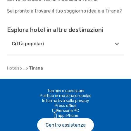
Sei pronto a trovare il tuo soggiorno ideale a Tirana?
Esplora hotel in altre destinazioni
Città popolari
Hotels
...
Tirana
Termini e condizioni
Politica in materia di cookie
Informativa sulla privacy
Press office
Versione PC
app iPhone
Centro assistenza