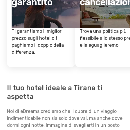
garantito
cancellazio
Ti garantiamo il miglior
Trova una politica più
prezzo sugli hotel o ti
flessibile allo stesso p
paghiamo il doppio della
e la eguaglieremo.
differenza.
Il tuo hotel ideale a Tirana ti
aspetta
Noi di eDreams crediamo che il cuore di un viaggio
indimenticabile non sia solo dove vai, ma anche dove
dormi ogni notte. Immagina di svegliarti in un posto