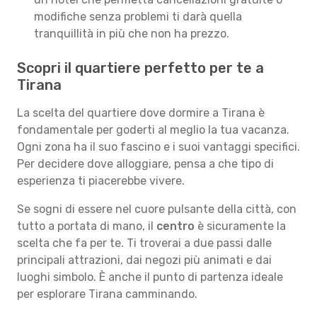
modifiche senza problemi ti darà quella
tranquillità in più che non ha prezzo.
Scopri il quartiere perfetto per te a
Tirana
La scelta del quartiere dove dormire a Tirana è
fondamentale per goderti al meglio la tua vacanza.
Ogni zona ha il suo fascino e i suoi vantaggi specifici.
Per decidere dove alloggiare, pensa a che tipo di
esperienza ti piacerebbe vivere.
Se sogni di essere nel cuore pulsante della città, con
tutto a portata di mano, il
centro
è sicuramente la
scelta che fa per te. Ti troverai a due passi dalle
principali attrazioni, dai negozi più animati e dai
luoghi simbolo. È anche il punto di partenza ideale
per esplorare Tirana camminando.