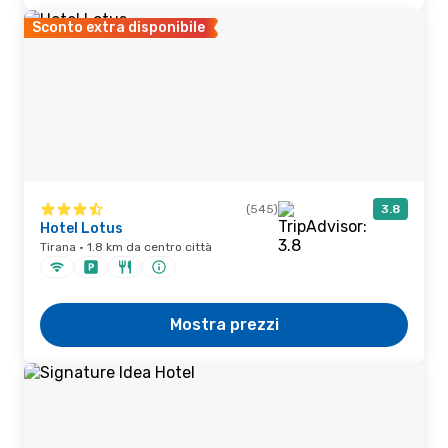
Sconto extra disponibile
(545)
3.8
Hotel Lotus
Tirana · 1.8 km da centro città
Mostra prezzi