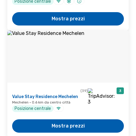
Posizione centrale
Mostra prezzi
(39)
3
Value Stay Residence Mechelen
Mechelen · 0.6 km da centro città
Posizione centrale
Mostra prezzi