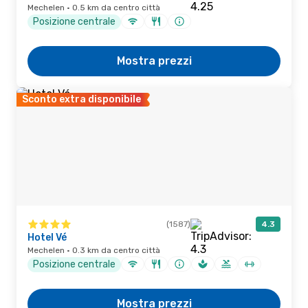
Mechelen · 0.5 km da centro città
Posizione centrale
Mostra prezzi
Sconto extra disponibile
(1587)
4.3
Hotel Vé
Mechelen · 0.3 km da centro città
Posizione centrale
Mostra prezzi