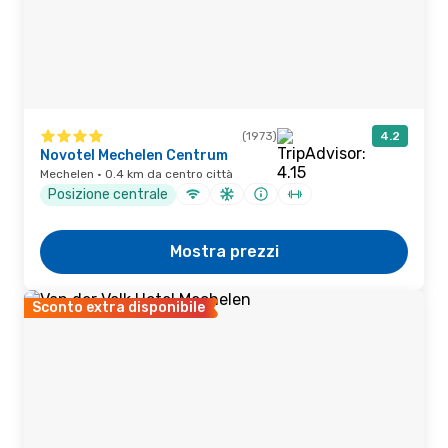
(1973)
4.2
Novotel Mechelen Centrum
Mechelen · 0.4 km da centro città
Posizione centrale
Mostra prezzi
Sconto extra disponibile