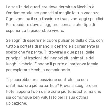
La scelta del quartiere dove dormire a Mechlin è
fondamentale per goderti al meglio la tua vacanza.
Ogni zona ha il suo fascino e i suoi vantaggi specifici.
Per decidere dove alloggiare, pensa a che tipo di
esperienza ti piacerebbe vivere.
Se sogni di essere nel cuore pulsante della città, con
tutto a portata di mano, il
centro
è sicuramente la
scelta che fa per te. Ti troverai a due passi dalle
principali attrazioni, dai negozi più animati e dai
luoghi simbolo. È anche il punto di partenza ideale
per esplorare Mechlin camminando.
Ti piacerebbe una posizione centrale ma con
un'atmosfera più autentica? Prova a scegliere un
hotel appena fuori dalle zone più turistiche, ma che
sia comunque ben valutato per la sua ottima
ubicazione.