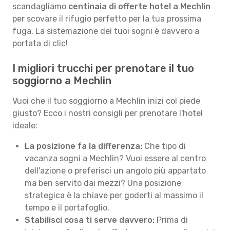
scandagliamo
centinaia di offerte hotel a Mechlin
per scovare il rifugio perfetto per la tua prossima
fuga. La sistemazione dei tuoi sogni è davvero a
portata di clic!
I migliori trucchi per prenotare il tuo
soggiorno a Mechlin
Vuoi che il tuo soggiorno a Mechlin inizi col piede
giusto? Ecco i nostri consigli per prenotare l'hotel
ideale:
La posizione fa la differenza:
Che tipo di
vacanza sogni a Mechlin? Vuoi essere al centro
dell'azione o preferisci un angolo più appartato
ma ben servito dai mezzi? Una posizione
strategica è la chiave per goderti al massimo il
tempo e il portafoglio.
Stabilisci cosa ti serve davvero:
Prima di