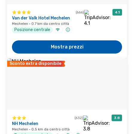
(666)
4.1
Van der Valk Hotel Mechelen
Mechelen · 0.7 km da centro città
Posizione centrale
Mostra prezzi
Sconto extra disponibile
(632)
3.8
NH Mechelen
Mechelen · 0.5 km da centro città