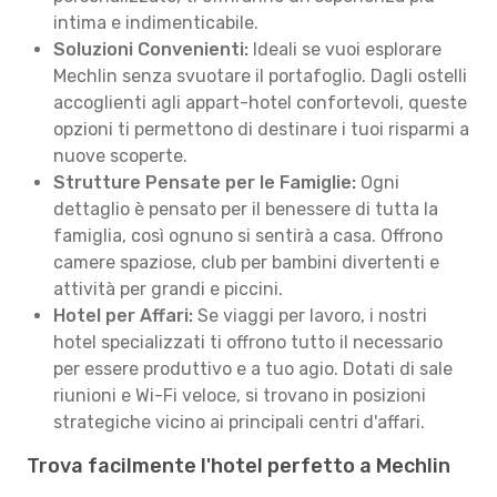
intima e indimenticabile.
Soluzioni Convenienti:
Ideali se vuoi esplorare
Mechlin senza svuotare il portafoglio. Dagli ostelli
accoglienti agli appart-hotel confortevoli, queste
opzioni ti permettono di destinare i tuoi risparmi a
nuove scoperte.
Strutture Pensate per le Famiglie:
Ogni
dettaglio è pensato per il benessere di tutta la
famiglia, così ognuno si sentirà a casa. Offrono
camere spaziose, club per bambini divertenti e
attività per grandi e piccini.
Hotel per Affari:
Se viaggi per lavoro, i nostri
hotel specializzati ti offrono tutto il necessario
per essere produttivo e a tuo agio. Dotati di sale
riunioni e Wi-Fi veloce, si trovano in posizioni
strategiche vicino ai principali centri d'affari.
Trova facilmente l'hotel perfetto a Mechlin