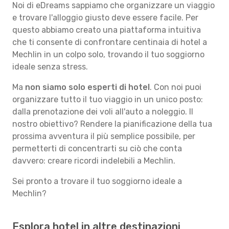
Noi di eDreams sappiamo che organizzare un viaggio
e trovare l'alloggio giusto deve essere facile. Per
questo abbiamo creato una piattaforma intuitiva
che ti consente di confrontare centinaia di hotel a
Mechlin in un colpo solo, trovando il tuo soggiorno
ideale senza stress.
Ma
non siamo solo esperti di hotel
. Con noi puoi
organizzare tutto il tuo viaggio in un unico posto:
dalla prenotazione dei voli all'auto a noleggio. Il
nostro obiettivo? Rendere la pianificazione della tua
prossima avventura il più semplice possibile, per
permetterti di concentrarti su ciò che conta
davvero: creare ricordi indelebili a Mechlin.
Sei pronto a trovare il tuo soggiorno ideale a
Mechlin?
Esplora hotel in altre destinazioni