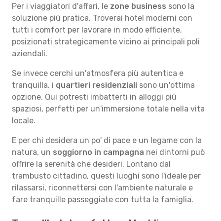
Per i viaggiatori d'affari, le
zone business
sono la
soluzione più pratica. Troverai hotel moderni con
tutti i comfort per lavorare in modo efficiente,
posizionati strategicamente vicino ai principali poli
aziendali.
Se invece cerchi un'atmosfera più autentica e
tranquilla, i
quartieri residenziali
sono un'ottima
opzione. Qui potresti imbatterti in alloggi più
spaziosi, perfetti per un'immersione totale nella vita
locale.
E per chi desidera un po' di pace e un legame con la
natura, un
soggiorno in campagna
nei dintorni può
offrire la serenità che desideri. Lontano dal
trambusto cittadino, questi luoghi sono l'ideale per
rilassarsi, riconnettersi con l'ambiente naturale e
fare tranquille passeggiate con tutta la famiglia.