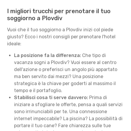
I migliori trucchi per prenotare il tuo
soggiorno a Plovdiv
Vuoi che il tuo soggiorno a Plovdiv inizi col piede
giusto? Ecco i nostri consigli per prenotare l'hotel
ideale:
La posizione fa la differenza:
Che tipo di
vacanza sogni a Plovdiv? Vuoi essere al centro
dell'azione o preferisci un angolo più appartato
ma ben servito dai mezzi? Una posizione
strategica è la chiave per goderti al massimo il
tempo e il portafoglio.
Stabilisci cosa ti serve davvero:
Prima di
iniziare a sfogliare le offerte, pensa a quali servizi
sono irrinunciabili per te. Una connessione
internet impeccabile? La piscina? La possibilità di
portare il tuo cane? Fare chiarezza sulle tue