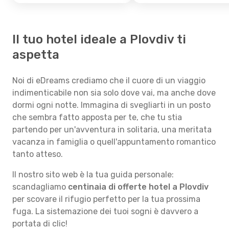
Il tuo hotel ideale a Plovdiv ti
aspetta
Noi di eDreams crediamo che il cuore di un viaggio
indimenticabile non sia solo dove vai, ma anche dove
dormi ogni notte. Immagina di svegliarti in un posto
che sembra fatto apposta per te, che tu stia
partendo per un'avventura in solitaria, una meritata
vacanza in famiglia o quell'appuntamento romantico
tanto atteso.
Il nostro sito web è la tua guida personale:
scandagliamo
centinaia di offerte hotel a Plovdiv
per scovare il rifugio perfetto per la tua prossima
fuga. La sistemazione dei tuoi sogni è davvero a
portata di clic!