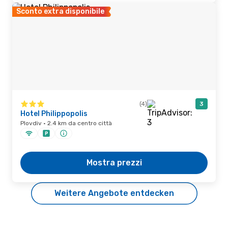
Sconto extra disponibile
(4)
3
Hotel Philippopolis
Plovdiv · 2.4 km da centro città
Mostra prezzi
Weitere Angebote entdecken