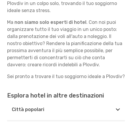
Plovdiv in un colpo solo, trovando il tuo soggiorno
ideale senza stress.
Ma
non siamo solo esperti di hotel
. Con noi puoi
organizzare tutto il tuo viaggio in un unico posto:
dalla prenotazione dei voli all'auto a noleggio. Il
nostro obiettivo? Rendere la pianificazione della tua
prossima avventura il più semplice possibile, per
permetterti di concentrarti su ciò che conta
davvero: creare ricordi indelebili a Plovdiv.
Sei pronto a trovare il tuo soggiorno ideale a Plovdiv?
Esplora hotel in altre destinazioni
Città popolari