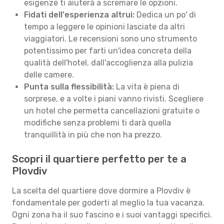
esigenze ti aiuterà a scremare le opzioni.
Fidati dell'esperienza altrui:
Dedica un po' di
tempo a leggere le opinioni lasciate da altri
viaggiatori. Le recensioni sono uno strumento
potentissimo per farti un'idea concreta della
qualità dell'hotel, dall'accoglienza alla pulizia
delle camere.
Punta sulla flessibilità:
La vita è piena di
sorprese, e a volte i piani vanno rivisti. Scegliere
un hotel che permetta cancellazioni gratuite o
modifiche senza problemi ti darà quella
tranquillità in più che non ha prezzo.
Scopri il quartiere perfetto per te a
Plovdiv
La scelta del quartiere dove dormire a Plovdiv è
fondamentale per goderti al meglio la tua vacanza.
Ogni zona ha il suo fascino e i suoi vantaggi specifici.