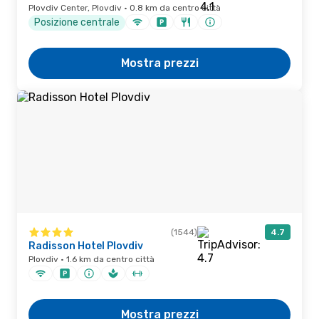
Plovdiv Center, Plovdiv · 0.8 km da centro città
Posizione centrale
Mostra prezzi
(1544)
4.7
Radisson Hotel Plovdiv
Plovdiv · 1.6 km da centro città
Mostra prezzi