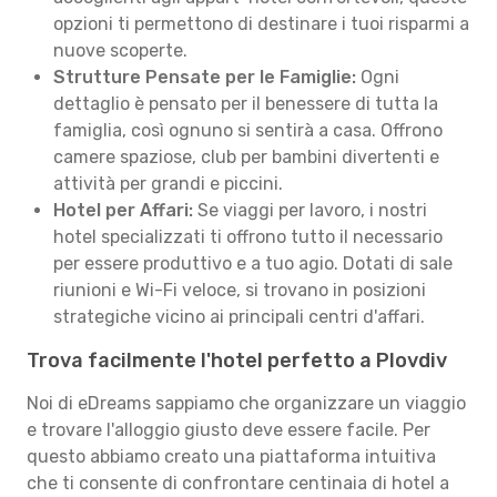
opzioni ti permettono di destinare i tuoi risparmi a
nuove scoperte.
Strutture Pensate per le Famiglie:
Ogni
dettaglio è pensato per il benessere di tutta la
famiglia, così ognuno si sentirà a casa. Offrono
camere spaziose, club per bambini divertenti e
attività per grandi e piccini.
Hotel per Affari:
Se viaggi per lavoro, i nostri
hotel specializzati ti offrono tutto il necessario
per essere produttivo e a tuo agio. Dotati di sale
riunioni e Wi-Fi veloce, si trovano in posizioni
strategiche vicino ai principali centri d'affari.
Trova facilmente l'hotel perfetto a Plovdiv
Noi di eDreams sappiamo che organizzare un viaggio
e trovare l'alloggio giusto deve essere facile. Per
questo abbiamo creato una piattaforma intuitiva
che ti consente di confrontare centinaia di hotel a