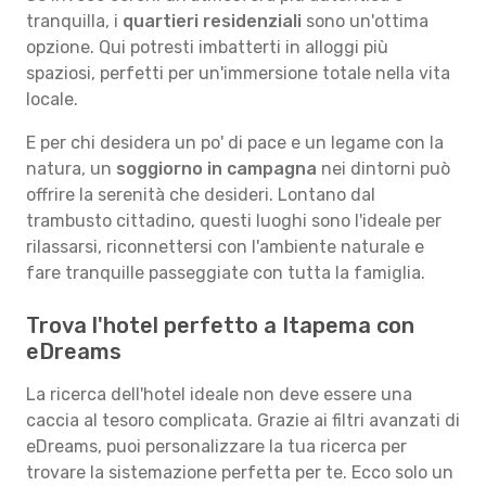
tranquilla, i
quartieri residenziali
sono un'ottima
opzione. Qui potresti imbatterti in alloggi più
spaziosi, perfetti per un'immersione totale nella vita
locale.
E per chi desidera un po' di pace e un legame con la
natura, un
soggiorno in campagna
nei dintorni può
offrire la serenità che desideri. Lontano dal
trambusto cittadino, questi luoghi sono l'ideale per
rilassarsi, riconnettersi con l'ambiente naturale e
fare tranquille passeggiate con tutta la famiglia.
Trova l'hotel perfetto a Itapema con
eDreams
La ricerca dell'hotel ideale non deve essere una
caccia al tesoro complicata. Grazie ai filtri avanzati di
eDreams, puoi personalizzare la tua ricerca per
trovare la sistemazione perfetta per te. Ecco solo un