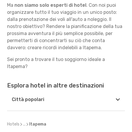
Ma
non siamo solo esperti di hotel
. Con noi puoi
organizzare tutto il tuo viaggio in un unico posto:
dalla prenotazione dei voli all'auto a noleggio. Il
nostro obiettivo? Rendere la pianificazione della tua
prossima avventura il più semplice possibile, per
permetterti di concentrarti su ciò che conta
davvero: creare ricordi indelebili a Itapema.
Sei pronto a trovare il tuo soggiorno ideale a
Itapema?
Esplora hotel in altre destinazioni
Città popolari
Hotels
...
Itapema