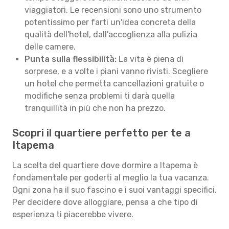
viaggiatori. Le recensioni sono uno strumento
potentissimo per farti un'idea concreta della
qualità dell'hotel, dall'accoglienza alla pulizia
delle camere.
Punta sulla flessibilità:
La vita è piena di
sorprese, e a volte i piani vanno rivisti. Scegliere
un hotel che permetta cancellazioni gratuite o
modifiche senza problemi ti darà quella
tranquillità in più che non ha prezzo.
Scopri il quartiere perfetto per te a
Itapema
La scelta del quartiere dove dormire a Itapema è
fondamentale per goderti al meglio la tua vacanza.
Ogni zona ha il suo fascino e i suoi vantaggi specifici.
Per decidere dove alloggiare, pensa a che tipo di
esperienza ti piacerebbe vivere.