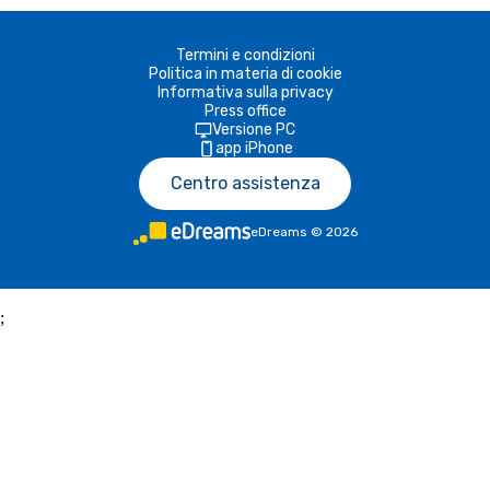
Termini e condizioni
Politica in materia di cookie
Informativa sulla privacy
Press office
Versione PC
app iPhone
Centro assistenza
eDreams
©
2026
;