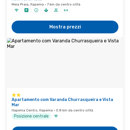
Meia Praia, Itapema · 7 km da centro città
Mostra prezzi
Apartamento com Varanda Churrasqueira e Vista
Mar
Itapema Centro, Itapema · 0.8 km da centro città
Posizione centrale