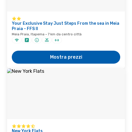
Your Exclusive Stay Just Steps From the sea in Meia
Praia - FFS II
Meia Praia, Itapema · 7 km da centro città
Mostra prezzi
New York Flats