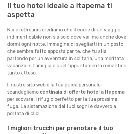
Il tuo hotel ideale a Itapema ti
aspetta
Noi di eDreams crediamo che il cuore di un viaggio
indimenticabile non sia solo dove vai, ma anche dove
dormi ogni notte. Immagina di svegliarti in un posto
che sembra fatto apposta per te, che tu stia
partendo per un'avventura in solitaria, una meritata
vacanza in famiglia o quell'appuntamento romantico
tanto atteso.
Il nostro sito web è la tua guida personale:
scandagliamo
centinaia di offerte hotel a Itapema
per scovare il rifugio perfetto per la tua prossima
fuga. La sistemazione dei tuoi sogni è davvero a
portata di clic!
I migliori trucchi per prenotare il tuo