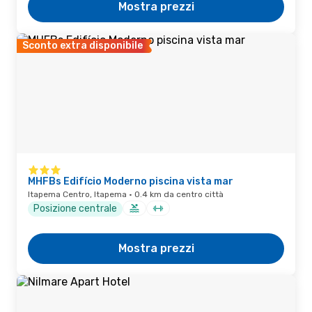
Mostra prezzi
Sconto extra disponibile
MHFBs Edifício Moderno piscina vista mar
Itapema Centro, Itapema · 0.4 km da centro città
Posizione centrale
Mostra prezzi