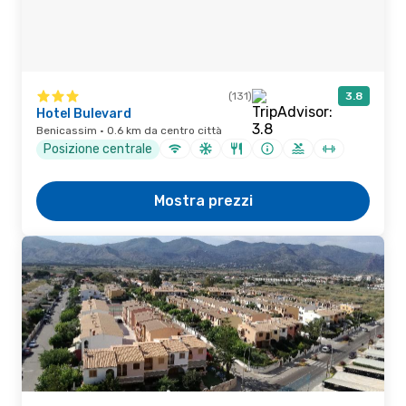
(131)
3.8
Hotel Bulevard
Benicassim · 0.6 km da centro città
Posizione centrale
Mostra prezzi