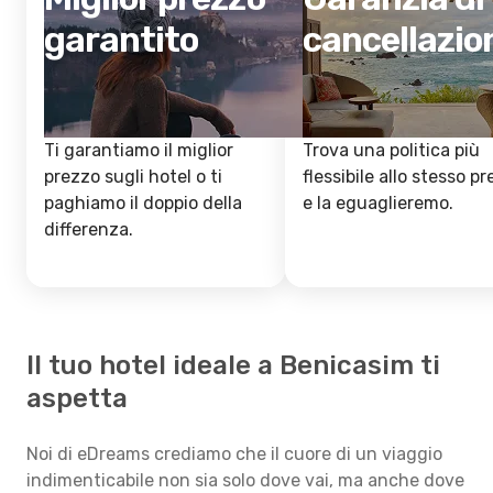
garantito
cancellazio
Ti garantiamo il miglior
Trova una politica più
prezzo sugli hotel o ti
flessibile allo stesso p
paghiamo il doppio della
e la eguaglieremo.
differenza.
Il tuo hotel ideale a Benicasim ti
aspetta
Noi di eDreams crediamo che il cuore di un viaggio
indimenticabile non sia solo dove vai, ma anche dove