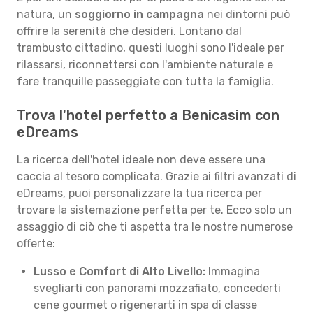
natura, un
soggiorno in campagna
nei dintorni può
offrire la serenità che desideri. Lontano dal
trambusto cittadino, questi luoghi sono l'ideale per
rilassarsi, riconnettersi con l'ambiente naturale e
fare tranquille passeggiate con tutta la famiglia.
Trova l'hotel perfetto a Benicasim con
eDreams
La ricerca dell'hotel ideale non deve essere una
caccia al tesoro complicata. Grazie ai filtri avanzati di
eDreams, puoi personalizzare la tua ricerca per
trovare la sistemazione perfetta per te. Ecco solo un
assaggio di ciò che ti aspetta tra le nostre numerose
offerte:
Lusso e Comfort di Alto Livello:
Immagina
svegliarti con panorami mozzafiato, concederti
cene gourmet o rigenerarti in spa di classe