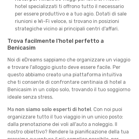
hotel specializzati ti offrono tutto il necessario
per essere produttivo e a tuo agio. Dotati di sale
riunioni e Wi-Fi veloce, si trovano in posizioni
strategiche vicino ai principali centri d'affari.
Trova facilmente l'hotel perfetto a
Benicasim
Noi di eDreams sappiamo che organizzare un viaggio
e trovare l'alloggio giusto deve essere facile. Per
questo abbiamo creato una piattaforma intuitiva
che ti consente di confrontare centinaia di hotel a
Benicasim in un colpo solo, trovando il tuo soggiorno
ideale senza stress.
Ma
non siamo solo esperti di hotel
. Con noi puoi
organizzare tutto il tuo viaggio in un unico posto:
dalla prenotazione dei voli all'auto a noleggio. Il
nostro obiettivo? Rendere la pianificazione della tua