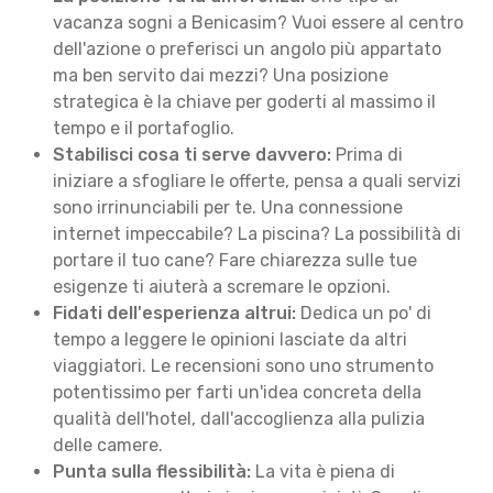
vacanza sogni a Benicasim? Vuoi essere al centro
dell'azione o preferisci un angolo più appartato
ma ben servito dai mezzi? Una posizione
strategica è la chiave per goderti al massimo il
tempo e il portafoglio.
Stabilisci cosa ti serve davvero:
Prima di
iniziare a sfogliare le offerte, pensa a quali servizi
sono irrinunciabili per te. Una connessione
internet impeccabile? La piscina? La possibilità di
portare il tuo cane? Fare chiarezza sulle tue
esigenze ti aiuterà a scremare le opzioni.
Fidati dell'esperienza altrui:
Dedica un po' di
tempo a leggere le opinioni lasciate da altri
viaggiatori. Le recensioni sono uno strumento
potentissimo per farti un'idea concreta della
qualità dell'hotel, dall'accoglienza alla pulizia
delle camere.
Punta sulla flessibilità:
La vita è piena di