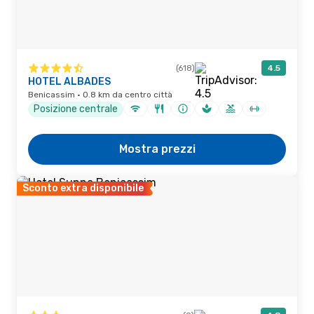
(618)
4.5
HOTEL ALBADES
Benicassim · 0.8 km da centro città
Posizione centrale
Mostra prezzi
Sconto extra disponibile