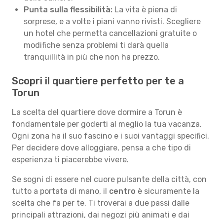
Punta sulla flessibilità:
La vita è piena di
sorprese, e a volte i piani vanno rivisti. Scegliere
un hotel che permetta cancellazioni gratuite o
modifiche senza problemi ti darà quella
tranquillità in più che non ha prezzo.
Scopri il quartiere perfetto per te a
Torun
La scelta del quartiere dove dormire a Torun è
fondamentale per goderti al meglio la tua vacanza.
Ogni zona ha il suo fascino e i suoi vantaggi specifici.
Per decidere dove alloggiare, pensa a che tipo di
esperienza ti piacerebbe vivere.
Se sogni di essere nel cuore pulsante della città, con
tutto a portata di mano, il
centro
è sicuramente la
scelta che fa per te. Ti troverai a due passi dalle
principali attrazioni, dai negozi più animati e dai