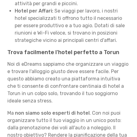
attività per grandi e piccini.
Hotel per Affari:
Se viaggi per lavoro, i nostri
hotel specializzati ti offrono tutto il necessario
per essere produttivo e a tuo agio. Dotati di sale
riunioni e Wi-Fi veloce, si trovano in posizioni
strategiche vicino ai principali centri d'affari.
Trova facilmente l'hotel perfetto a Torun
Noi di eDreams sappiamo che organizzare un viaggio
e trovare l'alloggio giusto deve essere facile. Per
questo abbiamo creato una piattaforma intuitiva
che ti consente di confrontare centinaia di hotel a
Torun in un colpo solo, trovando il tuo soggiorno
ideale senza stress.
Ma
non siamo solo esperti di hotel
. Con noi puoi
organizzare tutto il tuo viaggio in un unico posto:
dalla prenotazione dei voli all'auto a noleggio. Il
nostro obiettivo? Rendere la pianificazione della tua