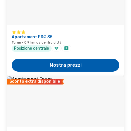
Apartament F&J 35
Torun · 0.9 km da centro città
Posizione centrale
Mostra prezzi
Sconto extra disponibile