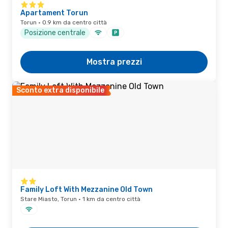
Apartament Torun
Torun · 0.9 km da centro città
Posizione centrale
Mostra prezzi
Sconto extra disponibile
Family Loft With Mezzanine Old Town
Stare Miasto, Torun · 1 km da centro città