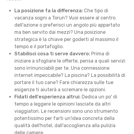
La posizione fa la differenza:
Che tipo di
vacanza sogni a Torun? Vuoi essere al centro
dell'azione o preferisci un angolo più appartato
ma ben servito dai mezzi? Una posizione
strategica è la chiave per goderti al massimo il
tempo e il portafoglio.
Stabilisci cosa ti serve davvero:
Prima di
iniziare a sfogliare le offerte, pensa a quali servizi
sono irrinunciabili per te. Una connessione
internet impeccabile? La piscina? La possibilità di
portare il tuo cane? Fare chiarezza sulle tue
esigenze ti aiuterà a scremare le opzioni.
Fidati dell'esperienza altrui:
Dedica un po' di
tempo a leggere le opinioni lasciate da altri
viaggiatori. Le recensioni sono uno strumento
potentissimo per farti un'idea concreta della
qualità dell'hotel, dall'accoglienza alla pulizia
delle camere.