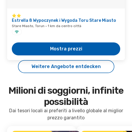
Estrella 8 Wypoczynek i Wygoda Toru Stare Miasto
Stare Miasto, Torun · 1 km da centro città
Mostra prezzi
Weitere Angebote entdecken
Milioni di soggiorni, infinite
possibilità
Dai tesori locali ai preferiti a livello globale al miglior
prezzo garantito