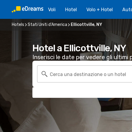
Voli
Hotel
Volo + Hotel
Aut
Hotels
Stati Uniti d'America
Ellicottville, NY
Hotel a Ellicottville, NY
Inserisci le date per vedere gli ultimi p
Cerca una destinazione o un hotel