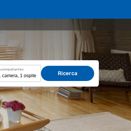
Acompañantes
Ricerca