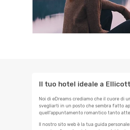
Il tuo hotel ideale a Ellicot
Noi di eDreams crediamo che il cuore di u
svegliarti in un posto che sembra fatto ap
quell'appuntamento romantico tanto atte
Il nostro sito web è la tua guida persona