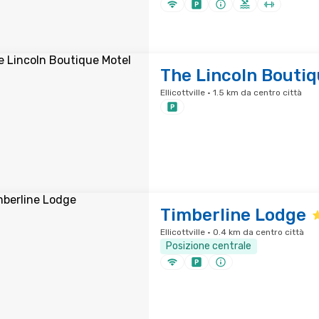
The Lincoln Boutiq
Ellicottville · 1.5 km da centro città
Timberline Lodge
Ellicottville · 0.4 km da centro città
Posizione centrale