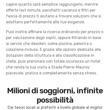
capire quanto sarà semplice raggiungerlo, mentre
offerte last minute, pacchetti vacanza e filtri per
fascia di prezzo ti aiutano a trovare soluzioni che si
adattano perfettamente alle tue esigenze.
Puoi inoltre affinare la ricerca ordinando per prezzo o
per valutazione degli ospiti, oppure filtrando in base
ai servizi che desideri, come piscina, palestra o
colazione inclusa. E grazie alle opzioni dedicate alle
dotazioni della struttura e alla classificazione in
stelle, puoi prenotare con totale sicurezza un hotel
che renda la tua visita a Stade Pierre-Mauroy
piacevole, pratica e completamente senza stress.
Milioni di soggiorni, infinite
possibilità
Dai tesori locali ai preferiti a livello globale al miglior