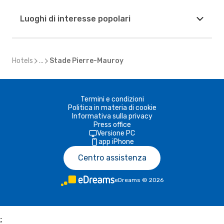
Luoghi di interesse popolari
Hotels
...
Stade Pierre-Mauroy
Termini e condizioni
Politica in materia di cookie
Informativa sulla privacy
Press office
Versione PC
app iPhone
Centro assistenza
eDreams
©
2026
;