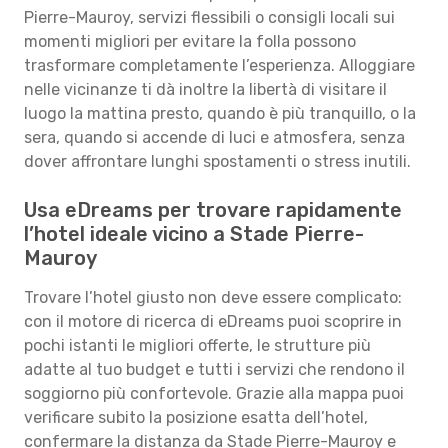
Pierre-Mauroy, servizi flessibili o consigli locali sui
momenti migliori per evitare la folla possono
trasformare completamente l’esperienza. Alloggiare
nelle vicinanze ti dà inoltre la libertà di visitare il
luogo la mattina presto, quando è più tranquillo, o la
sera, quando si accende di luci e atmosfera, senza
dover affrontare lunghi spostamenti o stress inutili.
Usa eDreams per trovare rapidamente
l’hotel ideale vicino a Stade Pierre-
Mauroy
Trovare l’hotel giusto non deve essere complicato:
con il motore di ricerca di eDreams puoi scoprire in
pochi istanti le migliori offerte, le strutture più
adatte al tuo budget e tutti i servizi che rendono il
soggiorno più confortevole. Grazie alla mappa puoi
verificare subito la posizione esatta dell’hotel,
confermare la distanza da Stade Pierre-Mauroy e