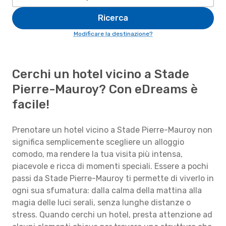
Ricerca
Modificare la destinazione?
Cerchi un hotel vicino a Stade
Pierre-Mauroy? Con eDreams è
facile!
Prenotare un hotel vicino a Stade Pierre-Mauroy non
significa semplicemente scegliere un alloggio
comodo, ma rendere la tua visita più intensa,
piacevole e ricca di momenti speciali. Essere a pochi
passi da Stade Pierre-Mauroy ti permette di viverlo in
ogni sua sfumatura: dalla calma della mattina alla
magia delle luci serali, senza lunghe distanze o
stress. Quando cerchi un hotel, presta attenzione ad