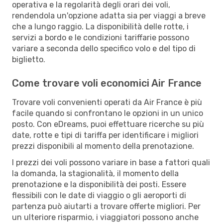
operativa e la regolarità degli orari dei voli,
rendendola un'opzione adatta sia per viaggi a breve
che a lungo raggio. La disponibilità delle rotte, i
servizi a bordo e le condizioni tariffarie possono
variare a seconda dello specifico volo e del tipo di
biglietto.
Come trovare voli economici Air France
Trovare voli convenienti operati da Air France è più
facile quando si confrontano le opzioni in un unico
posto. Con eDreams, puoi effettuare ricerche su più
date, rotte e tipi di tariffa per identificare i migliori
prezzi disponibili al momento della prenotazione.
I prezzi dei voli possono variare in base a fattori quali
la domanda, la stagionalità, il momento della
prenotazione e la disponibilità dei posti. Essere
flessibili con le date di viaggio o gli aeroporti di
partenza può aiutarti a trovare offerte migliori. Per
un ulteriore risparmio, i viaggiatori possono anche