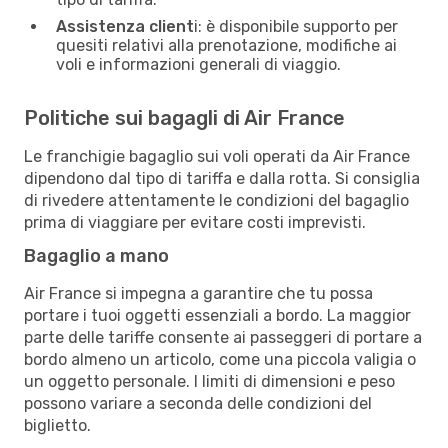
Assistenza client
i: è disponibile supporto per
quesiti relativi alla prenotazione, modifiche ai
voli e informazioni generali di viaggio.
Politiche sui bagagli di Air France
Le franchigie bagaglio sui voli operati da Air France
dipendono dal tipo di tariffa e dalla rotta. Si consiglia
di rivedere attentamente le condizioni del bagaglio
prima di viaggiare per evitare costi imprevisti.
Bagaglio a mano
Air France si impegna a garantire che tu possa
portare i tuoi oggetti essenziali a bordo. La maggior
parte delle tariffe consente ai passeggeri di portare a
bordo almeno un articolo, come una piccola valigia o
un oggetto personale. I limiti di dimensioni e peso
possono variare a seconda delle condizioni del
biglietto.