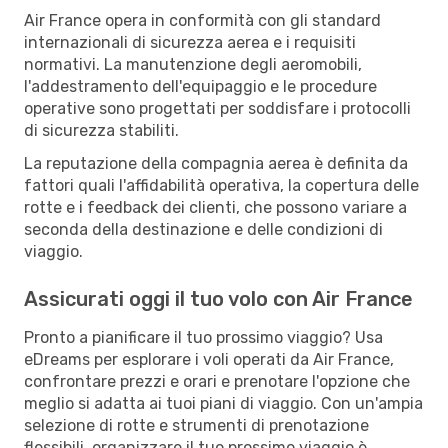
Air France opera in conformità con gli standard
internazionali di sicurezza aerea e i requisiti
normativi. La manutenzione degli aeromobili,
l'addestramento dell'equipaggio e le procedure
operative sono progettati per soddisfare i protocolli
di sicurezza stabiliti.
La reputazione della compagnia aerea è definita da
fattori quali l'affidabilità operativa, la copertura delle
rotte e i feedback dei clienti, che possono variare a
seconda della destinazione e delle condizioni di
viaggio.
Assicurati oggi il tuo volo con Air France
Pronto a pianificare il tuo prossimo viaggio? Usa
eDreams per esplorare i voli operati da Air France,
confrontare prezzi e orari e prenotare l'opzione che
meglio si adatta ai tuoi piani di viaggio. Con un'ampia
selezione di rotte e strumenti di prenotazione
flessibili, organizzare il tuo prossimo viaggio è