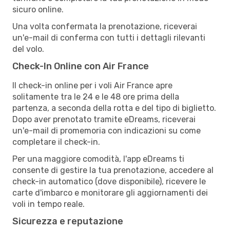
sicuro online.
Una volta confermata la prenotazione, riceverai
un'e-mail di conferma con tutti i dettagli rilevanti
del volo.
Check-In Online con Air France
Il check-in online per i voli Air France apre
solitamente tra le 24 e le 48 ore prima della
partenza, a seconda della rotta e del tipo di biglietto.
Dopo aver prenotato tramite eDreams, riceverai
un'e-mail di promemoria con indicazioni su come
completare il check-in.
Per una maggiore comodità, l'app eDreams ti
consente di gestire la tua prenotazione, accedere al
check-in automatico (dove disponibile), ricevere le
carte d'imbarco e monitorare gli aggiornamenti dei
voli in tempo reale.
Sicurezza e reputazione