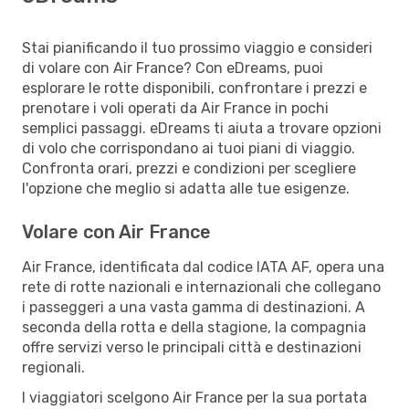
Stai pianificando il tuo prossimo viaggio e consideri
di volare con Air France? Con eDreams, puoi
esplorare le rotte disponibili, confrontare i prezzi e
prenotare i voli operati da Air France in pochi
semplici passaggi. eDreams ti aiuta a trovare opzioni
di volo che corrispondano ai tuoi piani di viaggio.
Confronta orari, prezzi e condizioni per scegliere
l'opzione che meglio si adatta alle tue esigenze.
Volare con Air France
Air France, identificata dal codice IATA AF, opera una
rete di rotte nazionali e internazionali che collegano
i passeggeri a una vasta gamma di destinazioni. A
seconda della rotta e della stagione, la compagnia
offre servizi verso le principali città e destinazioni
regionali.
I viaggiatori scelgono Air France per la sua portata