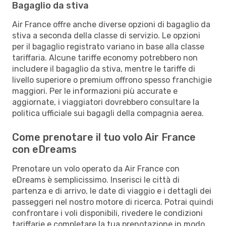
Bagaglio da stiva
Air France offre anche diverse opzioni di bagaglio da
stiva a seconda della classe di servizio. Le opzioni
per il bagaglio registrato variano in base alla classe
tariffaria. Alcune tariffe economy potrebbero non
includere il bagaglio da stiva, mentre le tariffe di
livello superiore o premium offrono spesso franchigie
maggiori. Per le informazioni più accurate e
aggiornate, i viaggiatori dovrebbero consultare la
politica ufficiale sui bagagli della compagnia aerea.
Come prenotare il tuo volo Air France
con eDreams
Prenotare un volo operato da Air France con
eDreams è semplicissimo. Inserisci le città di
partenza e di arrivo, le date di viaggio e i dettagli dei
passeggeri nel nostro motore di ricerca. Potrai quindi
confrontare i voli disponibili, rivedere le condizioni
tariffarie e completare la tua prenotazione in modo