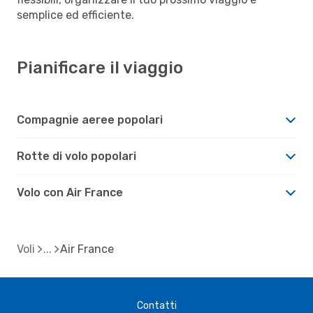
semplice ed efficiente.
Pianificare il viaggio
Compagnie aeree popolari
Rotte di volo popolari
Volo con Air France
Voli
Air France
Contatti