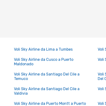
Voli Sky Airline da Lima a Tumbes
Voli
Voli Sky Airline da Cusco a Puerto
Voli 
Maldonado
Voli Sky Airline da Santiago Del Cile a
Voli
Temuco
Del 
Voli Sky Airline da Santiago Del Cile a
Voli
Valdivia
Voli Sky Airline da Puerto Montt a Puerto
Voli