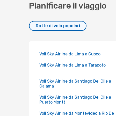
Pianificare il viaggio
Rotte di volo popolari
Voli Sky Airline da Lima a Cusco
Voli Sky Airline da Lima a Tarapoto
Voli Sky Airline da Santiago Del Cile a
Calama
Voli Sky Airline da Santiago Del Cile a
Puerto Montt
Voli Sky Airline da Montevideo a Rio De