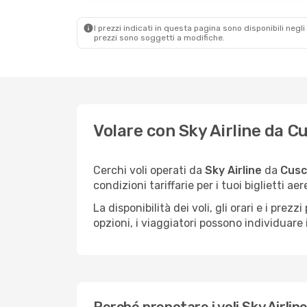
I prezzi indicati in questa pagina sono disponibili negli 
prezzi sono soggetti a modifiche.
Volare con Sky Airline da C
Cerchi voli operati da
Sky Airline
da
Cus
condizioni tariffarie per i tuoi biglietti aere
La disponibilità dei voli, gli orari e i pr
opzioni, i viaggiatori possono individuare i