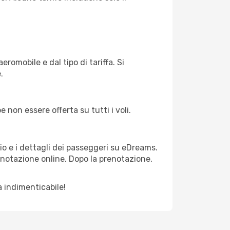
eromobile e dal tipo di tariffa. Si
.
e non essere offerta su tutti i voli.
io e i dettagli dei passeggeri su eDreams.
prenotazione online. Dopo la prenotazione,
 indimenticabile!