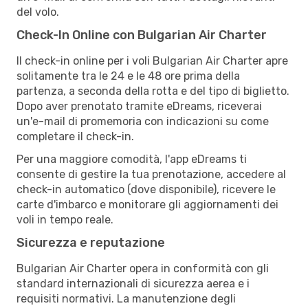
del volo.
Check-In Online con Bulgarian Air Charter
Il check-in online per i voli Bulgarian Air Charter apre
solitamente tra le 24 e le 48 ore prima della
partenza, a seconda della rotta e del tipo di biglietto.
Dopo aver prenotato tramite eDreams, riceverai
un'e-mail di promemoria con indicazioni su come
completare il check-in.
Per una maggiore comodità, l'app eDreams ti
consente di gestire la tua prenotazione, accedere al
check-in automatico (dove disponibile), ricevere le
carte d'imbarco e monitorare gli aggiornamenti dei
voli in tempo reale.
Sicurezza e reputazione
Bulgarian Air Charter opera in conformità con gli
standard internazionali di sicurezza aerea e i
requisiti normativi. La manutenzione degli