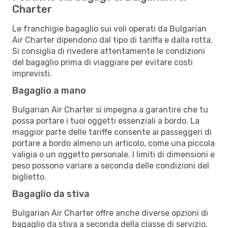
Charter
Le franchigie bagaglio sui voli operati da Bulgarian
Air Charter dipendono dal tipo di tariffa e dalla rotta.
Si consiglia di rivedere attentamente le condizioni
del bagaglio prima di viaggiare per evitare costi
imprevisti.
Bagaglio a mano
Bulgarian Air Charter si impegna a garantire che tu
possa portare i tuoi oggetti essenziali a bordo. La
maggior parte delle tariffe consente ai passeggeri di
portare a bordo almeno un articolo, come una piccola
valigia o un oggetto personale. I limiti di dimensioni e
peso possono variare a seconda delle condizioni del
biglietto.
Bagaglio da stiva
Bulgarian Air Charter offre anche diverse opzioni di
bagaglio da stiva a seconda della classe di servizio.