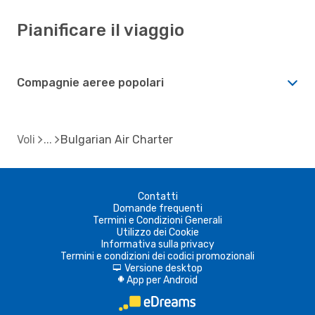
Pianificare il viaggio
Compagnie aeree popolari
Voli
Bulgarian Air Charter
Contatti
Domande frequenti
Termini e Condizioni Generali
Utilizzo dei Cookie
Informativa sulla privacy
Termini e condizioni dei codici promozionali
Versione desktop
d
App per Android
A