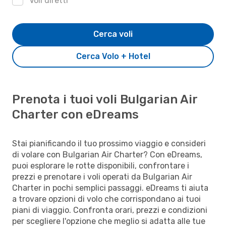
Voli diretti
Cerca voli
Cerca Volo + Hotel
Prenota i tuoi voli Bulgarian Air
Charter con eDreams
Stai pianificando il tuo prossimo viaggio e consideri
di volare con Bulgarian Air Charter? Con eDreams,
puoi esplorare le rotte disponibili, confrontare i
prezzi e prenotare i voli operati da Bulgarian Air
Charter in pochi semplici passaggi. eDreams ti aiuta
a trovare opzioni di volo che corrispondano ai tuoi
piani di viaggio. Confronta orari, prezzi e condizioni
per scegliere l'opzione che meglio si adatta alle tue