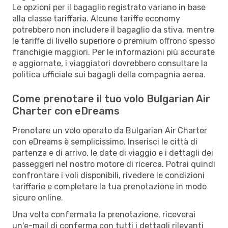
Le opzioni per il bagaglio registrato variano in base
alla classe tariffaria. Alcune tariffe economy
potrebbero non includere il bagaglio da stiva, mentre
le tariffe di livello superiore o premium offrono spesso
franchigie maggiori. Per le informazioni più accurate
e aggiornate, i viaggiatori dovrebbero consultare la
politica ufficiale sui bagagli della compagnia aerea.
Come prenotare il tuo volo Bulgarian Air
Charter con eDreams
Prenotare un volo operato da Bulgarian Air Charter
con eDreams è semplicissimo. Inserisci le città di
partenza e di arrivo, le date di viaggio e i dettagli dei
passeggeri nel nostro motore di ricerca. Potrai quindi
confrontare i voli disponibili, rivedere le condizioni
tariffarie e completare la tua prenotazione in modo
sicuro online.
Una volta confermata la prenotazione, riceverai
un'e-mail di conferma con tutti i dettagli rilevanti