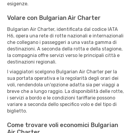
esigenze.
Volare con Bulgarian Air Charter
Bulgarian Air Charter, identificata dal codice IATA
H6, opera una rete di rotte nazionali e internazionali
che collegano i passeggeri a una vasta gamma di
destinazioni. A seconda della rotta e della stagione,
la compagnia offre servizi verso le principali città e
destinazioni regionali.
I viaggiatori scelgono Bulgarian Air Charter per la
sua portata operativa e la regolarità degli orari dei
voli, rendendola un'opzione adatta sia per viaggi a
breve che a lungo raggio. La disponibilità delle rotte,
i servizi a bordo e le condizioni tariffarie possono
variare a seconda dello specifico volo e del tipo di
biglietto.
Come trovare voli economici Bulgarian
Air Charter