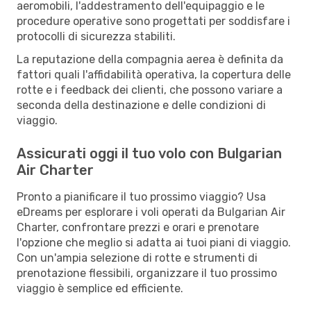
aeromobili, l'addestramento dell'equipaggio e le
procedure operative sono progettati per soddisfare i
protocolli di sicurezza stabiliti.
La reputazione della compagnia aerea è definita da
fattori quali l'affidabilità operativa, la copertura delle
rotte e i feedback dei clienti, che possono variare a
seconda della destinazione e delle condizioni di
viaggio.
Assicurati oggi il tuo volo con Bulgarian
Air Charter
Pronto a pianificare il tuo prossimo viaggio? Usa
eDreams per esplorare i voli operati da Bulgarian Air
Charter, confrontare prezzi e orari e prenotare
l'opzione che meglio si adatta ai tuoi piani di viaggio.
Con un'ampia selezione di rotte e strumenti di
prenotazione flessibili, organizzare il tuo prossimo
viaggio è semplice ed efficiente.