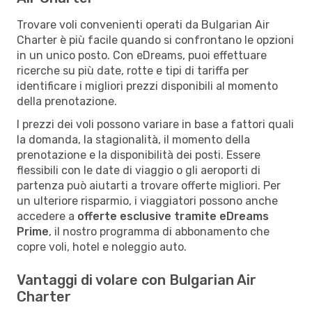
Trovare voli convenienti operati da Bulgarian Air
Charter è più facile quando si confrontano le opzioni
in un unico posto. Con eDreams, puoi effettuare
ricerche su più date, rotte e tipi di tariffa per
identificare i migliori prezzi disponibili al momento
della prenotazione.
I prezzi dei voli possono variare in base a fattori quali
la domanda, la stagionalità, il momento della
prenotazione e la disponibilità dei posti. Essere
flessibili con le date di viaggio o gli aeroporti di
partenza può aiutarti a trovare offerte migliori. Per
un ulteriore risparmio, i viaggiatori possono anche
accedere a
offerte esclusive tramite eDreams
Prime
, il nostro programma di abbonamento che
copre voli, hotel e noleggio auto.
Vantaggi di volare con Bulgarian Air
Charter