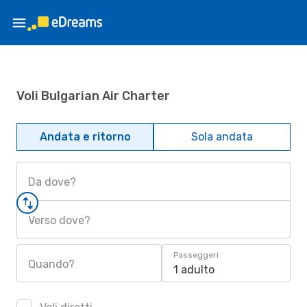
Voli Bulgarian Air Charter
Andata e ritorno
Sola andata
Da dove?
Verso dove?
Passeggeri
Quando?
1 adulto