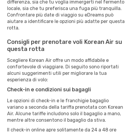
differenza, sia che tu voglia immergerti nel fermento
locale, sia che tu preferisca una fuga più tranquilla.
Confrontare più date di viaggio su eDreams può
aiutare a identificare le opzioni più adatte per questa
rotta.
Consigli per prenotare voli Korean Air su
questa rotta
Scegliere Korean Air offre un modo affidabile e
confortevole di viaggiare. Di seguito sono riportati
alcuni suggerimenti utili per migliorare la tua
esperienza di volo:
Check-in e condizioni sui bagagli
Le opzioni di check-in e le franchigie bagaglio
variano a seconda della tariffa prenotata con Korean
Air. Alcune tariffe includono solo il bagaglio a mano,
mentre altre consentono il bagaglio da stiva.
Il check-in online apre solitamente da 24 a 48 ore