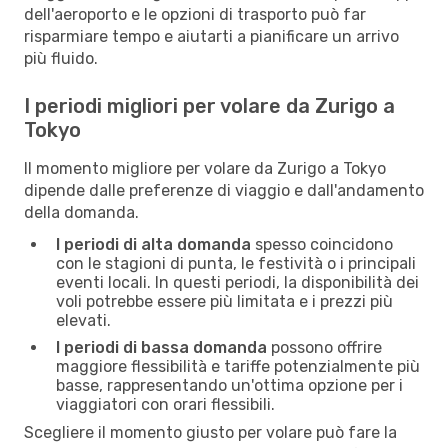
dell'aeroporto e le opzioni di trasporto può far
risparmiare tempo e aiutarti a pianificare un arrivo
più fluido.
I periodi migliori per volare da Zurigo a
Tokyo
Il momento migliore per volare da Zurigo a Tokyo
dipende dalle preferenze di viaggio e dall'andamento
della domanda.
I periodi di alta domanda
spesso coincidono
con le stagioni di punta, le festività o i principali
eventi locali. In questi periodi, la disponibilità dei
voli potrebbe essere più limitata e i prezzi più
elevati.
I periodi di bassa domanda
possono offrire
maggiore flessibilità e tariffe potenzialmente più
basse, rappresentando un'ottima opzione per i
viaggiatori con orari flessibili.
Scegliere il momento giusto per volare può fare la