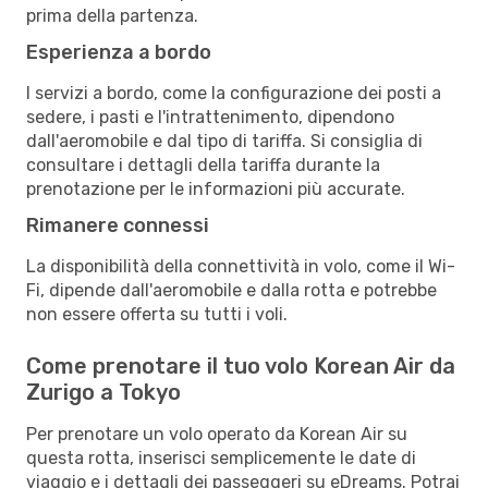
prima della partenza.
Esperienza a bordo
I servizi a bordo, come la configurazione dei posti a
sedere, i pasti e l'intrattenimento, dipendono
dall'aeromobile e dal tipo di tariffa. Si consiglia di
consultare i dettagli della tariffa durante la
prenotazione per le informazioni più accurate.
Rimanere connessi
La disponibilità della connettività in volo, come il Wi-
Fi, dipende dall'aeromobile e dalla rotta e potrebbe
non essere offerta su tutti i voli.
Come prenotare il tuo volo Korean Air da
Zurigo a Tokyo
Per prenotare un volo operato da Korean Air su
questa rotta, inserisci semplicemente le date di
viaggio e i dettagli dei passeggeri su eDreams. Potrai