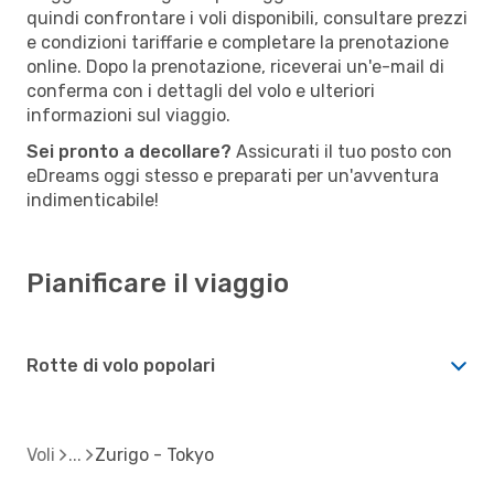
quindi confrontare i voli disponibili, consultare prezzi
e condizioni tariffarie e completare la prenotazione
online. Dopo la prenotazione, riceverai un'e-mail di
conferma con i dettagli del volo e ulteriori
informazioni sul viaggio.
Sei pronto a decollare?
Assicurati il tuo posto con
eDreams oggi stesso e preparati per un'avventura
indimenticabile!
Pianificare il viaggio
Rotte di volo popolari
Voli
Zurigo - Tokyo