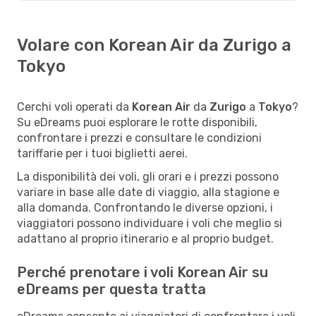
Volare con Korean Air da Zurigo a
Tokyo
Cerchi voli operati da
Korean Air
da
Zurigo
a
Tokyo
?
Su eDreams puoi esplorare le rotte disponibili,
confrontare i prezzi e consultare le condizioni
tariffarie per i tuoi biglietti aerei.
La disponibilità dei voli, gli orari e i prezzi possono
variare in base alle date di viaggio, alla stagione e
alla domanda. Confrontando le diverse opzioni, i
viaggiatori possono individuare i voli che meglio si
adattano al proprio itinerario e al proprio budget.
Perché prenotare i voli Korean Air su
eDreams per questa tratta