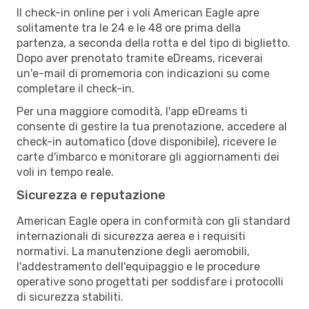
Il check-in online per i voli American Eagle apre
solitamente tra le 24 e le 48 ore prima della
partenza, a seconda della rotta e del tipo di biglietto.
Dopo aver prenotato tramite eDreams, riceverai
un'e-mail di promemoria con indicazioni su come
completare il check-in.
Per una maggiore comodità, l'app eDreams ti
consente di gestire la tua prenotazione, accedere al
check-in automatico (dove disponibile), ricevere le
carte d'imbarco e monitorare gli aggiornamenti dei
voli in tempo reale.
Sicurezza e reputazione
American Eagle opera in conformità con gli standard
internazionali di sicurezza aerea e i requisiti
normativi. La manutenzione degli aeromobili,
l'addestramento dell'equipaggio e le procedure
operative sono progettati per soddisfare i protocolli
di sicurezza stabiliti.