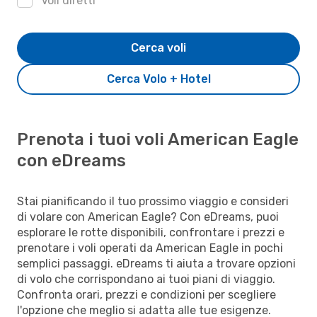
Voli diretti
Cerca voli
Cerca Volo + Hotel
Prenota i tuoi voli American Eagle
con eDreams
Stai pianificando il tuo prossimo viaggio e consideri
di volare con American Eagle? Con eDreams, puoi
esplorare le rotte disponibili, confrontare i prezzi e
prenotare i voli operati da American Eagle in pochi
semplici passaggi. eDreams ti aiuta a trovare opzioni
di volo che corrispondano ai tuoi piani di viaggio.
Confronta orari, prezzi e condizioni per scegliere
l'opzione che meglio si adatta alle tue esigenze.