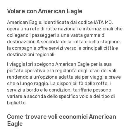
Volare con American Eagle
American Eagle, identificata dal codice IATA MQ,
opera una rete di rotte nazionali e internazionali che
collegano i passeggeri a una vasta gamma di
destinazioni. A seconda della rotta e della stagione,
la compagnia offre servizi verso le principali città e
destinazioni regionali.
I viaggiatori scelgono American Eagle per la sua
portata operativa e la regolarità degli orari dei voli,
rendendola un'opzione adatta sia per viaggi a breve
che a lungo raggio. La disponibilità delle rotte, i
servizi a bordo e le condizioni tariffarie possono
variare a seconda dello specifico volo e del tipo di
biglietto.
Come trovare voli economici American
Eagle