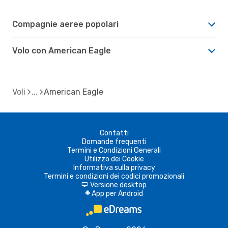
Compagnie aeree popolari
Volo con American Eagle
Voli
American Eagle
Contatti
Domande frequenti
Termini e Condizioni Generali
Utilizzo dei Cookie
Informativa sulla privacy
Termini e condizioni dei codici promozionali
Versione desktop
d
App per Android
A