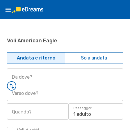
Voli American Eagle
Andata e ritorno
Sola andata
Da dove?
Verso dove?
Passeggeri
Quando?
1 adulto