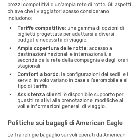
prezzi competitivi e un'ampia rete di rotte. Gli aspetti
chiave che i viaggiatori spesso considerano
includono:
Tariffe competitive
: una gamma di opzioni di
biglietti progettate per adattarsi a diversi
budget e necessità di viaggio.
Ampia copertura delle rotte
: accesso a
destinazioni nazionali e internazionali, a
seconda della rete della compagnia e degli orari
stagionali.
Comfort a bordo
: le configurazioni dei sedili e i
servizi in volo variano in base all'aeromobile e al
tipo di tariffa.
Assistenza client
i: è disponibile supporto per
quesiti relativi alla prenotazione, modifiche ai
voli e informazioni generali di viaggio.
Politiche sui bagagli di American Eagle
Le franchigie bagaglio sui voli operati da American