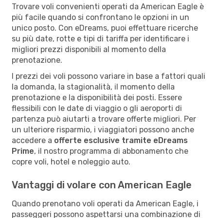
Trovare voli convenienti operati da American Eagle è
più facile quando si confrontano le opzioni in un
unico posto. Con eDreams, puoi effettuare ricerche
su più date, rotte e tipi di tariffa per identificare i
migliori prezzi disponibili al momento della
prenotazione.
I prezzi dei voli possono variare in base a fattori quali
la domanda, la stagionalità, il momento della
prenotazione e la disponibilità dei posti. Essere
flessibili con le date di viaggio o gli aeroporti di
partenza può aiutarti a trovare offerte migliori. Per
un ulteriore risparmio, i viaggiatori possono anche
accedere a
offerte esclusive tramite eDreams
Prime
, il nostro programma di abbonamento che
copre voli, hotel e noleggio auto.
Vantaggi di volare con American Eagle
Quando prenotano voli operati da American Eagle, i
passeggeri possono aspettarsi una combinazione di