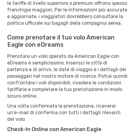
le tariffe di livello superiore o premium offrono spesso
franchigie maggiori. Per le informazioni più accurate
e aggiornate, i viaggiatori dovrebbero consultare la
politica ufficiale sui bagagli della compagnia aerea.
Come prenotare il tuo volo American
Eagle con eDreams
Prenotare un volo operato da American Eagle con
eDreams è semplicissimo. Inserisci le città di
partenza e di arrivo, le date di viaggio e i dettagli dei
passeggeri nel nostro motore di ricerca. Potrai quindi
confrontare i voli disponibili, rivedere le condizioni
tariffarie e completare la tua prenotazione in modo
sicuro online.
Una volta confermata la prenotazione, riceverai
un'e-mail di conferma con tutti i dettagli rilevanti
del volo.
Check-In Online con American Eagle