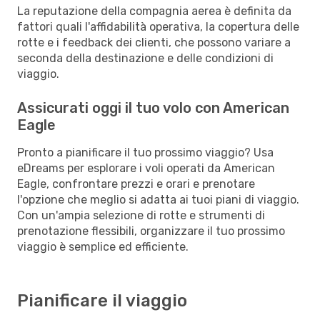
La reputazione della compagnia aerea è definita da
fattori quali l'affidabilità operativa, la copertura delle
rotte e i feedback dei clienti, che possono variare a
seconda della destinazione e delle condizioni di
viaggio.
Assicurati oggi il tuo volo con American
Eagle
Pronto a pianificare il tuo prossimo viaggio? Usa
eDreams per esplorare i voli operati da American
Eagle, confrontare prezzi e orari e prenotare
l'opzione che meglio si adatta ai tuoi piani di viaggio.
Con un'ampia selezione di rotte e strumenti di
prenotazione flessibili, organizzare il tuo prossimo
viaggio è semplice ed efficiente.
Pianificare il viaggio