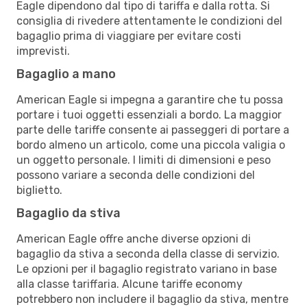
Eagle dipendono dal tipo di tariffa e dalla rotta. Si
consiglia di rivedere attentamente le condizioni del
bagaglio prima di viaggiare per evitare costi
imprevisti.
Bagaglio a mano
American Eagle si impegna a garantire che tu possa
portare i tuoi oggetti essenziali a bordo. La maggior
parte delle tariffe consente ai passeggeri di portare a
bordo almeno un articolo, come una piccola valigia o
un oggetto personale. I limiti di dimensioni e peso
possono variare a seconda delle condizioni del
biglietto.
Bagaglio da stiva
American Eagle offre anche diverse opzioni di
bagaglio da stiva a seconda della classe di servizio.
Le opzioni per il bagaglio registrato variano in base
alla classe tariffaria. Alcune tariffe economy
potrebbero non includere il bagaglio da stiva, mentre