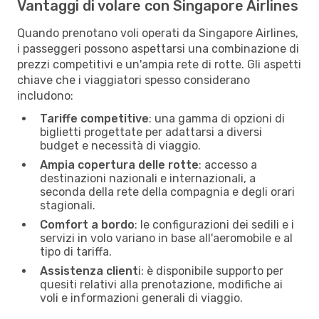
Vantaggi di volare con Singapore Airlines
Quando prenotano voli operati da Singapore Airlines,
i passeggeri possono aspettarsi una combinazione di
prezzi competitivi e un'ampia rete di rotte. Gli aspetti
chiave che i viaggiatori spesso considerano
includono:
Tariffe competitive
: una gamma di opzioni di
biglietti progettate per adattarsi a diversi
budget e necessità di viaggio.
Ampia copertura delle rotte
: accesso a
destinazioni nazionali e internazionali, a
seconda della rete della compagnia e degli orari
stagionali.
Comfort a bordo
: le configurazioni dei sedili e i
servizi in volo variano in base all'aeromobile e al
tipo di tariffa.
Assistenza client
i: è disponibile supporto per
quesiti relativi alla prenotazione, modifiche ai
voli e informazioni generali di viaggio.