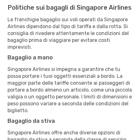
Politiche sui bagagli di Singapore Airlines
Le franchigie bagaglio sui voli operati da Singapore
Airlines dipendono dal tipo di tariffa e dalla rotta. Si
consiglia di rivedere attentamente le condizioni del
bagaglio prima di viaggiare per evitare costi
imprevisti.
Bagaglio a mano
Singapore Airlines si impegna a garantire che tu
possa portare i tuoi oggetti essenziali a bordo. La
maggior parte delle tariffe consente ai passeggeri di
portare a bordo almeno un articolo, come una piccola
valigia o un oggetto personale. I limiti di dimensioni e
peso possono variare a seconda delle condizioni del
biglietto.
Bagaglio da stiva
Singapore Airlines offre anche diverse opzioni di
bagaglio da stiva a seconda della classe di servizio.