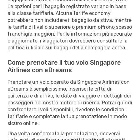
Le opzioni per il bagaglio registrato variano in base
alla classe tariffaria. Alcune tariffe economy
potrebbero non includere il bagaglio da stiva, mentre
le tariffe di livello superiore o premium offrono spesso
franchigie maggiori. Per le informazioni più accurate
e aggiornate, i viaggiatori dovrebbero consultare la
politica ufficiale sui bagagli della compagnia aerea.
Come prenotare il tuo volo Singapore
Airlines con eDreams
Prenotare un volo operato da Singapore Airlines con
eDreams è semplicissimo. Inserisci le città di
partenza e di arrivo, le date di viaggio e i dettagli dei
passeggeri nel nostro motore di ricerca. Potrai quindi
confrontare i voli disponibili, rivedere le condizioni
tariffarie e completare la tua prenotazione in modo
sicuro online.
Una volta confermata la prenotazione, riceverai