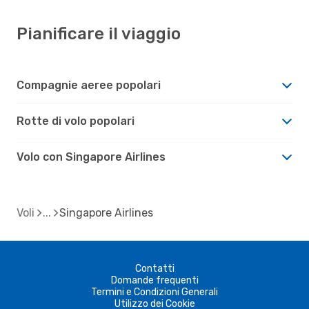
Pianificare il viaggio
Compagnie aeree popolari
Rotte di volo popolari
Volo con Singapore Airlines
Voli
Singapore Airlines
Contatti
Domande frequenti
Termini e Condizioni Generali
Utilizzo dei Cookie