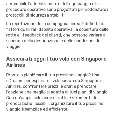
aeromobili, l'addestramento dell'equipaggio e le
procedure operative sono progettati per soddisfare i
protocolli di sicurezza stabiliti.
La reputazione della compagnia aerea è definita da
fattori quali l'affidabilità operativa, la copertura delle
rotte e i feedback dei clienti, che possono variare a
seconda della destinazione e delle condizioni di
viaggio.
Assicurati oggi il tuo volo con Singapore
Airlines
Pronto a pianificare il tuo prossimo viaggio? Usa
eDreams per esplorare i voli operati da Singapore
Airlines, confrontare prezzi e orari e prenotare
l'opzione che meglio si adatta ai tuoi piani di viaggio.
Con un'ampia selezione di rotte e strumenti di
prenotazione flessibili, organizzare il tuo prossimo
viaggio è semplice ed efficiente.