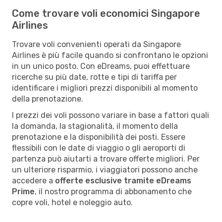
Come trovare voli economici Singapore
Airlines
Trovare voli convenienti operati da Singapore
Airlines è più facile quando si confrontano le opzioni
in un unico posto. Con eDreams, puoi effettuare
ricerche su più date, rotte e tipi di tariffa per
identificare i migliori prezzi disponibili al momento
della prenotazione.
I prezzi dei voli possono variare in base a fattori quali
la domanda, la stagionalità, il momento della
prenotazione e la disponibilità dei posti. Essere
flessibili con le date di viaggio o gli aeroporti di
partenza può aiutarti a trovare offerte migliori. Per
un ulteriore risparmio, i viaggiatori possono anche
accedere a
offerte esclusive tramite eDreams
Prime
, il nostro programma di abbonamento che
copre voli, hotel e noleggio auto.