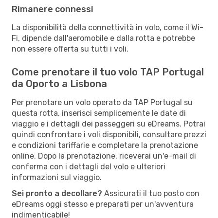
Rimanere connessi
La disponibilità della connettività in volo, come il Wi-
Fi, dipende dall'aeromobile e dalla rotta e potrebbe
non essere offerta su tutti i voli.
Come prenotare il tuo volo TAP Portugal
da Oporto a Lisbona
Per prenotare un volo operato da TAP Portugal su
questa rotta, inserisci semplicemente le date di
viaggio e i dettagli dei passeggeri su eDreams. Potrai
quindi confrontare i voli disponibili, consultare prezzi
e condizioni tariffarie e completare la prenotazione
online. Dopo la prenotazione, riceverai un'e-mail di
conferma con i dettagli del volo e ulteriori
informazioni sul viaggio.
Sei pronto a decollare?
Assicurati il tuo posto con
eDreams oggi stesso e preparati per un'avventura
indimenticabile!