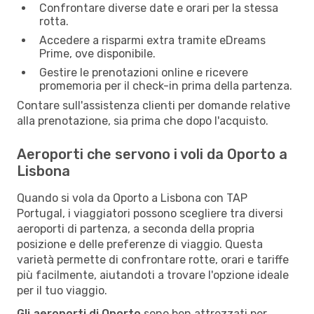
Confrontare diverse date e orari per la stessa
rotta.
Accedere a risparmi extra tramite eDreams
Prime, ove disponibile.
Gestire le prenotazioni online e ricevere
promemoria per il check-in prima della partenza.
Contare sull'assistenza clienti per domande relative
alla prenotazione, sia prima che dopo l'acquisto.
Aeroporti che servono i voli da Oporto a
Lisbona
Quando si vola da Oporto a Lisbona con TAP
Portugal, i viaggiatori possono scegliere tra diversi
aeroporti di partenza, a seconda della propria
posizione e delle preferenze di viaggio. Questa
varietà permette di confrontare rotte, orari e tariffe
più facilmente, aiutandoti a trovare l'opzione ideale
per il tuo viaggio.
Gli aeroporti di Oporto
sono ben attrezzati per