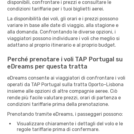
disponibili, confrontare i prezzi e consultare le
condizioni tariffarie per i tuoi biglietti aerei.
La disponibilità dei voli, gli orari e i prezzi possono
variare in base alle date di viaggio, alla stagione e
alla domanda. Confrontando le diverse opzioni, i
viaggiatori possono individuare i voli che meglio si
adattano al proprio itinerario e al proprio budget.
Perché prenotare i voli TAP Portugal su
eDreams per questa tratta
eDreams consente ai viaggiatori di confrontare i voli
operati da TAP Portugal sulla tratta Oporto–Lisbona
insieme alle opzioni di altre compagnie aeree. Ciò
rende più facile valutare prezzi, orari di partenza e
condizioni tariffarie prima della prenotazione.
Prenotando tramite eDreams, i passeggeri possono:
Visualizzare chiaramente i dettagli del volo e le
regole tariffarie prima di confermare.