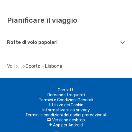
Pianificare il viaggio
Rotte di volo popolari
Voli
Oporto - Lisbona
Contatti
Domande frequenti
Termini e Condizioni Generali
Utilizzo dei Cookie
Informativa sulla privacy
Termini e condizioni dei codici promozionali
Versione desktop
d
App per Android
A