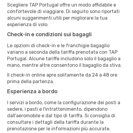
Scegliere TAP Portugal offre un modo affidabile e
confortevole di viaggiare. Di seguito sono riportati
alcuni suggerimenti utili per migliorare la tua
esperienza di volo:
Check-in e condizioni sui bagagli
Le opzioni di check-in e le franchigie bagaglio
variano a seconda della tariffa prenotata con TAP
Portugal. Alcune tariffe includono solo il bagaglio a
mano, mentre altre consentono il bagaglio da stiva.
Il check-in online apre solitamente da 24 a 48 ore
prima della partenza.
Esperienza a bordo
I servizi a bordo, come la configurazione dei posti a
sedere, i pasti e l'intrattenimento, dipendono
dall'aeromobile e dal tipo di tariffa. Si consiglia di
consultare i dettagli della tariffa durante la
prenotazione per le informazioni più accurate.