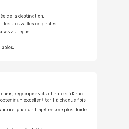
ée de la destination.
es trouvailles originales.
ices au repos.
iables.
eams, regroupez vols et hôtels à Khao
obtenir un excellent tarif à chaque fois.
iture, pour un trajet encore plus fluide.