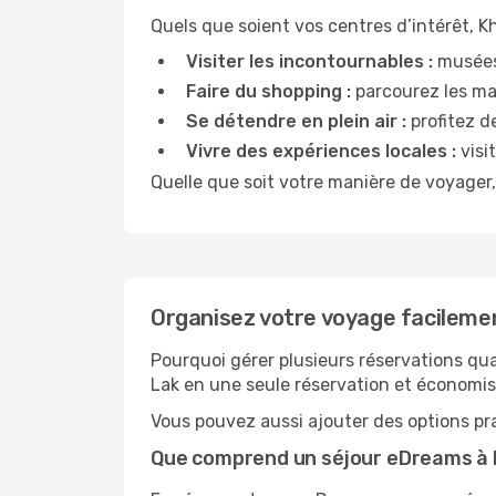
Quels que soient vos centres d’intérêt, Kh
Visiter les incontournables :
musées,
Faire du shopping :
parcourez les mar
Se détendre en plein air :
profitez d
Vivre des expériences locales :
visit
Quelle que soit votre manière de voyager,
Organisez votre voyage facilem
Pourquoi gérer plusieurs réservations q
Lak en une seule réservation et économise
Vous pouvez aussi ajouter des options pra
Que comprend un séjour eDreams à 