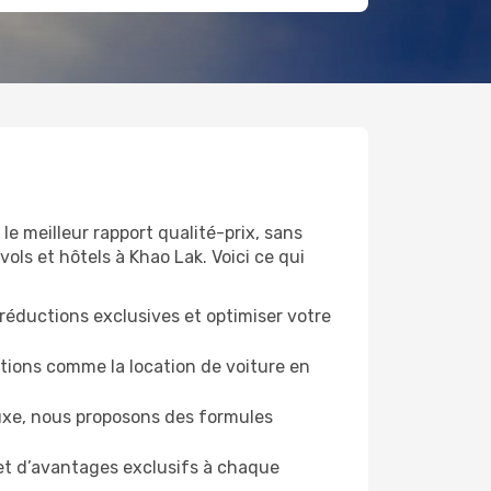
le meilleur rapport qualité-prix, sans
ols et hôtels à Khao Lak. Voici ce qui
réductions exclusives et optimiser votre
ptions comme la location de voiture en
xe, nous proposons des formules
et d’avantages exclusifs à chaque