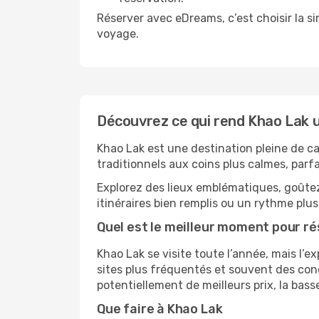
Réserver avec eDreams, c’est choisir la sim
voyage.
Découvrez ce qui rend Khao Lak 
Khao Lak est une destination pleine de c
traditionnels aux coins plus calmes, parfa
Explorez des lieux emblématiques, goûtez
itinéraires bien remplis ou un rythme plus
Quel est le meilleur moment pour r
Khao Lak se visite toute l’année, mais l’
sites plus fréquentés et souvent des con
potentiellement de meilleurs prix, la bass
Que faire à Khao Lak