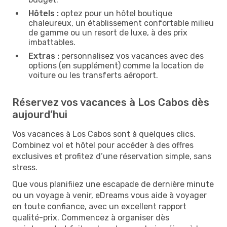
Hôtels :
optez pour un hôtel boutique
chaleureux, un établissement confortable milieu
de gamme ou un resort de luxe, à des prix
imbattables.
Extras :
personnalisez vos vacances avec des
options (en supplément) comme la location de
voiture ou les transferts aéroport.
Réservez vos vacances à Los Cabos dès
aujourd’hui
Vos vacances à Los Cabos sont à quelques clics.
Combinez vol et hôtel pour accéder à des offres
exclusives et profitez d’une réservation simple, sans
stress.
Que vous planifiiez une escapade de dernière minute
ou un voyage à venir, eDreams vous aide à voyager
en toute confiance, avec un excellent rapport
qualité-prix. Commencez à organiser dès