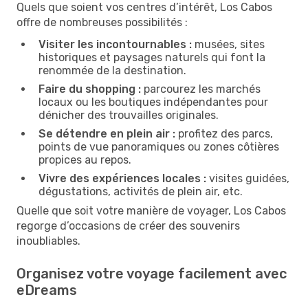
Quels que soient vos centres d’intérêt, Los Cabos
offre de nombreuses possibilités :
Visiter les incontournables :
musées, sites
historiques et paysages naturels qui font la
renommée de la destination.
Faire du shopping :
parcourez les marchés
locaux ou les boutiques indépendantes pour
dénicher des trouvailles originales.
Se détendre en plein air :
profitez des parcs,
points de vue panoramiques ou zones côtières
propices au repos.
Vivre des expériences locales :
visites guidées,
dégustations, activités de plein air, etc.
Quelle que soit votre manière de voyager, Los Cabos
regorge d’occasions de créer des souvenirs
inoubliables.
Organisez votre voyage facilement avec
eDreams