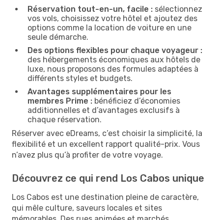
Réservation tout-en-un, facile :
sélectionnez
vos vols, choisissez votre hôtel et ajoutez des
options comme la location de voiture en une
seule démarche.
Des options flexibles pour chaque voyageur :
des hébergements économiques aux hôtels de
luxe, nous proposons des formules adaptées à
différents styles et budgets.
Avantages supplémentaires pour les
membres Prime :
bénéficiez d’économies
additionnelles et d’avantages exclusifs à
chaque réservation.
Réserver avec eDreams, c’est choisir la simplicité, la
flexibilité et un excellent rapport qualité-prix. Vous
n’avez plus qu’à profiter de votre voyage.
Découvrez ce qui rend Los Cabos unique
Los Cabos est une destination pleine de caractère,
qui mêle culture, saveurs locales et sites
mémorables. Des rues animées et marchés