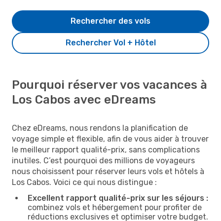
Rechercher des vols
Rechercher Vol + Hôtel
Pourquoi réserver vos vacances à
Los Cabos avec eDreams
Chez eDreams, nous rendons la planification de
voyage simple et flexible, afin de vous aider à trouver
le meilleur rapport qualité-prix, sans complications
inutiles. C’est pourquoi des millions de voyageurs
nous choisissent pour réserver leurs vols et hôtels à
Los Cabos. Voici ce qui nous distingue :
Excellent rapport qualité-prix sur les séjours :
combinez vols et hébergement pour profiter de
réductions exclusives et optimiser votre budget.