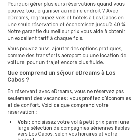
Pourquoi gérer plusieurs réservations quand vous
pouvez tout organiser au même endroit ? Avec
eDreams, regroupez vols et hôtels à Los Cabos en
une seule réservation et économisez jusqu’à 40 %.
Notre garantie du meilleur prix vous aide à obtenir
un excellent tarif à chaque fois.
Vous pouvez aussi ajouter des options pratiques,
comme des transferts aéroport ou une location de
voiture, pour un trajet encore plus fluide.
Que comprend un séjour eDreams à Los
Cabos ?
En réservant avec eDreams, vous ne réservez pas
seulement des vacances : vous profitez d’économies
et de confort. Voici ce que comprend votre
réservation :
Vols :
choisissez votre vol à petit prix parmi une
large sélection de compagnies aériennes fiables
vers Los Cabos, selon vos horaires et votre
budget.