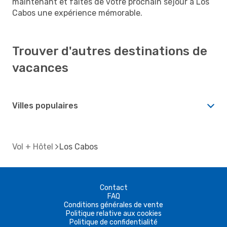
maintenant et faites de votre prochain séjour à Los
Cabos une expérience mémorable.
Trouver d'autres destinations de
vacances
Villes populaires
Vol + Hôtel
Los Cabos
Contact
FAQ
Conditions générales de vente
Politique relative aux cookies
Politique de confidentialité