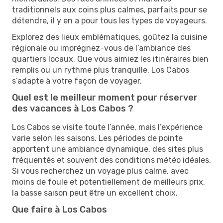
traditionnels aux coins plus calmes, parfaits pour se
détendre, il y en a pour tous les types de voyageurs.
Explorez des lieux emblématiques, goûtez la cuisine
régionale ou imprégnez-vous de l’ambiance des
quartiers locaux. Que vous aimiez les itinéraires bien
remplis ou un rythme plus tranquille, Los Cabos
s’adapte à votre façon de voyager.
Quel est le meilleur moment pour réserver
des vacances à Los Cabos ?
Los Cabos se visite toute l’année, mais l’expérience
varie selon les saisons. Les périodes de pointe
apportent une ambiance dynamique, des sites plus
fréquentés et souvent des conditions météo idéales.
Si vous recherchez un voyage plus calme, avec
moins de foule et potentiellement de meilleurs prix,
la basse saison peut être un excellent choix.
Que faire à Los Cabos