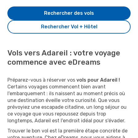
Rechercher des vols
Rechercher Vol + Hôtel
Vols vers Adareil : votre voyage
commence avec eDreams
Préparez-vous à réserver vos
vols pour Adareil !
Certains voyages commencent bien avant
l'embarquement : ils naissent au moment précis où
une destination éveille votre curiosité. Que vous
prévoyiez une escapade citadine, un long séjour ou
ce voyage que vous repoussez depuis trop
longtemps, Adareil est l'endroit idéal pour s'évader.
Trouver le bon vol est la première étape concrète de
votre aventure. Chez eDreams, nous vous aidons à