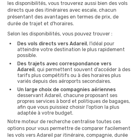
les disponibilités, vous trouverez aussi bien des vols
directs que des itinéraires avec escale, chacun
présentant des avantages en termes de prix, de
durée de trajet et d'horaires.
Selon les disponibilités, vous pouvez trouver :
Des vols directs vers Adareil
, l'idéal pour
atteindre votre destination le plus rapidement
possible.
Des trajets avec correspondance vers
Adareil
, qui permettent souvent d'accéder à des
tarifs plus compétitifs ou à des horaires plus
variés depuis des aéroports secondaires.
Un large choix de compagnies aériennes
desservant Adareil, chacune proposant ses
propres services à bord et politiques de bagages,
afin que vous puissiez choisir l'option la plus
adaptée à votre budget.
Notre moteur de recherche centralise toutes ces
options pour vous permettre de comparer facilement
les vols vers Adareil par itinéraire, compagnie, durée