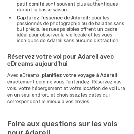
petit comité sont souvent plus authentiques
durant la basse saison.
Capturez l'essence de Adareil
: pour les
passionnés de photographie ou de balades sans
but précis, les rues paisibles offrent un cadre
idéal pour observer la vie locale et les vues
iconiques de Adareil sans aucune distraction.
Réservez votre vol pour Adareil avec
eDreams aujourd'hui
Avec eDreams,
planifiez votre voyage à Adareil
exactement comme vous l'entendez. Réservez vos
vols, votre hébergement et votre location de voiture
en un seul endroit, et choisissez les dates qui
correspondent le mieux à vos envies.
Foire aux questions sur les vols
pour Adareil