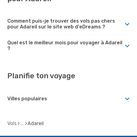
Comment puis-je trouver des vols pas chers
pour Adareil sur le site web d'eDreams ?
Quel est le meilleur mois pour voyager à Adareil
?
Planifie ton voyage
Villes populaires
Vols
Adareil