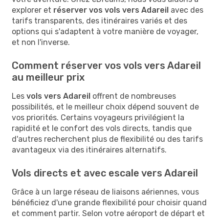
explorer et
réserver vos vols vers Adareil
avec des
tarifs transparents, des itinéraires variés et des
options qui s'adaptent à votre manière de voyager,
et non l'inverse.
Comment réserver vos vols vers Adareil
au meilleur prix
Les
vols vers Adareil
offrent de nombreuses
possibilités, et le meilleur choix dépend souvent de
vos priorités. Certains voyageurs privilégient la
rapidité et le confort des vols directs, tandis que
d'autres recherchent plus de flexibilité ou des tarifs
avantageux via des itinéraires alternatifs.
Vols directs et avec escale vers Adareil
Grâce à un large réseau de liaisons aériennes, vous
bénéficiez d'une grande flexibilité pour choisir quand
et comment partir. Selon votre aéroport de départ et