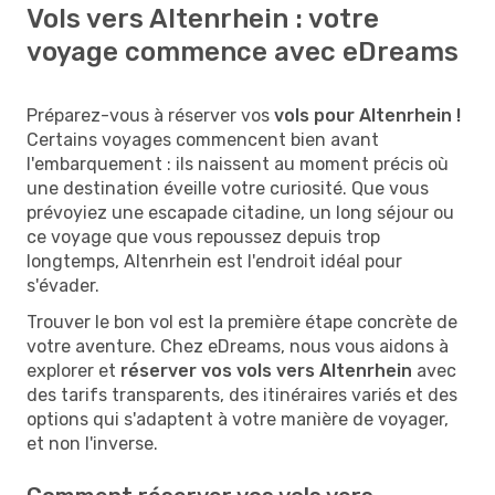
Vols vers Altenrhein : votre
voyage commence avec eDreams
Préparez-vous à réserver vos
vols pour Altenrhein !
Certains voyages commencent bien avant
l'embarquement : ils naissent au moment précis où
une destination éveille votre curiosité. Que vous
prévoyiez une escapade citadine, un long séjour ou
ce voyage que vous repoussez depuis trop
longtemps, Altenrhein est l'endroit idéal pour
s'évader.
Trouver le bon vol est la première étape concrète de
votre aventure. Chez eDreams, nous vous aidons à
explorer et
réserver vos vols vers Altenrhein
avec
des tarifs transparents, des itinéraires variés et des
options qui s'adaptent à votre manière de voyager,
et non l'inverse.