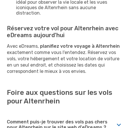
idéal pour observer la vie locale et les vues
iconiques de Altenrhein sans aucune
distraction.
Réservez votre vol pour Altenrhein avec
eDreams aujourd'hui
Avec eDreams,
planifiez votre voyage à Altenrhein
exactement comme vous l'entendez. Réservez vos
vols, votre hébergement et votre location de voiture
en un seul endroit, et choisissez les dates qui
correspondent le mieux à vos envies.
Foire aux questions sur les vols
pour Altenrhein
Comment puis-je trouver des vols pas chers
pour Altenrhein sur le site web d'eDreams ?