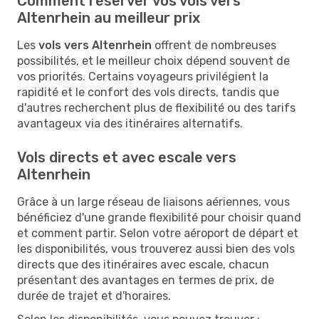
Comment réserver vos vols vers
Altenrhein au meilleur prix
Les
vols vers Altenrhein
offrent de nombreuses
possibilités, et le meilleur choix dépend souvent de
vos priorités. Certains voyageurs privilégient la
rapidité et le confort des vols directs, tandis que
d'autres recherchent plus de flexibilité ou des tarifs
avantageux via des itinéraires alternatifs.
Vols directs et avec escale vers
Altenrhein
Grâce à un large réseau de liaisons aériennes, vous
bénéficiez d'une grande flexibilité pour choisir quand
et comment partir. Selon votre aéroport de départ et
les disponibilités, vous trouverez aussi bien des vols
directs que des itinéraires avec escale, chacun
présentant des avantages en termes de prix, de
durée de trajet et d'horaires.