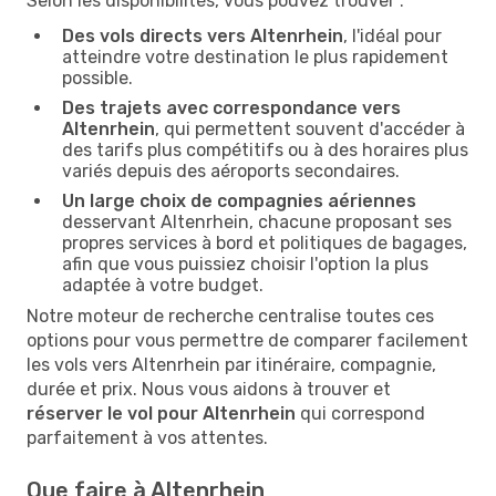
Selon les disponibilités, vous pouvez trouver :
Des vols directs vers Altenrhein
, l'idéal pour
atteindre votre destination le plus rapidement
possible.
Des trajets avec correspondance vers
Altenrhein
, qui permettent souvent d'accéder à
des tarifs plus compétitifs ou à des horaires plus
variés depuis des aéroports secondaires.
Un large choix de compagnies aériennes
desservant Altenrhein, chacune proposant ses
propres services à bord et politiques de bagages,
afin que vous puissiez choisir l'option la plus
adaptée à votre budget.
Notre moteur de recherche centralise toutes ces
options pour vous permettre de comparer facilement
les vols vers Altenrhein par itinéraire, compagnie,
durée et prix. Nous vous aidons à trouver et
réserver le vol pour Altenrhein
qui correspond
parfaitement à vos attentes.
Que faire à Altenrhein