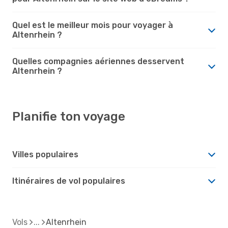
Quel est le meilleur mois pour voyager à
Altenrhein ?
Quelles compagnies aériennes desservent
Altenrhein ?
Planifie ton voyage
Villes populaires
Itinéraires de vol populaires
Vols
Altenrhein