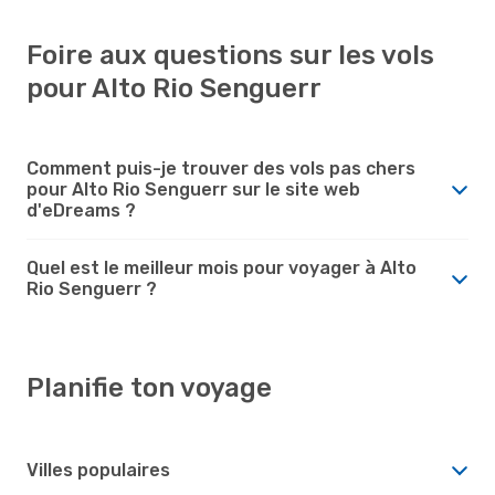
Foire aux questions sur les vols
pour Alto Rio Senguerr
Comment puis-je trouver des vols pas chers
pour Alto Rio Senguerr sur le site web
d'eDreams ?
Quel est le meilleur mois pour voyager à Alto
Rio Senguerr ?
Planifie ton voyage
Villes populaires