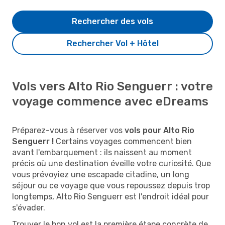
Rechercher des vols
Rechercher Vol + Hôtel
Vols vers Alto Rio Senguerr : votre
voyage commence avec eDreams
Préparez-vous à réserver vos
vols pour Alto Rio
Senguerr !
Certains voyages commencent bien
avant l'embarquement : ils naissent au moment
précis où une destination éveille votre curiosité. Que
vous prévoyiez une escapade citadine, un long
séjour ou ce voyage que vous repoussez depuis trop
longtemps, Alto Rio Senguerr est l'endroit idéal pour
s'évader.
Trouver le bon vol est la première étape concrète de