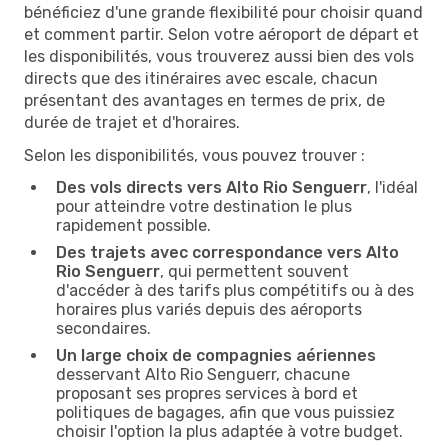
bénéficiez d'une grande flexibilité pour choisir quand
et comment partir. Selon votre aéroport de départ et
les disponibilités, vous trouverez aussi bien des vols
directs que des itinéraires avec escale, chacun
présentant des avantages en termes de prix, de
durée de trajet et d'horaires.
Selon les disponibilités, vous pouvez trouver :
Des vols directs vers Alto Rio Senguerr
, l'idéal
pour atteindre votre destination le plus
rapidement possible.
Des trajets avec correspondance vers Alto
Rio Senguerr
, qui permettent souvent
d'accéder à des tarifs plus compétitifs ou à des
horaires plus variés depuis des aéroports
secondaires.
Un large choix de compagnies aériennes
desservant Alto Rio Senguerr, chacune
proposant ses propres services à bord et
politiques de bagages, afin que vous puissiez
choisir l'option la plus adaptée à votre budget.