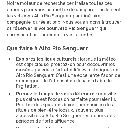
Notre moteur de recherche centralise toutes ces
options pour vous permettre de comparer facilement
les vols vers Alto Rio Senguerr par itinéraire,
compagnie, durée et prix. Nous vous aidons à trouver
et
réserver le vol pour Alto Rio Senguerr
qui
correspond parfaitement à vos attentes.
Que faire à Alto Rio Senguerr
Explorez les lieux culturels
: lorsque la météo
est capricieuse, profitez-en pour découvrir les
musées, galeries d'art et édifices historiques de
Alto Rio Senguerr. C’est une excellente façon de
s'imprégner de l'atmosphère locale à l'abri de
l'agitation.
Prenez le temps de vous détendre
: une ville
plus calme est l'occasion parfaite pour ralentir.
Profitez des spas, des bains thermaux ou des
rituels de bien-être locaux, souvent plus
accessibles à Alto Rio Senguerr en dehors des
périodes de forte affluence.