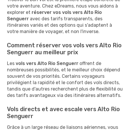
votre aventure. Chez eDreams, nous vous aidons à
explorer et
réserver vos vols vers Alto Rio
Senguerr
avec des tarifs transparents, des
itinéraires variés et des options qui s'adaptent à
votre manière de voyager, et non l'inverse.
Comment réserver vos vols vers Alto Rio
Senguerr au meilleur prix
Les
vols vers Alto Rio Senguerr
offrent de
nombreuses possibilités, et le meilleur choix dépend
souvent de vos priorités. Certains voyageurs
privilégient la rapidité et le confort des vols directs,
tandis que d'autres recherchent plus de flexibilité ou
des tarifs avantageux via des itinéraires alternatifs.
Vols directs et avec escale vers Alto Rio
Senguerr
Grâce à un large réseau de liaisons aériennes, vous