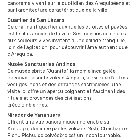
panorama vivant sur le quotidien des Arequipéens et
sur l'architecture caractéristique de la ville.
Quartier de San Lázaro
Ce charmant quartier aux ruelles étroites et pavées
est le plus ancien de la ville. Ses maisons coloniales
aux couleurs vives invitent à une balade tranquille,
loin de l'agitation, pour découvrir l'âme authentique
d'Arequipa.
Musée Sanctuaries Andinos
Ce musée abrite "Juanita", la momie inca gelée
découverte sur le volcan Ampato, ainsi que d'autres
vestiges incas et des offrandes sacrificielles. Une
visite ici offre un aperçu poignant et fascinant des
rituels et croyances des civilisations
précolombiennes.
Mirador de Yanahuara
Offrant une vue panoramique imprenable sur
Arequipa, dominée par les volcans Misti, Chachani et
Pichu Pichu, ce belvédère est un incontournable.