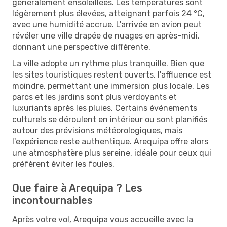
généralement ensoleillées. Les températures sont
légèrement plus élevées, atteignant parfois 24 °C,
avec une humidité accrue. L'arrivée en avion peut
révéler une ville drapée de nuages en après-midi,
donnant une perspective différente.
La ville adopte un rythme plus tranquille. Bien que
les sites touristiques restent ouverts, l'affluence est
moindre, permettant une immersion plus locale. Les
parcs et les jardins sont plus verdoyants et
luxuriants après les pluies. Certains événements
culturels se déroulent en intérieur ou sont planifiés
autour des prévisions météorologiques, mais
l'expérience reste authentique. Arequipa offre alors
une atmosphatère plus sereine, idéale pour ceux qui
préfèrent éviter les foules.
Que faire à Arequipa ? Les
incontournables
Après votre vol, Arequipa vous accueille avec la