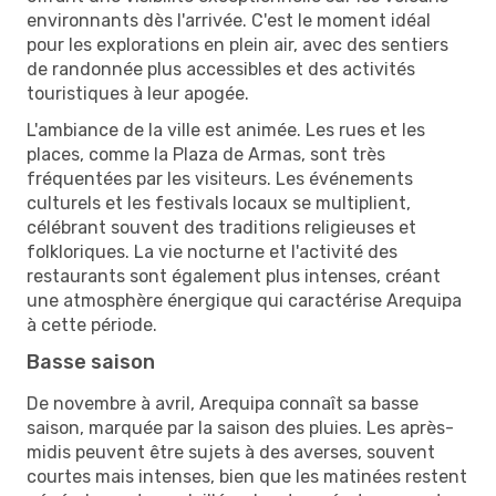
environnants dès l'arrivée. C'est le moment idéal
pour les explorations en plein air, avec des sentiers
de randonnée plus accessibles et des activités
touristiques à leur apogée.
L'ambiance de la ville est animée. Les rues et les
places, comme la Plaza de Armas, sont très
fréquentées par les visiteurs. Les événements
culturels et les festivals locaux se multiplient,
célébrant souvent des traditions religieuses et
folkloriques. La vie nocturne et l'activité des
restaurants sont également plus intenses, créant
une atmosphère énergique qui caractérise Arequipa
à cette période.
Basse saison
De novembre à avril, Arequipa connaît sa basse
saison, marquée par la saison des pluies. Les après-
midis peuvent être sujets à des averses, souvent
courtes mais intenses, bien que les matinées restent