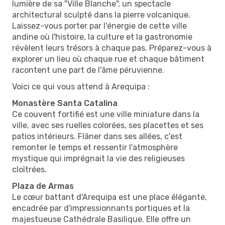
lumière de sa "Ville Blanche", un spectacle
architectural sculpté dans la pierre volcanique.
Laissez-vous porter par l'énergie de cette ville
andine où l'histoire, la culture et la gastronomie
révèlent leurs trésors à chaque pas. Préparez-vous à
explorer un lieu où chaque rue et chaque bâtiment
racontent une part de l'âme péruvienne.
Voici ce qui vous attend à Arequipa :
Monastère Santa Catalina
Ce couvent fortifié est une ville miniature dans la
ville, avec ses ruelles colorées, ses placettes et ses
patios intérieurs. Flâner dans ses allées, c'est
remonter le temps et ressentir l'atmosphère
mystique qui imprégnait la vie des religieuses
cloîtrées.
Plaza de Armas
Le cœur battant d'Arequipa est une place élégante,
encadrée par d'impressionnants portiques et la
majestueuse Cathédrale Basilique. Elle offre un