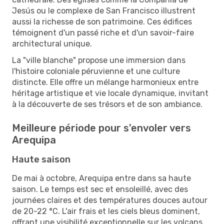
Jesús ou le complexe de San Francisco illustrent
aussi la richesse de son patrimoine. Ces édifices
témoignent d'un passé riche et d'un savoir-faire
architectural unique.
La "ville blanche" propose une immersion dans
l'histoire coloniale péruvienne et une culture
distincte. Elle offre un mélange harmonieux entre
héritage artistique et vie locale dynamique, invitant
à la découverte de ses trésors et de son ambiance.
Meilleure période pour s'envoler vers
Arequipa
Haute saison
De mai à octobre, Arequipa entre dans sa haute
saison. Le temps est sec et ensoleillé, avec des
journées claires et des températures douces autour
de 20-22 °C. L'air frais et les ciels bleus dominent,
offrant une visibilité exceptionnelle sur les volcans