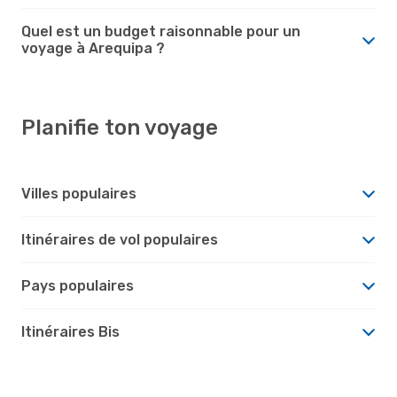
Quel est un budget raisonnable pour un
voyage à Arequipa ?
Planifie ton voyage
Villes populaires
Itinéraires de vol populaires
Pays populaires
Itinéraires Bis