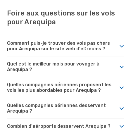
Foire aux questions sur les vols
pour Arequipa
Comment puis-je trouver des vols pas chers
pour Arequipa sur le site web d'eDreams ?
Quel est le meilleur mois pour voyager à
Arequipa ?
Quelles compagnies aériennes proposent les
vols les plus abordables pour Arequipa ?
Quelles compagnies aériennes desservent
Arequipa ?
Combien d'aéroports desservent Arequipa ?