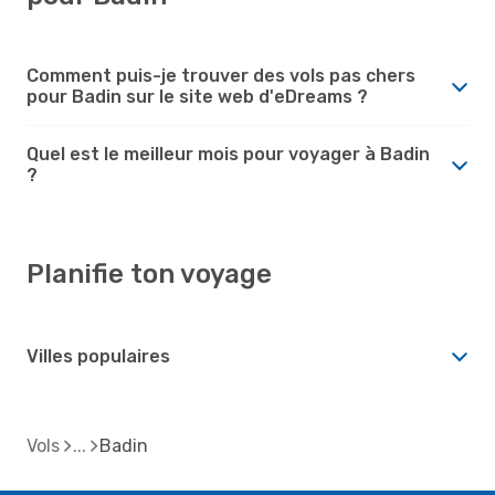
Comment puis-je trouver des vols pas chers
pour Badin sur le site web d'eDreams ?
Quel est le meilleur mois pour voyager à Badin
?
Planifie ton voyage
Villes populaires
Vols
Badin