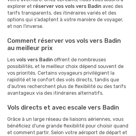
explorer et
réserver vos vols vers Badin
avec des
tarifs transparents, des itinéraires variés et des
options qui s'adaptent à votre manière de voyager,
et non l'inverse.
Comment réserver vos vols vers Badin
au meilleur prix
Les
vols vers Badin
offrent de nombreuses
possibilités, et le meilleur choix dépend souvent de
vos priorités. Certains voyageurs privilégient la
rapidité et le confort des vols directs, tandis que
d'autres recherchent plus de flexibilité ou des tarifs
avantageux via des itinéraires alternatifs.
Vols directs et avec escale vers Badin
Grâce à un large réseau de liaisons aériennes, vous
bénéficiez d'une grande flexibilité pour choisir quand
et comment partir. Selon votre aéroport de départ et