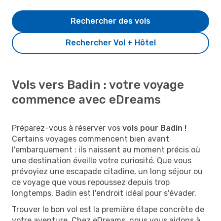
Rechercher des vols
Rechercher Vol + Hôtel
Vols vers Badin : votre voyage
commence avec eDreams
Préparez-vous à réserver vos
vols pour Badin !
Certains voyages commencent bien avant
l'embarquement : ils naissent au moment précis où
une destination éveille votre curiosité. Que vous
prévoyiez une escapade citadine, un long séjour ou
ce voyage que vous repoussez depuis trop
longtemps, Badin est l'endroit idéal pour s'évader.
Trouver le bon vol est la première étape concrète de
votre aventure. Chez eDreams, nous vous aidons à