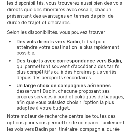
les disponibilités, vous trouverez aussi bien des vols
directs que des itinéraires avec escale, chacun
présentant des avantages en termes de prix, de
durée de trajet et d'horaires.
Selon les disponibilités, vous pouvez trouver :
Des vols directs vers Badin
, l'idéal pour
atteindre votre destination le plus rapidement
possible.
Des trajets avec correspondance vers Badin
,
qui permettent souvent d'accéder à des tarifs
plus compétitifs ou à des horaires plus variés
depuis des aéroports secondaires.
Un large choix de compagnies aériennes
desservant Badin, chacune proposant ses
propres services à bord et politiques de bagages,
afin que vous puissiez choisir l'option la plus
adaptée à votre budget.
Notre moteur de recherche centralise toutes ces
options pour vous permettre de comparer facilement
les vols vers Badin par itinéraire, compagnie, durée