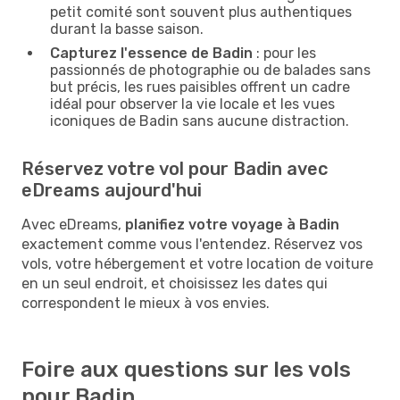
petit comité sont souvent plus authentiques
durant la basse saison.
Capturez l'essence de Badin
: pour les
passionnés de photographie ou de balades sans
but précis, les rues paisibles offrent un cadre
idéal pour observer la vie locale et les vues
iconiques de Badin sans aucune distraction.
Réservez votre vol pour Badin avec
eDreams aujourd'hui
Avec eDreams,
planifiez votre voyage à Badin
exactement comme vous l'entendez. Réservez vos
vols, votre hébergement et votre location de voiture
en un seul endroit, et choisissez les dates qui
correspondent le mieux à vos envies.
Foire aux questions sur les vols
pour Badin