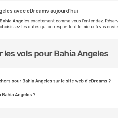
ngeles avec eDreams aujourd'hui
 Bahia Angeles
exactement comme vous l'entendez. Réserve
 choisissez les dates qui correspondent le mieux à vos envie
r les vols pour Bahia Angeles
chers pour Bahia Angeles sur le site web d'eDreams ?
à Bahia Angeles ?