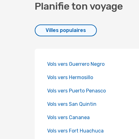
Planifie ton voyage
Villes populaires
Vols vers Guerrero Negro
Vols vers Hermosillo
Vols vers Puerto Penasco
Vols vers San Quintin
Vols vers Cananea
Vols vers Fort Huachuca