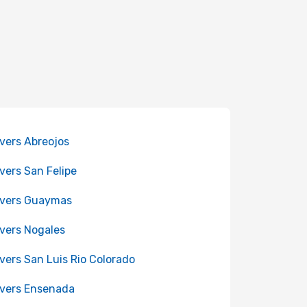
 vers Abreojos
 vers San Felipe
 vers Guaymas
 vers Nogales
 vers San Luis Rio Colorado
 vers Ensenada