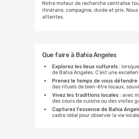
Notre moteur de recherche centralise tou
itinéraire, compagnie, durée et prix. Nou
attentes.
Que faire à Bahia Angeles
Explorez les lieux culturels
: lorsque
de Bahia Angeles. C’est une excellente
Prenez le temps de vous détendre
des rituels de bien-être locaux, souv
Vivez les traditions locales
: avec m
des cours de cuisine ou des visites 
Capturez l'essence de Bahia Angel
cadre idéal pour observer la vie loca