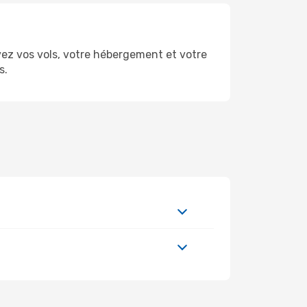
z vos vols, votre hébergement et votre
s.