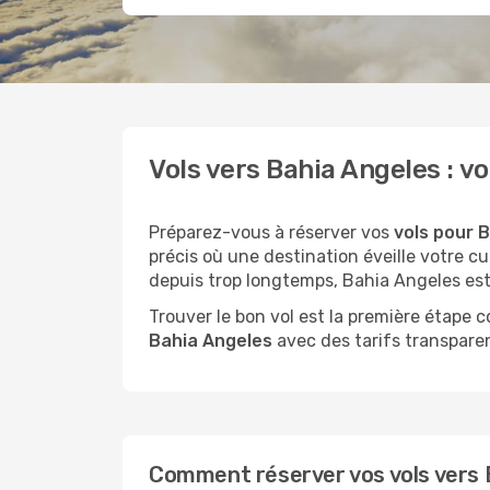
Vols vers Bahia Angeles :
Préparez-vous à réserver vos
vols pour B
précis où une destination éveille votre 
depuis trop longtemps, Bahia Angeles est l
Trouver le bon vol est la première étape
Bahia Angeles
avec des tarifs transparent
Comment réserver vos vols vers B