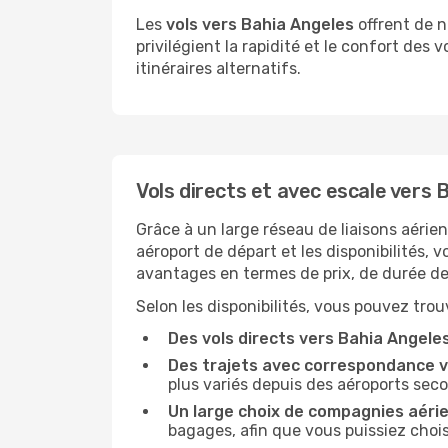
Les
vols vers Bahia Angeles
offrent de n
privilégient la rapidité et le confort des 
itinéraires alternatifs.
Vols directs et avec escale vers 
Grâce à un large réseau de liaisons aérie
aéroport de départ et les disponibilités, 
avantages en termes de prix, de durée de 
Selon les disponibilités, vous pouvez trouv
Des vols directs vers Bahia Angele
Des trajets avec correspondance v
plus variés depuis des aéroports seco
Un large choix de compagnies aéri
bagages, afin que vous puissiez choisi