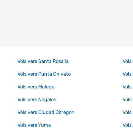
Vols vers Santa Rosalia
Vols
Vols vers Punta Chivato
Vols
Vols vers Mulege
Vols
Vols vers Nogales
Vols
Vols vers Ciudad Obregon
Vols
Vols vers Yuma
Vols