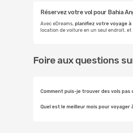
Réservez votre vol pour Bahia A
Avec eDreams,
planifiez votre voyage à
location de voiture en un seul endroit, et
Foire aux questions su
Comment puis-je trouver des vols pas 
Quel est le meilleur mois pour voyager 