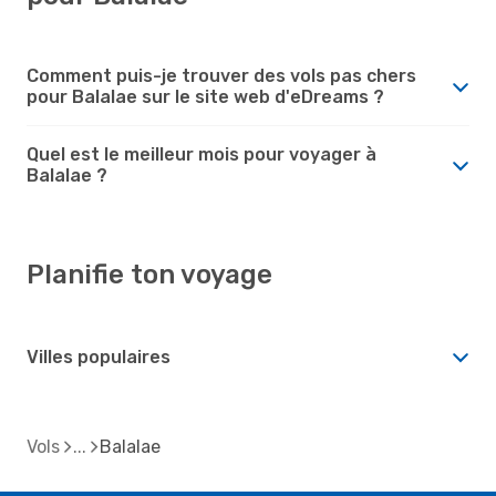
Comment puis-je trouver des vols pas chers
pour Balalae sur le site web d'eDreams ?
Quel est le meilleur mois pour voyager à
Balalae ?
Planifie ton voyage
Villes populaires
Vols
Balalae