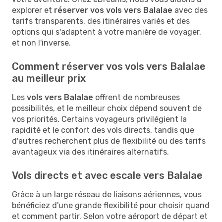
explorer et
réserver vos vols vers Balalae
avec des
tarifs transparents, des itinéraires variés et des
options qui s'adaptent à votre manière de voyager,
et non l'inverse.
Comment réserver vos vols vers Balalae
au meilleur prix
Les
vols vers Balalae
offrent de nombreuses
possibilités, et le meilleur choix dépend souvent de
vos priorités. Certains voyageurs privilégient la
rapidité et le confort des vols directs, tandis que
d'autres recherchent plus de flexibilité ou des tarifs
avantageux via des itinéraires alternatifs.
Vols directs et avec escale vers Balalae
Grâce à un large réseau de liaisons aériennes, vous
bénéficiez d'une grande flexibilité pour choisir quand
et comment partir. Selon votre aéroport de départ et