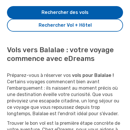
Rechercher des vols
Rechercher Vol + Hôtel
Vols vers Balalae : votre voyage
commence avec eDreams
Préparez-vous à réserver vos
vols pour Balalae !
Certains voyages commencent bien avant
l'embarquement : ils naissent au moment précis où
une destination éveille votre curiosité. Que vous
prévoyiez une escapade citadine, un long séjour ou
ce voyage que vous repoussez depuis trop
longtemps, Balalae est l'endroit idéal pour s'évader.
Trouver le bon vol est la première étape concrète de
votre aventure. Chez eDreams, nous vous aidons à