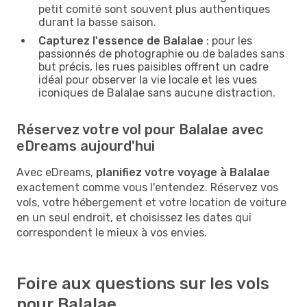
petit comité sont souvent plus authentiques
durant la basse saison.
Capturez l'essence de Balalae
: pour les
passionnés de photographie ou de balades sans
but précis, les rues paisibles offrent un cadre
idéal pour observer la vie locale et les vues
iconiques de Balalae sans aucune distraction.
Réservez votre vol pour Balalae avec
eDreams aujourd'hui
Avec eDreams,
planifiez votre voyage à Balalae
exactement comme vous l'entendez. Réservez vos
vols, votre hébergement et votre location de voiture
en un seul endroit, et choisissez les dates qui
correspondent le mieux à vos envies.
Foire aux questions sur les vols
pour Balalae