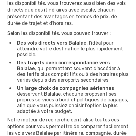
les disponibilités, vous trouverez aussi bien des vols
directs que des itinéraires avec escale, chacun
présentant des avantages en termes de prix, de
durée de trajet et d'horaires.
Selon les disponibilités, vous pouvez trouver :
Des vols directs vers Balalae
, l'idéal pour
atteindre votre destination le plus rapidement
possible.
Des trajets avec correspondance vers
Balalae
, qui permettent souvent d'accéder à
des tarifs plus compétitifs ou à des horaires plus
variés depuis des aéroports secondaires.
Un large choix de compagnies aériennes
desservant Balalae, chacune proposant ses
propres services à bord et politiques de bagages,
afin que vous puissiez choisir l'option la plus
adaptée à votre budget.
Notre moteur de recherche centralise toutes ces
options pour vous permettre de comparer facilement
les vols vers Balalae par itinéraire, compagnie, durée