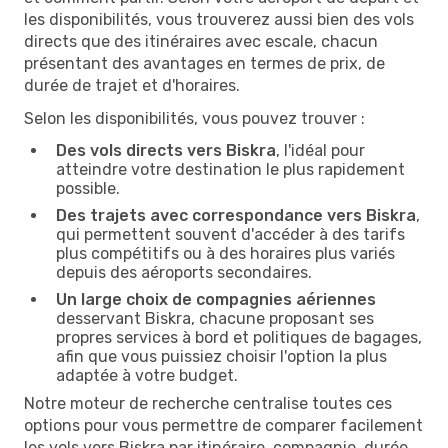
les disponibilités, vous trouverez aussi bien des vols
directs que des itinéraires avec escale, chacun
présentant des avantages en termes de prix, de
durée de trajet et d'horaires.
Selon les disponibilités, vous pouvez trouver :
Des vols directs vers Biskra
, l'idéal pour
atteindre votre destination le plus rapidement
possible.
Des trajets avec correspondance vers Biskra
,
qui permettent souvent d'accéder à des tarifs
plus compétitifs ou à des horaires plus variés
depuis des aéroports secondaires.
Un large choix de compagnies aériennes
desservant Biskra, chacune proposant ses
propres services à bord et politiques de bagages,
afin que vous puissiez choisir l'option la plus
adaptée à votre budget.
Notre moteur de recherche centralise toutes ces
options pour vous permettre de comparer facilement
les vols vers Biskra par itinéraire, compagnie, durée