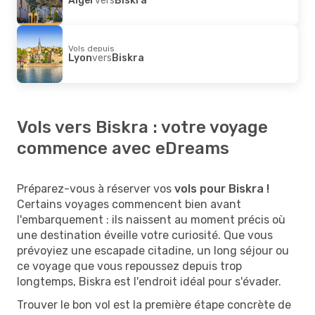
Vols depuis
Lyon
vers
Biskra
Vols vers Biskra : votre voyage
commence avec eDreams
Préparez-vous à réserver vos
vols pour Biskra !
Certains voyages commencent bien avant
l'embarquement : ils naissent au moment précis où
une destination éveille votre curiosité. Que vous
prévoyiez une escapade citadine, un long séjour ou
ce voyage que vous repoussez depuis trop
longtemps, Biskra est l'endroit idéal pour s'évader.
Trouver le bon vol est la première étape concrète de