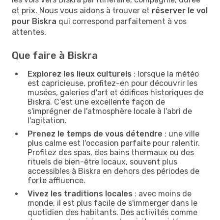
et prix. Nous vous aidons à trouver et
réserver le vol
pour Biskra
qui correspond parfaitement à vos
attentes.
Que faire à Biskra
Explorez les lieux culturels
: lorsque la météo
est capricieuse, profitez-en pour découvrir les
musées, galeries d'art et édifices historiques de
Biskra. C’est une excellente façon de
s'imprégner de l'atmosphère locale à l'abri de
l'agitation.
Prenez le temps de vous détendre
: une ville
plus calme est l'occasion parfaite pour ralentir.
Profitez des spas, des bains thermaux ou des
rituels de bien-être locaux, souvent plus
accessibles à Biskra en dehors des périodes de
forte affluence.
Vivez les traditions locales
: avec moins de
monde, il est plus facile de s'immerger dans le
quotidien des habitants. Des activités comme