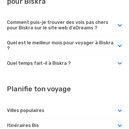
pour Biskra
Comment puis-je trouver des vols pas chers
pour Biskra sur le site web d'eDreams ?
Quel est le meilleur mois pour voyager à Biskra
?
Quel temps fait-il à Biskra ?
Planifie ton voyage
Villes populaires
Itinéraires Bis