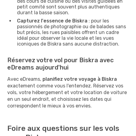
des cours de cuisine ou des visites guidées en
petit comité sont souvent plus authentiques
durant la basse saison.
Capturez l'essence de Biskra
: pour les
passionnés de photographie ou de balades sans
but précis, les rues paisibles offrent un cadre
idéal pour observer la vie locale et les vues
iconiques de Biskra sans aucune distraction.
Réservez votre vol pour Biskra avec
eDreams aujourd'hui
Avec eDreams,
planifiez votre voyage à Biskra
exactement comme vous l'entendez. Réservez vos
vols, votre hébergement et votre location de voiture
en un seul endroit, et choisissez les dates qui
correspondent le mieux à vos envies.
Foire aux questions sur les vols