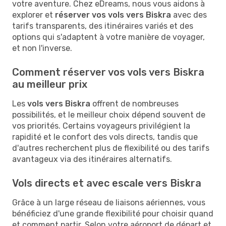
votre aventure. Chez eDreams, nous vous aidons à
explorer et
réserver vos vols vers Biskra
avec des
tarifs transparents, des itinéraires variés et des
options qui s'adaptent à votre manière de voyager,
et non l'inverse.
Comment réserver vos vols vers Biskra
au meilleur prix
Les
vols vers Biskra
offrent de nombreuses
possibilités, et le meilleur choix dépend souvent de
vos priorités. Certains voyageurs privilégient la
rapidité et le confort des vols directs, tandis que
d'autres recherchent plus de flexibilité ou des tarifs
avantageux via des itinéraires alternatifs.
Vols directs et avec escale vers Biskra
Grâce à un large réseau de liaisons aériennes, vous
bénéficiez d'une grande flexibilité pour choisir quand
et comment partir. Selon votre aéroport de départ et