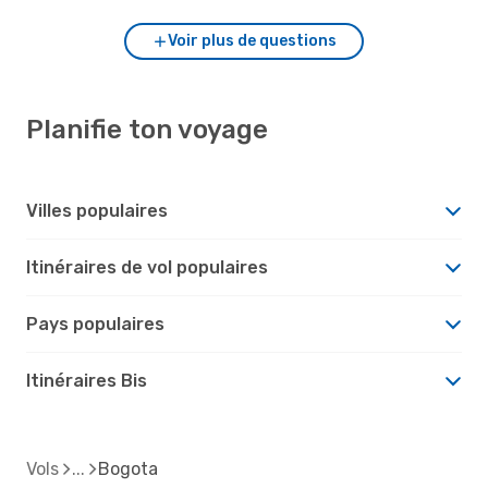
Voir plus de questions
Planifie ton voyage
Villes populaires
Itinéraires de vol populaires
Pays populaires
Itinéraires Bis
Vols
Bogota