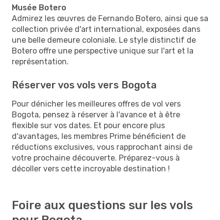
Musée Botero
Admirez les œuvres de Fernando Botero, ainsi que sa
collection privée d'art international, exposées dans
une belle demeure coloniale. Le style distinctif de
Botero offre une perspective unique sur l'art et la
représentation.
Réserver vos vols vers Bogota
Pour dénicher les meilleures offres de vol vers
Bogota, pensez à réserver à l'avance et à être
flexible sur vos dates. Et pour encore plus
d'avantages, les membres Prime bénéficient de
réductions exclusives, vous rapprochant ainsi de
votre prochaine découverte. Préparez-vous à
décoller vers cette incroyable destination !
Foire aux questions sur les vols
pour Bogota