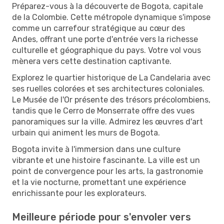
Préparez-vous à la découverte de Bogota, capitale
de la Colombie. Cette métropole dynamique s'impose
comme un carrefour stratégique au cœur des
Andes, offrant une porte d'entrée vers la richesse
culturelle et géographique du pays. Votre vol vous
mènera vers cette destination captivante.
Explorez le quartier historique de La Candelaria avec
ses ruelles colorées et ses architectures coloniales.
Le Musée de l'Or présente des trésors précolombiens,
tandis que le Cerro de Monserrate offre des vues
panoramiques sur la ville. Admirez les œuvres d'art
urbain qui animent les murs de Bogota.
Bogota invite à l'immersion dans une culture
vibrante et une histoire fascinante. La ville est un
point de convergence pour les arts, la gastronomie
et la vie nocturne, promettant une expérience
enrichissante pour les explorateurs.
Meilleure période pour s'envoler vers