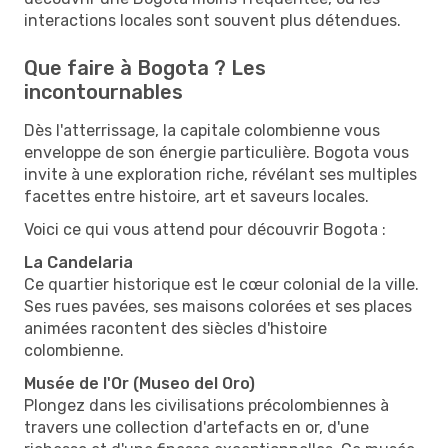
interactions locales sont souvent plus détendues.
Que faire à Bogota ? Les
incontournables
Dès l'atterrissage, la capitale colombienne vous
enveloppe de son énergie particulière. Bogota vous
invite à une exploration riche, révélant ses multiples
facettes entre histoire, art et saveurs locales.
Voici ce qui vous attend pour découvrir Bogota :
La Candelaria
Ce quartier historique est le cœur colonial de la ville.
Ses rues pavées, ses maisons colorées et ses places
animées racontent des siècles d'histoire
colombienne.
Musée de l'Or (Museo del Oro)
Plongez dans les civilisations précolombiennes à
travers une collection d'artefacts en or, d'une