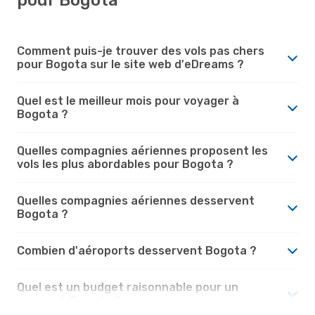
Comment puis-je trouver des vols pas chers
pour Bogota sur le site web d'eDreams ?
Quel est le meilleur mois pour voyager à
Bogota ?
Quelles compagnies aériennes proposent les
vols les plus abordables pour Bogota ?
Quelles compagnies aériennes desservent
Bogota ?
Combien d'aéroports desservent Bogota ?
Quel est un budget raisonnable pour un
voyage à Bogota ?