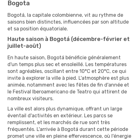
Bogota
Bogotá, la capitale colombienne, vit au rythme de
saisons bien distinctes, influencées par son altitude
et sa position équatoriale.
Haute saison à Bogotá (décembre-février et
juillet-août)
En haute saison, Bogotá bénéficie généralement
d'un temps plus sec et ensoleillé. Les températures
sont agréables, oscillant entre 10°C et 20°C, ce qui
invite à explorer la ville à pied. L'atmosphère est plus
animée, notamment avec les fêtes de fin d'année et
le Festival Iberoamericano de Teatro qui attirent de
nombreux visiteurs.
La ville est alors plus dynamique, offrant un large
éventail d'activités en extérieur. Les parcs se
remplissent, et les marchés de rue sont très
fréquentés. L'arrivée à Bogotá durant cette période
promet une ville en pleine effervescence, où l'énergie