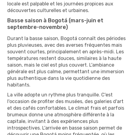
locale est palpable et les journées propices aux
découvertes culturelles et urbaines.
Basse saison à Bogotá (mars-juin et
septembre-novembre)
Durant la basse saison, Bogotá connaît des périodes
plus pluvieuses, avec des averses fréquentes mais
souvent courtes, principalement en après-midi. Les
températures restent douces, similaires à la haute
saison, mais le ciel est plus couvert. L'ambiance
générale est plus calme, permettant une immersion
plus authentique dans la vie quotidienne des
habitants.
La ville adopte un rythme plus tranquille. C'est
l'occasion de profiter des musées, des galeries d'art
et des cafés confortables. Le climat frais et parfois
brumeux donne une atmosphère différente à la
capitale, invitant à des expériences plus
introspectives. L'arrivée en basse saison permet de
découvrir une Bogotá moins fréquentée, où les