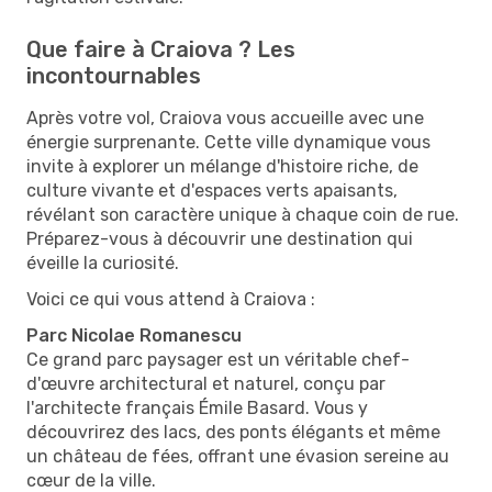
Que faire à Craiova ? Les
incontournables
Après votre vol, Craiova vous accueille avec une
énergie surprenante. Cette ville dynamique vous
invite à explorer un mélange d'histoire riche, de
culture vivante et d'espaces verts apaisants,
révélant son caractère unique à chaque coin de rue.
Préparez-vous à découvrir une destination qui
éveille la curiosité.
Voici ce qui vous attend à Craiova :
Parc Nicolae Romanescu
Ce grand parc paysager est un véritable chef-
d'œuvre architectural et naturel, conçu par
l'architecte français Émile Basard. Vous y
découvrirez des lacs, des ponts élégants et même
un château de fées, offrant une évasion sereine au
cœur de la ville.