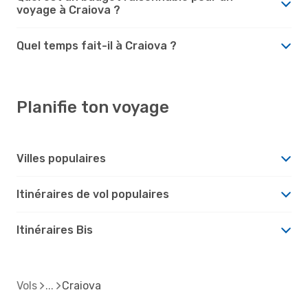
voyage à Craiova ?
Quel temps fait-il à Craiova ?
Planifie ton voyage
Villes populaires
Itinéraires de vol populaires
Itinéraires Bis
Vols
Craiova