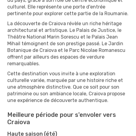
du pays, grâce à son rôle de centre économique et
culturel. Elle représente une porte d'entrée
pertinente pour explorer cette partie de la Roumanie.
La découverte de Craiova révèle un riche héritage
architectural et artistique. Le Palais de Justice, le
Théâtre National Marin Sorescu et le Palais Jean
Mihail témoignent de son prestige passé. Le Jardin
Botanique de Craiova et le Parc Nicolae Romanescu
offrent par ailleurs des espaces de verdure
remarquables.
Cette destination vous invite à une exploration
culturelle variée, marquée par une histoire riche et
une atmosphère distinctive. Que ce soit pour son
patrimoine ou son ambiance locale, Craiova propose
une expérience de découverte authentique.
Meilleure période pour s'envoler vers
Craiova
Haute saison (été)