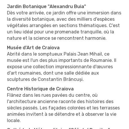
Jardin Botanique "Alexandru Buia"
Dès votre arrivée, ce jardin offre une immersion dans
la diversité botanique, avec des milliers d'espèces
végétales arrangées en sections thématiques. C'est
un lieu idéal pour une promenade tranquille, où la
nature et la science se rencontrent harmonie.
Musée d'Art de Craiova
Abrité dans le somptueux Palais Jean Mihail, ce
musée est l'un des plus importants de Roumanie. Il
expose une collection impressionnante d'œuvres
d'art roumaines, dont une salle dédiée aux
sculptures de Constantin Brâncuși.
Centre Historique de Craiova
Flânez dans les rues pavées du centre, où
l'architecture ancienne raconte des histoires des
siècles passés. Les façades colorées et les terrasses
animées invitent à se détendre et à observer la vie
locale.