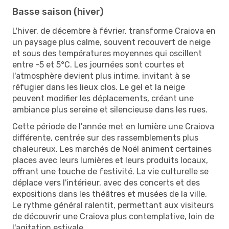
Basse saison (hiver)
L'hiver, de décembre à février, transforme Craiova en
un paysage plus calme, souvent recouvert de neige
et sous des températures moyennes qui oscillent
entre -5 et 5°C. Les journées sont courtes et
l'atmosphère devient plus intime, invitant à se
réfugier dans les lieux clos. Le gel et la neige
peuvent modifier les déplacements, créant une
ambiance plus sereine et silencieuse dans les rues.
Cette période de l'année met en lumière une Craiova
différente, centrée sur des rassemblements plus
chaleureux. Les marchés de Noël animent certaines
places avec leurs lumières et leurs produits locaux,
offrant une touche de festivité. La vie culturelle se
déplace vers l'intérieur, avec des concerts et des
expositions dans les théâtres et musées de la ville.
Le rythme général ralentit, permettant aux visiteurs
de découvrir une Craiova plus contemplative, loin de
l'agitation estivale.