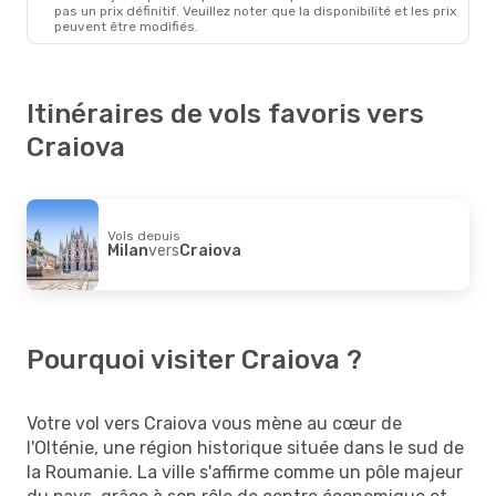
pas un prix définitif. Veuillez noter que la disponibilité et les prix
peuvent être modifiés.
Itinéraires de vols favoris vers
Craiova
Vols depuis
Milan
vers
Craiova
Pourquoi visiter Craiova ?
Votre vol vers Craiova vous mène au cœur de
l'Olténie, une région historique située dans le sud de
la Roumanie. La ville s'affirme comme un pôle majeur