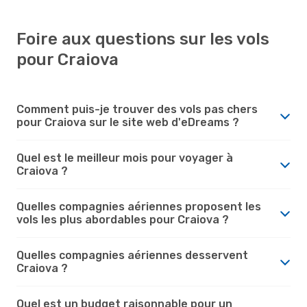
Foire aux questions sur les vols
pour Craiova
Comment puis-je trouver des vols pas chers
pour Craiova sur le site web d'eDreams ?
Quel est le meilleur mois pour voyager à
Craiova ?
Quelles compagnies aériennes proposent les
vols les plus abordables pour Craiova ?
Quelles compagnies aériennes desservent
Craiova ?
Quel est un budget raisonnable pour un