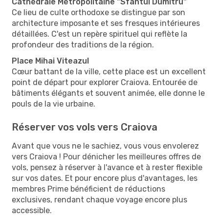
Cathédrale Métropolitaine "Sfântul Dumitru"
Ce lieu de culte orthodoxe se distingue par son
architecture imposante et ses fresques intérieures
détaillées. C'est un repère spirituel qui reflète la
profondeur des traditions de la région.
Place Mihai Viteazul
Cœur battant de la ville, cette place est un excellent
point de départ pour explorer Craiova. Entourée de
bâtiments élégants et souvent animée, elle donne le
pouls de la vie urbaine.
Réserver vos vols vers Craiova
Avant que vous ne le sachiez, vous vous envolerez
vers Craiova ! Pour dénicher les meilleures offres de
vols, pensez à réserver à l'avance et à rester flexible
sur vos dates. Et pour encore plus d'avantages, les
membres Prime bénéficient de réductions
exclusives, rendant chaque voyage encore plus
accessible.