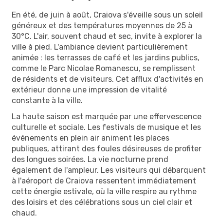
En été, de juin à août, Craiova s'éveille sous un soleil
généreux et des températures moyennes de 25 à
30°C. L'air, souvent chaud et sec, invite à explorer la
ville à pied. L'ambiance devient particulièrement
animée : les terrasses de café et les jardins publics,
comme le Parc Nicolae Romanescu, se remplissent
de résidents et de visiteurs. Cet afflux d'activités en
extérieur donne une impression de vitalité
constante à la ville.
La haute saison est marquée par une effervescence
culturelle et sociale. Les festivals de musique et les
événements en plein air animent les places
publiques, attirant des foules désireuses de profiter
des longues soirées. La vie nocturne prend
également de l'ampleur. Les visiteurs qui débarquent
à l'aéroport de Craiova ressentent immédiatement
cette énergie estivale, où la ville respire au rythme
des loisirs et des célébrations sous un ciel clair et
chaud.