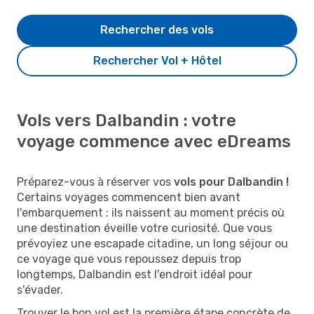
Rechercher des vols
Rechercher Vol + Hôtel
Vols vers Dalbandin : votre
voyage commence avec eDreams
Préparez-vous à réserver vos
vols pour Dalbandin !
Certains voyages commencent bien avant
l'embarquement : ils naissent au moment précis où
une destination éveille votre curiosité. Que vous
prévoyiez une escapade citadine, un long séjour ou
ce voyage que vous repoussez depuis trop
longtemps, Dalbandin est l'endroit idéal pour
s'évader.
Trouver le bon vol est la première étape concrète de