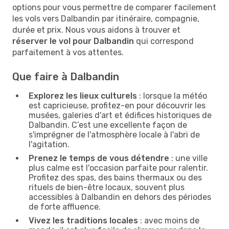
options pour vous permettre de comparer facilement
les vols vers Dalbandin par itinéraire, compagnie,
durée et prix. Nous vous aidons à trouver et
réserver le vol pour Dalbandin
qui correspond
parfaitement à vos attentes.
Que faire à Dalbandin
Explorez les lieux culturels
: lorsque la météo
est capricieuse, profitez-en pour découvrir les
musées, galeries d'art et édifices historiques de
Dalbandin. C’est une excellente façon de
s'imprégner de l'atmosphère locale à l'abri de
l'agitation.
Prenez le temps de vous détendre
: une ville
plus calme est l'occasion parfaite pour ralentir.
Profitez des spas, des bains thermaux ou des
rituels de bien-être locaux, souvent plus
accessibles à Dalbandin en dehors des périodes
de forte affluence.
Vivez les traditions locales
: avec moins de