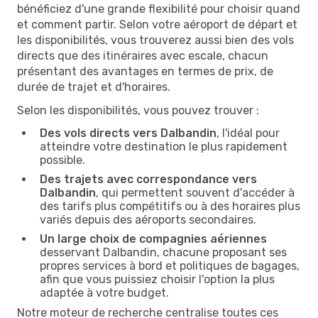
bénéficiez d'une grande flexibilité pour choisir quand
et comment partir. Selon votre aéroport de départ et
les disponibilités, vous trouverez aussi bien des vols
directs que des itinéraires avec escale, chacun
présentant des avantages en termes de prix, de
durée de trajet et d'horaires.
Selon les disponibilités, vous pouvez trouver :
Des vols directs vers Dalbandin
, l'idéal pour
atteindre votre destination le plus rapidement
possible.
Des trajets avec correspondance vers
Dalbandin
, qui permettent souvent d'accéder à
des tarifs plus compétitifs ou à des horaires plus
variés depuis des aéroports secondaires.
Un large choix de compagnies aériennes
desservant Dalbandin, chacune proposant ses
propres services à bord et politiques de bagages,
afin que vous puissiez choisir l'option la plus
adaptée à votre budget.
Notre moteur de recherche centralise toutes ces