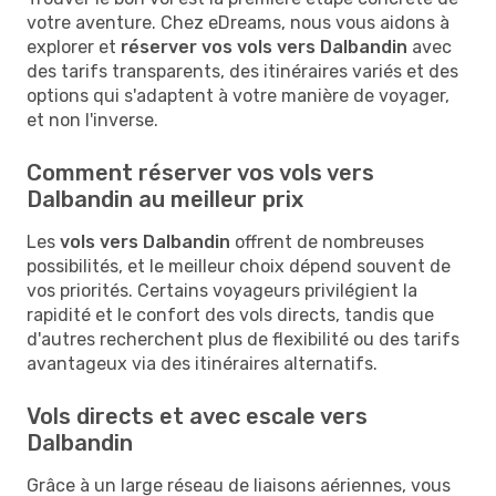
votre aventure. Chez eDreams, nous vous aidons à
explorer et
réserver vos vols vers Dalbandin
avec
des tarifs transparents, des itinéraires variés et des
options qui s'adaptent à votre manière de voyager,
et non l'inverse.
Comment réserver vos vols vers
Dalbandin au meilleur prix
Les
vols vers Dalbandin
offrent de nombreuses
possibilités, et le meilleur choix dépend souvent de
vos priorités. Certains voyageurs privilégient la
rapidité et le confort des vols directs, tandis que
d'autres recherchent plus de flexibilité ou des tarifs
avantageux via des itinéraires alternatifs.
Vols directs et avec escale vers
Dalbandin
Grâce à un large réseau de liaisons aériennes, vous