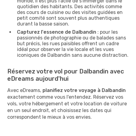
monde, il est plus facile de s'immerger dans le
quotidien des habitants. Des activités comme
des cours de cuisine ou des visites guidées en
petit comité sont souvent plus authentiques
durant la basse saison.
Capturez l'essence de Dalbandin
: pour les
passionnés de photographie ou de balades sans
but précis, les rues paisibles offrent un cadre
idéal pour observer la vie locale et les vues
iconiques de Dalbandin sans aucune distraction.
Réservez votre vol pour Dalbandin avec
eDreams aujourd'hui
Avec eDreams,
planifiez votre voyage à Dalbandin
exactement comme vous l'entendez. Réservez vos
vols, votre hébergement et votre location de voiture
en un seul endroit, et choisissez les dates qui
correspondent le mieux à vos envies.