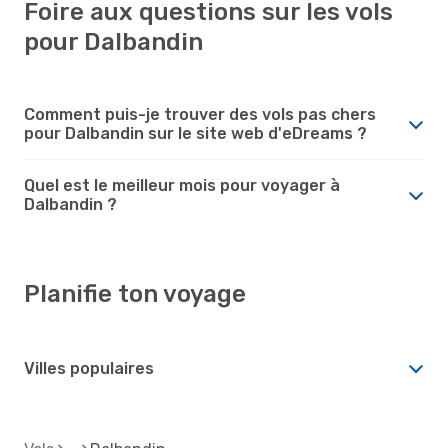
Foire aux questions sur les vols
pour Dalbandin
Comment puis-je trouver des vols pas chers
pour Dalbandin sur le site web d'eDreams ?
Quel est le meilleur mois pour voyager à
Dalbandin ?
Planifie ton voyage
Villes populaires