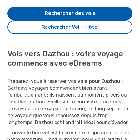
Rechercher des vols
Rechercher Vol + Hôtel
Vols vers Dazhou : votre voyage
commence avec eDreams
Préparez-vous à réserver vos
vols pour Dazhou !
Certains voyages commencent bien avant
l'embarquement : ils naissent au moment précis où
une destination éveille votre curiosité. Que vous
prévoyiez une escapade citadine, un long séjour ou
ce voyage que vous repoussez depuis trop
longtemps, Dazhou est l'endroit idéal pour s'évader.
Trouver le bon vol est la première étape concrète de
votre aventure. Chez eDreams, nous vous aidons à