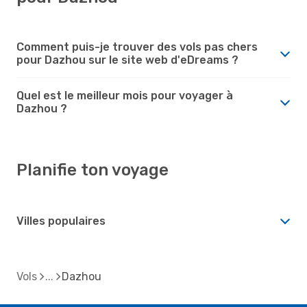
Comment puis-je trouver des vols pas chers
pour Dazhou sur le site web d'eDreams ?
Quel est le meilleur mois pour voyager à
Dazhou ?
Planifie ton voyage
Villes populaires
Vols
Dazhou