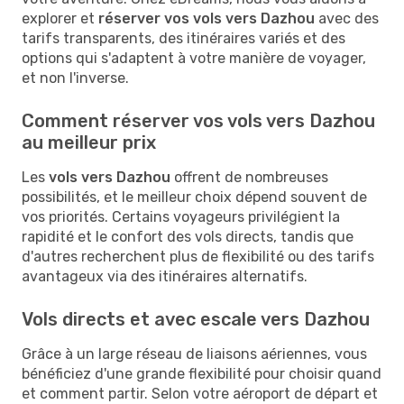
explorer et
réserver vos vols vers Dazhou
avec des
tarifs transparents, des itinéraires variés et des
options qui s'adaptent à votre manière de voyager,
et non l'inverse.
Comment réserver vos vols vers Dazhou
au meilleur prix
Les
vols vers Dazhou
offrent de nombreuses
possibilités, et le meilleur choix dépend souvent de
vos priorités. Certains voyageurs privilégient la
rapidité et le confort des vols directs, tandis que
d'autres recherchent plus de flexibilité ou des tarifs
avantageux via des itinéraires alternatifs.
Vols directs et avec escale vers Dazhou
Grâce à un large réseau de liaisons aériennes, vous
bénéficiez d'une grande flexibilité pour choisir quand
et comment partir. Selon votre aéroport de départ et