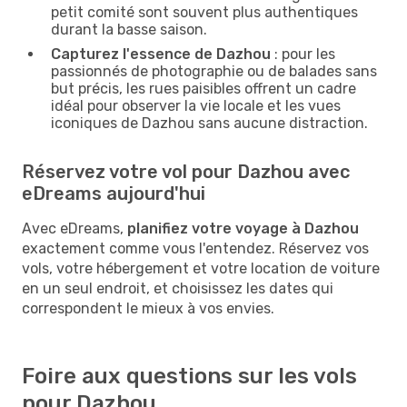
petit comité sont souvent plus authentiques
durant la basse saison.
Capturez l'essence de Dazhou
: pour les
passionnés de photographie ou de balades sans
but précis, les rues paisibles offrent un cadre
idéal pour observer la vie locale et les vues
iconiques de Dazhou sans aucune distraction.
Réservez votre vol pour Dazhou avec
eDreams aujourd'hui
Avec eDreams,
planifiez votre voyage à Dazhou
exactement comme vous l'entendez. Réservez vos
vols, votre hébergement et votre location de voiture
en un seul endroit, et choisissez les dates qui
correspondent le mieux à vos envies.
Foire aux questions sur les vols
pour Dazhou