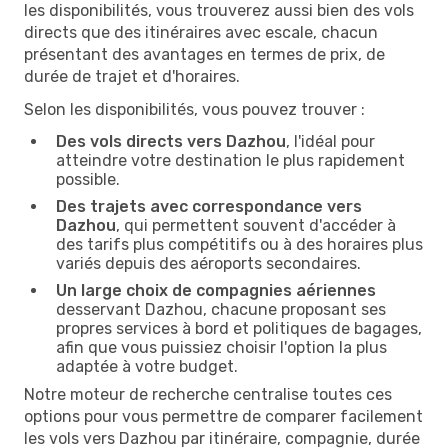
les disponibilités, vous trouverez aussi bien des vols
directs que des itinéraires avec escale, chacun
présentant des avantages en termes de prix, de
durée de trajet et d'horaires.
Selon les disponibilités, vous pouvez trouver :
Des vols directs vers Dazhou
, l'idéal pour
atteindre votre destination le plus rapidement
possible.
Des trajets avec correspondance vers
Dazhou
, qui permettent souvent d'accéder à
des tarifs plus compétitifs ou à des horaires plus
variés depuis des aéroports secondaires.
Un large choix de compagnies aériennes
desservant Dazhou, chacune proposant ses
propres services à bord et politiques de bagages,
afin que vous puissiez choisir l'option la plus
adaptée à votre budget.
Notre moteur de recherche centralise toutes ces
options pour vous permettre de comparer facilement
les vols vers Dazhou par itinéraire, compagnie, durée