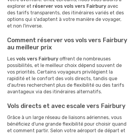
explorer et
réserver vos vols vers Fairbury
avec
des tarifs transparents, des itinéraires variés et des
options qui s'adaptent à votre manière de voyager,
et non l'inverse.
Comment réserver vos vols vers Fairbury
au meilleur prix
Les
vols vers Fairbury
offrent de nombreuses
possibilités, et le meilleur choix dépend souvent de
vos priorités. Certains voyageurs privilégient la
rapidité et le confort des vols directs, tandis que
d'autres recherchent plus de flexibilité ou des tarifs
avantageux via des itinéraires alternatifs.
Vols directs et avec escale vers Fairbury
Grâce à un large réseau de liaisons aériennes, vous
bénéficiez d'une grande flexibilité pour choisir quand
et comment partir. Selon votre aéroport de départ et