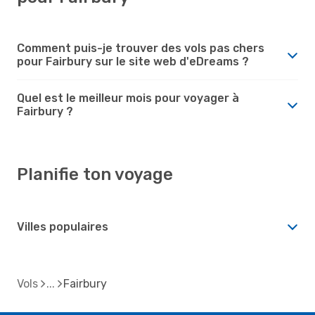
Comment puis-je trouver des vols pas chers
pour Fairbury sur le site web d'eDreams ?
Quel est le meilleur mois pour voyager à
Fairbury ?
Planifie ton voyage
Villes populaires
Vols
Fairbury