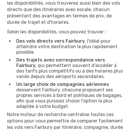
les disponibilités, vous trouverez aussi bien des vols
directs que des itinéraires avec escale, chacun
présentant des avantages en termes de prix, de
durée de trajet et d'horaires.
Selon les disponibilités, vous pouvez trouver :
Des vols directs vers Fairbury
, l'idéal pour
atteindre votre destination le plus rapidement
possible.
Des trajets avec correspondance vers
Fairbury
, qui permettent souvent d'accéder à
des tarifs plus compétitifs ou à des horaires plus
variés depuis des aéroports secondaires.
Un large choix de compagnies aériennes
desservant Fairbury, chacune proposant ses
propres services à bord et politiques de bagages,
afin que vous puissiez choisir l'option la plus
adaptée à votre budget.
Notre moteur de recherche centralise toutes ces
options pour vous permettre de comparer facilement
les vols vers Fairbury par itinéraire, compagnie, durée