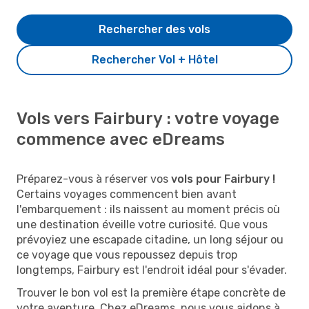
Rechercher des vols
Rechercher Vol + Hôtel
Vols vers Fairbury : votre voyage
commence avec eDreams
Préparez-vous à réserver vos
vols pour Fairbury !
Certains voyages commencent bien avant
l'embarquement : ils naissent au moment précis où
une destination éveille votre curiosité. Que vous
prévoyiez une escapade citadine, un long séjour ou
ce voyage que vous repoussez depuis trop
longtemps, Fairbury est l'endroit idéal pour s'évader.
Trouver le bon vol est la première étape concrète de
votre aventure. Chez eDreams, nous vous aidons à