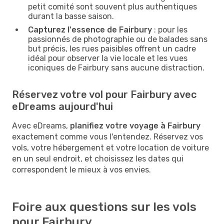
petit comité sont souvent plus authentiques
durant la basse saison.
Capturez l'essence de Fairbury
: pour les
passionnés de photographie ou de balades sans
but précis, les rues paisibles offrent un cadre
idéal pour observer la vie locale et les vues
iconiques de Fairbury sans aucune distraction.
Réservez votre vol pour Fairbury avec
eDreams aujourd'hui
Avec eDreams,
planifiez votre voyage à Fairbury
exactement comme vous l'entendez. Réservez vos
vols, votre hébergement et votre location de voiture
en un seul endroit, et choisissez les dates qui
correspondent le mieux à vos envies.
Foire aux questions sur les vols
pour Fairbury