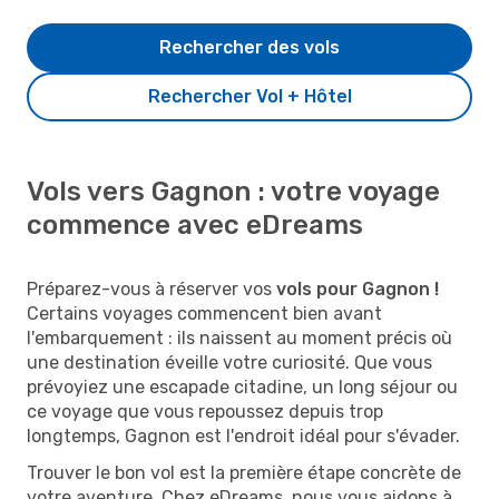
Rechercher des vols
Rechercher Vol + Hôtel
Vols vers Gagnon : votre voyage
commence avec eDreams
Préparez-vous à réserver vos
vols pour Gagnon !
Certains voyages commencent bien avant
l'embarquement : ils naissent au moment précis où
une destination éveille votre curiosité. Que vous
prévoyiez une escapade citadine, un long séjour ou
ce voyage que vous repoussez depuis trop
longtemps, Gagnon est l'endroit idéal pour s'évader.
Trouver le bon vol est la première étape concrète de
votre aventure. Chez eDreams, nous vous aidons à