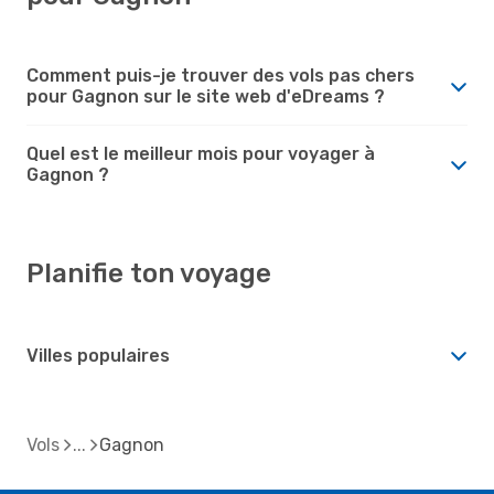
Comment puis-je trouver des vols pas chers
pour Gagnon sur le site web d'eDreams ?
Quel est le meilleur mois pour voyager à
Gagnon ?
Planifie ton voyage
Villes populaires
Vols
Gagnon