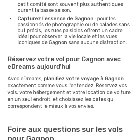
petit comité sont souvent plus authentiques
durant la basse saison.
Capturez l'essence de Gagnon
: pour les
passionnés de photographie ou de balades sans
but précis, les rues paisibles offrent un cadre
idéal pour observer la vie locale et les vues
iconiques de Gagnon sans aucune distraction.
Réservez votre vol pour Gagnon avec
eDreams aujourd'hui
Avec eDreams,
planifiez votre voyage à Gagnon
exactement comme vous l'entendez. Réservez vos
vols, votre hébergement et votre location de voiture
en un seul endroit, et choisissez les dates qui
correspondent le mieux à vos envies.
Foire aux questions sur les vols
pour Gagnon