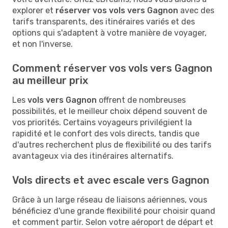
explorer et
réserver vos vols vers Gagnon
avec des
tarifs transparents, des itinéraires variés et des
options qui s'adaptent à votre manière de voyager,
et non l'inverse.
Comment réserver vos vols vers Gagnon
au meilleur prix
Les
vols vers Gagnon
offrent de nombreuses
possibilités, et le meilleur choix dépend souvent de
vos priorités. Certains voyageurs privilégient la
rapidité et le confort des vols directs, tandis que
d'autres recherchent plus de flexibilité ou des tarifs
avantageux via des itinéraires alternatifs.
Vols directs et avec escale vers Gagnon
Grâce à un large réseau de liaisons aériennes, vous
bénéficiez d'une grande flexibilité pour choisir quand
et comment partir. Selon votre aéroport de départ et