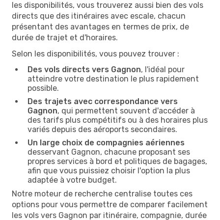
les disponibilités, vous trouverez aussi bien des vols
directs que des itinéraires avec escale, chacun
présentant des avantages en termes de prix, de
durée de trajet et d'horaires.
Selon les disponibilités, vous pouvez trouver :
Des vols directs vers Gagnon
, l'idéal pour
atteindre votre destination le plus rapidement
possible.
Des trajets avec correspondance vers
Gagnon
, qui permettent souvent d'accéder à
des tarifs plus compétitifs ou à des horaires plus
variés depuis des aéroports secondaires.
Un large choix de compagnies aériennes
desservant Gagnon, chacune proposant ses
propres services à bord et politiques de bagages,
afin que vous puissiez choisir l'option la plus
adaptée à votre budget.
Notre moteur de recherche centralise toutes ces
options pour vous permettre de comparer facilement
les vols vers Gagnon par itinéraire, compagnie, durée